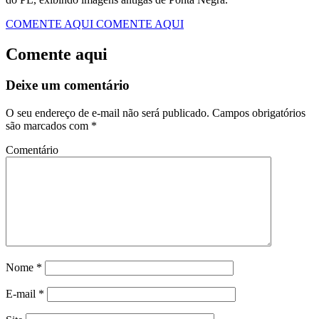
COMENTE AQUI
COMENTE AQUI
Comente aqui
Deixe um comentário
O seu endereço de e-mail não será publicado.
Campos obrigatórios
são marcados com
*
Comentário
Nome
*
E-mail
*