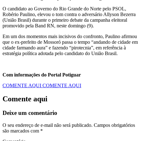
O candidato ao Governo do Rio Grande do Norte pelo PSOL,
Robério Paulino, elevou o tom contra o adversário Allyson Bezerra
(União Brasil) durante o primeiro debate da campanha eleitoral
promovido pela Band RN, neste domingo (9).
Em um dos momentos mais incisivos do confronto, Paulino afirmou
que o ex-prefeito de Mossoró passa o tempo “andando de cidade em
cidade farmando aura” e fazendo “pirotecnia”, em referência à
estratégia política adotada pelo candidato do União Brasil.
Com informações do Portal Potiguar
COMENTE AQUI
COMENTE AQUI
Comente aqui
Deixe um comentário
O seu endereço de e-mail não será publicado.
Campos obrigatórios
são marcados com
*