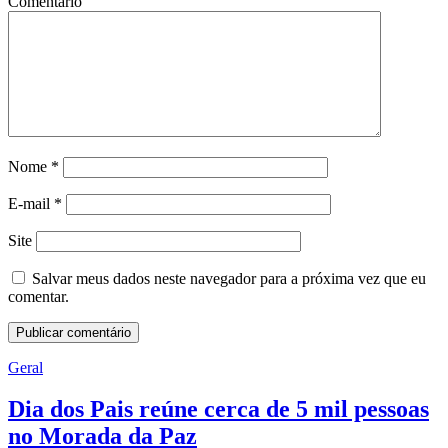
Comentário
Nome
*
E-mail
*
Site
Salvar meus dados neste navegador para a próxima vez que eu
comentar.
Geral
Dia dos Pais reúne cerca de 5 mil pessoas
no Morada da Paz