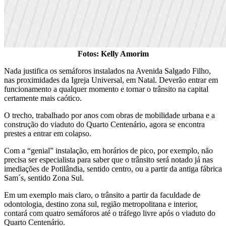
Fotos: Kelly Amorim
Nada justifica os semáforos instalados na Avenida Salgado Filho,
nas proximidades da Igreja Universal, em Natal. Deverão entrar em
funcionamento a qualquer momento e tornar o trânsito na capital
certamente mais caótico.
O trecho, trabalhado por anos com obras de mobilidade urbana e a
construção do viaduto do Quarto Centenário, agora se encontra
prestes a entrar em colapso.
Com a “genial” instalação, em horários de pico, por exemplo, não
precisa ser especialista para saber que o trânsito será notado já nas
imediações de Potilândia, sentido centro, ou a partir da antiga fábrica
Sam´s, sentido Zona Sul.
Em um exemplo mais claro, o trânsito a partir da faculdade de
odontologia, destino zona sul, região metropolitana e interior,
contará com quatro semáforos até o tráfego livre após o viaduto do
Quarto Centenário.