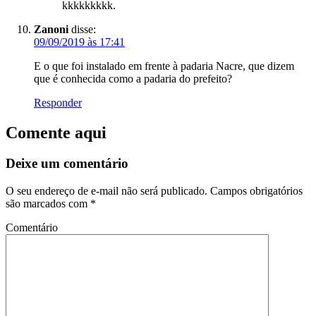
kkkkkkkkk.
Zanoni
disse:
09/09/2019 às 17:41
E o que foi instalado em frente à padaria Nacre, que dizem
que é conhecida como a padaria do prefeito?
Responder
Comente aqui
Deixe um comentário
O seu endereço de e-mail não será publicado.
Campos obrigatórios
são marcados com
*
Comentário