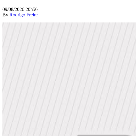
09/08/2026 20h56
By
Rodrigo Freire