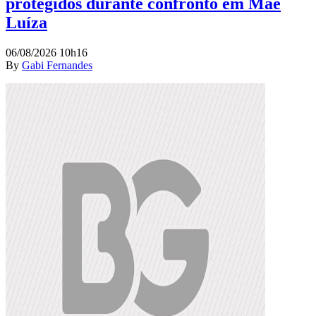
protegidos durante confronto em Mãe
Luíza
06/08/2026 10h16
By
Gabi Fernandes