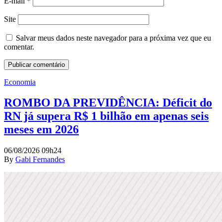
E-mail
*
Site
Salvar meus dados neste navegador para a próxima vez que eu
comentar.
Economia
ROMBO DA PREVIDÊNCIA: Déficit do
RN já supera R$ 1 bilhão em apenas seis
meses em 2026
06/08/2026 09h24
By
Gabi Fernandes