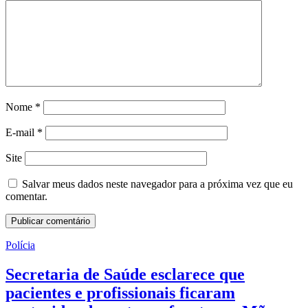
Nome
*
E-mail
*
Site
Salvar meus dados neste navegador para a próxima vez que eu
comentar.
Polícia
Secretaria de Saúde esclarece que
pacientes e profissionais ficaram