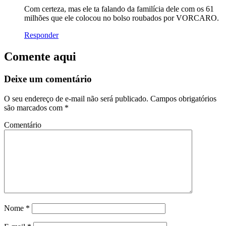
Com certeza, mas ele ta falando da familícia dele com os 61
milhões que ele colocou no bolso roubados por VORCARO.
Responder
Comente aqui
Deixe um comentário
O seu endereço de e-mail não será publicado.
Campos obrigatórios
são marcados com
*
Comentário
Nome
*