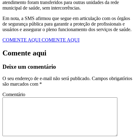
atendimento foram transferidos para outras unidades da rede
municipal de saúde, sem intercorrências.
Em nota, a SMS afirmou que segue em articulação com os órgãos
de segurança pública para garantir a proteção de profissionais e
usuários e assegurar o pleno funcionamento dos serviços de saúde.
COMENTE AQUI
COMENTE AQUI
Comente aqui
Deixe um comentário
O seu endereço de e-mail não será publicado.
Campos obrigatórios
são marcados com
*
Comentário