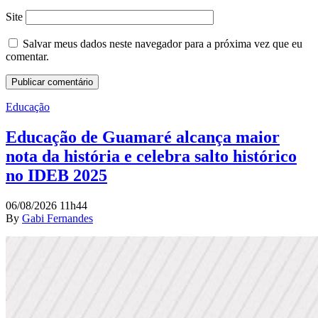
Site
Salvar meus dados neste navegador para a próxima vez que eu
comentar.
Educação
Educação de Guamaré alcança maior
nota da história e celebra salto histórico
no IDEB 2025
06/08/2026 11h44
By
Gabi Fernandes