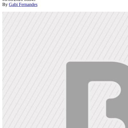
By
Gabi Fernandes