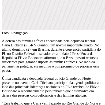
Foto: Divulgação
A defesa das famílias atípicas encampada pela deputada federal
Carla Dickson (PL-RN) ganhou um novo e importante aliado. No
último domingo (2), em Brasília, durante a convenção partidária do
PL no Distrito Federal, o senador e candidato à Presidência da
República Flávio Bolsonaro afirmou que o Brasil possui recursos
suficientes para garantir suporte às famílias atípicas. Ao lado da
parlamentar potiguar, ele assumiu o compromisso de priorizar essa
pauta.
Única candidata a deputada federal do Rio Grande do Norte
presente no evento, Carla Dickson participou da agenda política ao
lado das principais lideranças nacionais do PL e recebeu de Flávio
Bolsonaro o reconhecimento pelo trabalho que desenvolve em
defesa das pessoas com deficiência e das famílias atípicas.
“Esse trabalho que a Carla vem fazendo no Rio Grande do Norte é