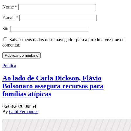
Nome
*
E-mail
*
Site
Salvar meus dados neste navegador para a próxima vez que eu
comentar.
Política
Ao lado de Carla Dickson, Flávio
Bolsonaro assegura recursos para
famílias atípicas
06/08/2026 09h54
By
Gabi Fernandes