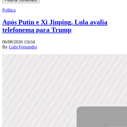
Política
Após Putin e Xi Jinping, Lula avalia
telefonema para Trump
06/08/2026 11h34
By
Gabi Fernandes