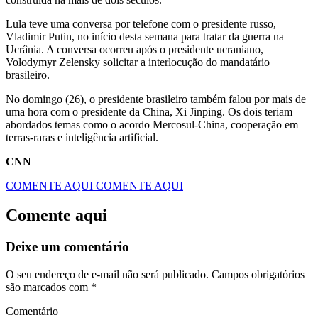
Lula teve uma conversa por telefone com o presidente russo,
Vladimir Putin, no início desta semana para tratar da guerra na
Ucrânia. A conversa ocorreu após o presidente ucraniano,
Volodymyr Zelensky solicitar a interlocução do mandatário
brasileiro.
No domingo (26), o presidente brasileiro também falou por mais de
uma hora com o presidente da China, Xi Jinping. Os dois teriam
abordados temas como o acordo Mercosul-China, cooperação em
terras-raras e inteligência artificial.
CNN
COMENTE AQUI
COMENTE AQUI
Comente aqui
Deixe um comentário
O seu endereço de e-mail não será publicado.
Campos obrigatórios
são marcados com
*
Comentário