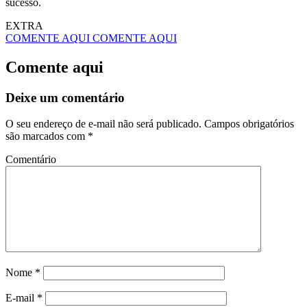
sucesso.
EXTRA
COMENTE AQUI
COMENTE AQUI
Comente aqui
Deixe um comentário
O seu endereço de e-mail não será publicado.
Campos obrigatórios
são marcados com
*
Comentário
Nome
*
E-mail
*