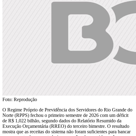
Foto: Reprodução
O Regime Próprio de Previdência dos Servidores do Rio Grande do
Norte (RPPS) fechou o primeiro semestre de 2026 com um déficit
de R$ 1,022 bilhão, segundo dados do Relatório Resumido da
Execução Orçamentária (RREO) do terceiro bimestre. O resultado
mostra que as receitas do sistema não foram suficientes para bancar