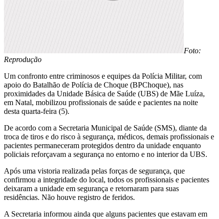
Foto:
Reprodução
Um confronto entre criminosos e equipes da Polícia Militar, com
apoio do Batalhão de Polícia de Choque (BPChoque), nas
proximidades da Unidade Básica de Saúde (UBS) de Mãe Luíza,
em Natal, mobilizou profissionais de saúde e pacientes na noite
desta quarta-feira (5).
De acordo com a Secretaria Municipal de Saúde (SMS), diante da
troca de tiros e do risco à segurança, médicos, demais profissionais e
pacientes permaneceram protegidos dentro da unidade enquanto
policiais reforçavam a segurança no entorno e no interior da UBS.
Após uma vistoria realizada pelas forças de segurança, que
confirmou a integridade do local, todos os profissionais e pacientes
deixaram a unidade em segurança e retornaram para suas
residências. Não houve registro de feridos.
A Secretaria informou ainda que alguns pacientes que estavam em