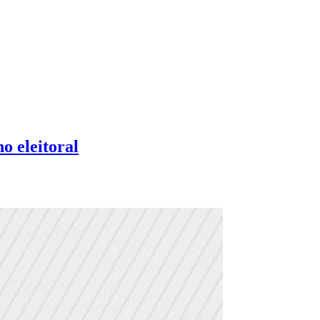
o eleitoral