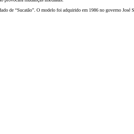
lidado de “Sucatão”. O modelo foi adquirido em 1986 no governo José 