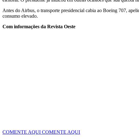
Antes do Airbus, o transporte presidencial cabia ao Boeing 707, ape
consumo elevado.
Com informações da Revista Oeste
COMENTE AQUI
COMENTE AQUI