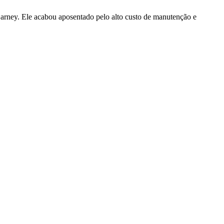
Sarney. Ele acabou aposentado pelo alto custo de manutenção e