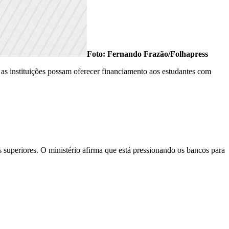
Foto: Fernando Frazão/Folhapress
s instituições possam oferecer financiamento aos estudantes com
 superiores. O ministério afirma que está pressionando os bancos para