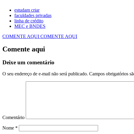
estudam criar
faculdades privadas
linha de crédito
MEC e BNDES
COMENTE AQUI
COMENTE AQUI
Comente aqui
Deixe um comentário
O seu endereço de e-mail não será publicado.
Campos obrigatórios s
Comentário
Nome
*