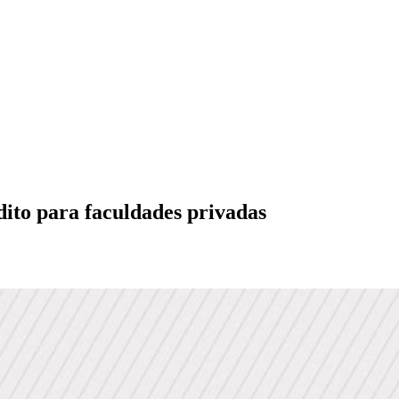
ito para faculdades privadas