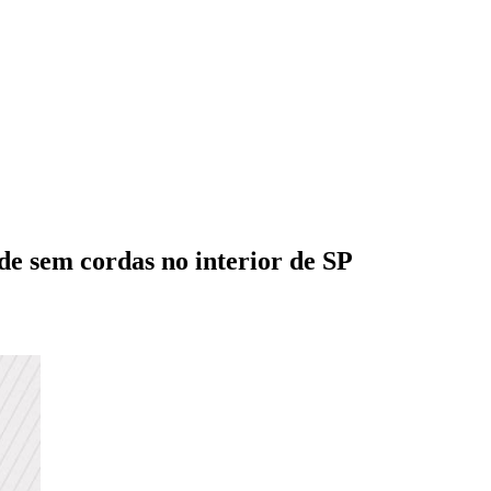
de sem cordas no interior de SP