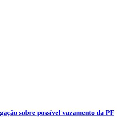
gação sobre possível vazamento da PF