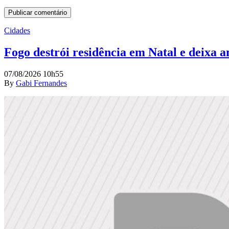
Cidades
Fogo destrói residência em Natal e deixa 
07/08/2026 10h55
By
Gabi Fernandes