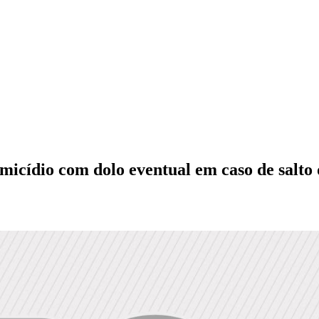
micídio com dolo eventual em caso de salto 