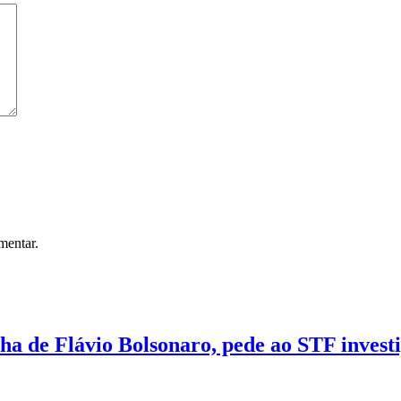
mentar.
 de Flávio Bolsonaro, pede ao STF investi