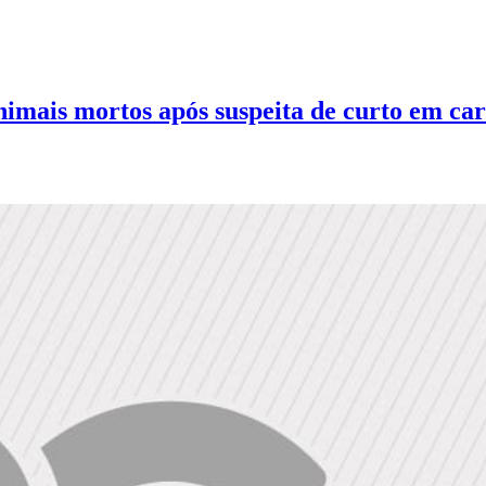
animais mortos após suspeita de curto em ca