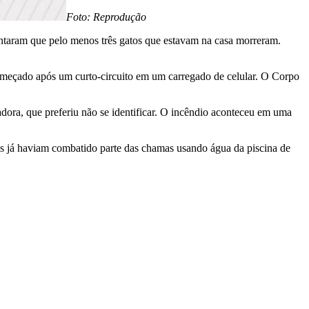
Foto: Reprodução
ontaram que pelo menos três gatos que estavam na casa morreram.
omeçado após um curto-circuito em um carregado de celular. O Corpo
dora, que preferiu não se identificar. O incêndio aconteceu em uma
s já haviam combatido parte das chamas usando água da piscina de