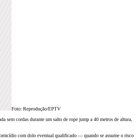
Foto: Reprodução/EPTV
da sem cordas durante um salto de rope jump a 40 metros de altura,
homicídio com dolo eventual qualificado — quando se assume o risco