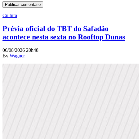
Cultura
Prévia oficial do TBT do Safadão
acontece nesta sexta no Rooftop Dunas
06/08/2026 20h48
By
Wagner