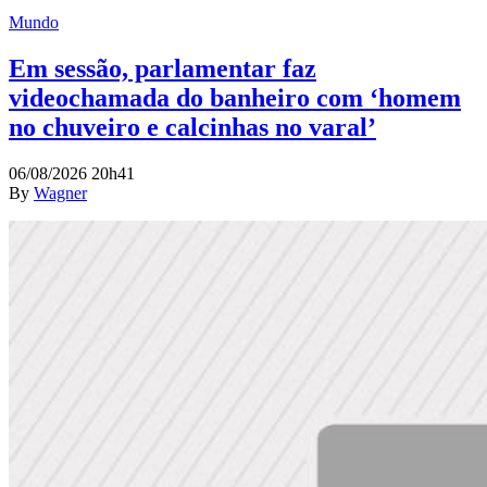
Mundo
Em sessão, parlamentar faz
videochamada do banheiro com ‘homem
no chuveiro e calcinhas no varal’
06/08/2026 20h41
By
Wagner