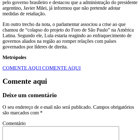
pelo governo brasileiro e destacou que a administração do presidente
argentino, Javier Milei, já informou que não pretende adotar
medidas de retaliação.
Em outro trecho da nota, o parlamentar associou a crise ao que
chamou de “colapso do projeto do Foro de São Paulo” na América
Latina. Segundo ele, Lula estaria reagindo ao enfraquecimento de
governos aliados na região ao romper relações com países
governados por líderes de direita.
Metrópoles
COMENTE AQUI
COMENTE AQUI
Comente aqui
Deixe um comentário
O seu endereço de e-mail não será publicado.
Campos obrigatórios
são marcados com
*
Comentário