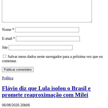
Nome
*
E-mail
*
Site
Salvar meus dados neste navegador para a próxima vez que eu
comentar.
Política
Flávio diz que Lula isolou o Brasil e
promete reaproximação com Milei
06/08/2026 20h06