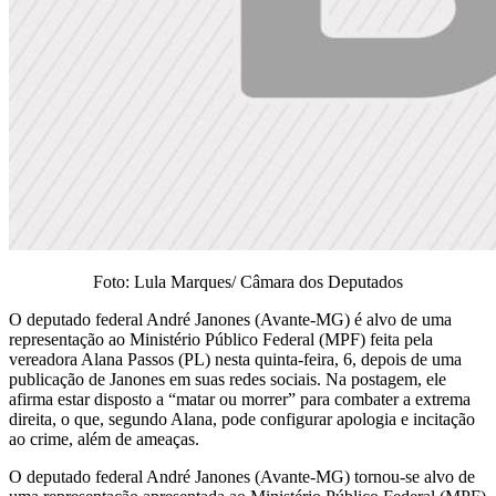
Foto: Lula Marques/ Câmara dos Deputados
O deputado federal André Janones (Avante-MG) é alvo de uma
representação ao Ministério Público Federal (MPF) feita pela
vereadora Alana Passos (PL) nesta quinta-feira, 6, depois de uma
publicação de Janones em suas redes sociais. Na postagem, ele
afirma estar disposto a “matar ou morrer” para combater a extrema
direita, o que, segundo Alana, pode configurar apologia e incitação
ao crime, além de ameaças.
O deputado federal André Janones (Avante-MG) tornou-se alvo de