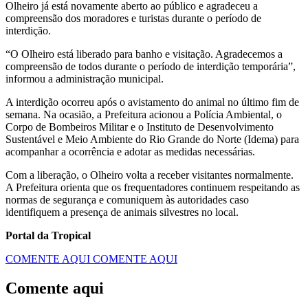
Olheiro já está novamente aberto ao público e agradeceu a
compreensão dos moradores e turistas durante o período de
interdição.
“O Olheiro está liberado para banho e visitação. Agradecemos a
compreensão de todos durante o período de interdição temporária”,
informou a administração municipal.
A interdição ocorreu após o avistamento do animal no último fim de
semana. Na ocasião, a Prefeitura acionou a Polícia Ambiental, o
Corpo de Bombeiros Militar e o Instituto de Desenvolvimento
Sustentável e Meio Ambiente do Rio Grande do Norte (Idema) para
acompanhar a ocorrência e adotar as medidas necessárias.
Com a liberação, o Olheiro volta a receber visitantes normalmente.
A Prefeitura orienta que os frequentadores continuem respeitando as
normas de segurança e comuniquem às autoridades caso
identifiquem a presença de animais silvestres no local.
Portal da Tropical
COMENTE AQUI
COMENTE AQUI
Comente aqui