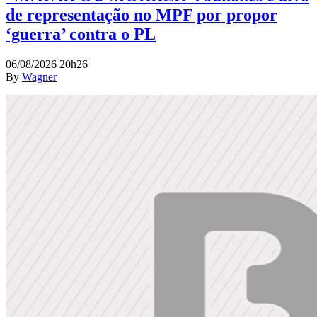
de representação no MPF por propor
‘guerra’ contra o PL
06/08/2026 20h26
By
Wagner