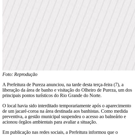
Foto: Reprodução
A Prefeitura de Pureza anunciou, na tarde desta terça-feira (7), a
liberação da área de banho e visitação do Olheiro de Pureza, um dos
principais pontos turísticos do Rio Grande do Norte.
O local havia sido interditado temporariamente após o aparecimento
de um jacaré-coroa na área destinada aos banhistas. Como medida
preventiva, a gestão municipal suspendeu o acesso ao balneário e
acionou órgãos ambientais para avaliar a situação.
Em publicação nas redes sociais, a Prefeitura informou que o