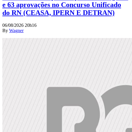
e 63 aprovações no Concurso Unificado
do RN (CEASA, IPERN E DETRAN)
06/08/2026 20h16
By
Wagner