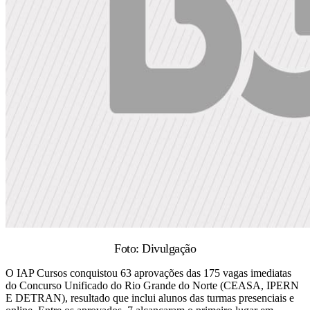
Foto: Divulgação
O IAP Cursos conquistou 63 aprovações das 175 vagas imediatas
do Concurso Unificado do Rio Grande do Norte (CEASA, IPERN
E DETRAN), resultado que inclui alunos das turmas presenciais e