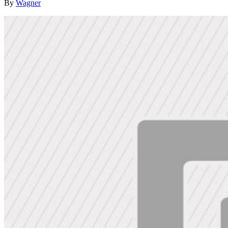
By
Wagner