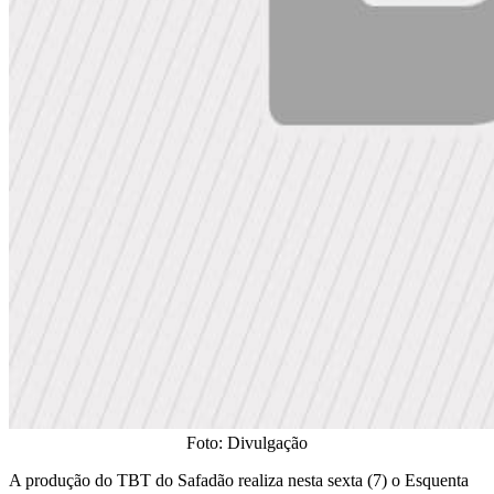
Foto: Divulgação
​A produção do TBT do Safadão realiza nesta sexta (7) o Esquenta