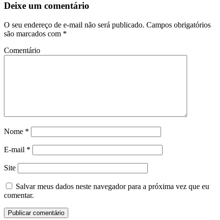
Deixe um comentário
O seu endereço de e-mail não será publicado.
Campos obrigatórios
são marcados com
*
Comentário
Nome
*
E-mail
*
Site
Salvar meus dados neste navegador para a próxima vez que eu
comentar.