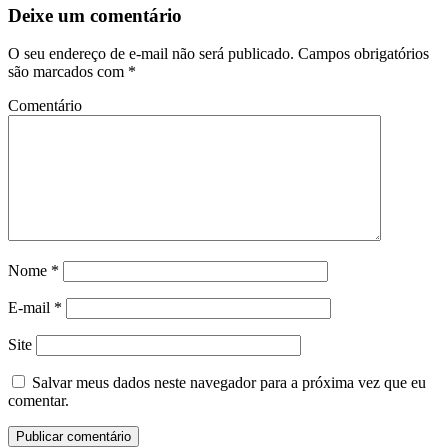
Deixe um comentário
O seu endereço de e-mail não será publicado.
Campos obrigatórios
são marcados com
*
Comentário
Nome
*
E-mail
*
Site
Salvar meus dados neste navegador para a próxima vez que eu
comentar.