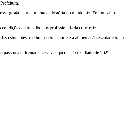
Prefeitura.
ssa gestão, a maior nota da história do município. Foi um salto
 condições de trabalho aos profissionais da educação.
s estudantes, melhorar o transporte e a alimentação escolar e tratar
io passou a enfrentar sucessivas quedas. O resultado de 2025