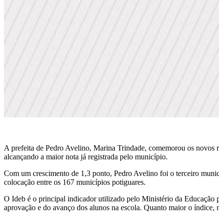
A prefeita de Pedro Avelino, Marina Trindade, comemorou os novos r
alcançando a maior nota já registrada pelo município.
Com um crescimento de 1,3 ponto, Pedro Avelino foi o terceiro muni
colocação entre os 167 municípios potiguares.
O Ideb é o principal indicador utilizado pelo Ministério da Educação
aprovação e do avanço dos alunos na escola. Quanto maior o índice,