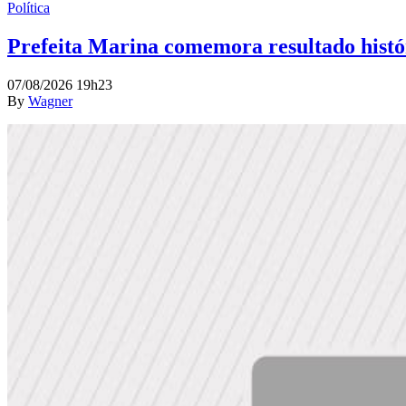
Política
Prefeita Marina comemora resultado histó
07/08/2026 19h23
By
Wagner