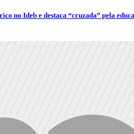
rico no Ideb e destaca “cruzada” pela educ