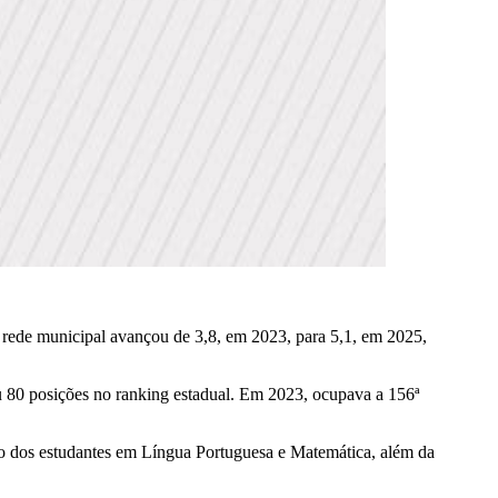
rede municipal avançou de 3,8, em 2023, para 5,1, em 2025,
 80 posições no ranking estadual. Em 2023, ocupava a 156ª
ado dos estudantes em Língua Portuguesa e Matemática, além da