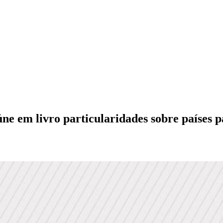
eúne em livro particularidades sobre países