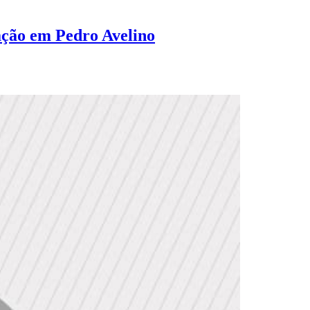
ação em Pedro Avelino