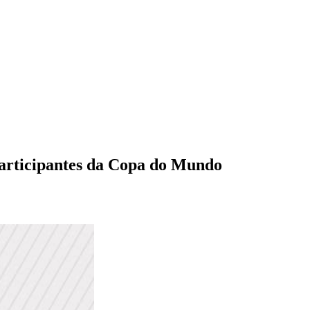
 participantes da Copa do Mundo