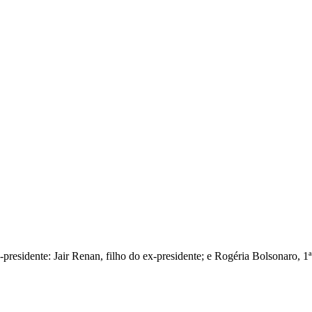
x-presidente: Jair Renan, filho do ex-presidente; e Rogéria Bolsonaro, 