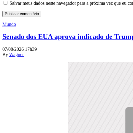
Salvar meus dados neste navegador para a próxima vez que eu co
Mundo
Senado dos EUA aprova indicado de Trump
07/08/2026 17h39
By
Wagner