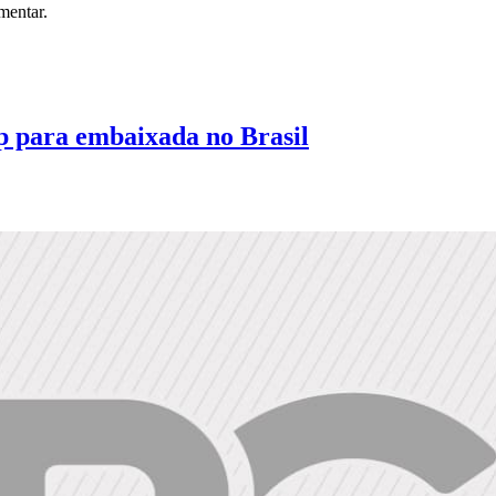
mentar.
 para embaixada no Brasil