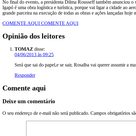
No final do evento, a presidenta Dilma Rousseff também anunciou o
Igapó é uma obra logística e turística, porque vai ligar a cidade ao 
grande parceira na execução de todas as obras e ações lançadas hoje
COMENTE AQUI
COMENTE AQUI
Opinião dos leitores
TOMAZ
disse:
04/06/2013 às 09:25
Será que sai do papel,e se sair, Rosalba vai querer assumir a ma
Responder
Comente aqui
Deixe um comentário
O seu endereço de e-mail não será publicado.
Campos obrigatórios s