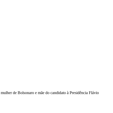
1ª mulher de Bolsonaro e mãe do candidato à Presidência Flávio