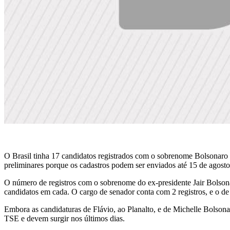
O Brasil tinha 17 candidatos registrados com o sobrenome Bolsonaro n
preliminares porque os cadastros podem ser enviados até 15 de agosto
O número de registros com o sobrenome do ex-presidente Jair Bolsona
candidatos em cada. O cargo de senador conta com 2 registros, e o de 
Embora as candidaturas de Flávio, ao Planalto, e de Michelle Bolson
TSE e devem surgir nos últimos dias.