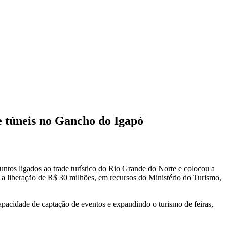
e túneis no Gancho do Igapó
ntos ligados ao trade turístico do Rio Grande do Norte e colocou a
a liberação de R$ 30 milhões, em recursos do Ministério do Turismo,
apacidade de captação de eventos e expandindo o turismo de feiras,