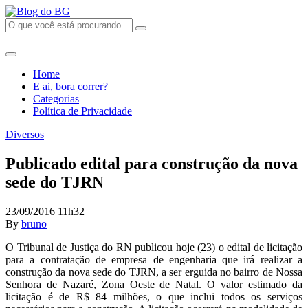
Home
E ai, bora correr?
Categorias
Política de Privacidade
Diversos
Publicado edital para construção da nova
sede do TJRN
23/09/2016 11h32
By
bruno
O Tribunal de Justiça do RN publicou hoje (23) o edital de licitação
para a contratação de empresa de engenharia que irá realizar a
construção da nova sede do TJRN, a ser erguida no bairro de Nossa
Senhora de Nazaré, Zona Oeste de Natal. O valor estimado da
licitação é de R$ 84 milhões, o que inclui todos os serviços