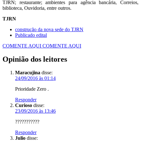
TJRN; restaurante; ambientes para agência bancária, Correios,
biblioteca, Ouvidoria, entre outros.
TJRN
construção da nova sede do TJRN
Publicado edital
COMENTE AQUI
COMENTE AQUI
Opinião dos leitores
Maracujina
disse:
24/09/2016 às 01:14
Prioridade Zero .
Responder
Curioso
disse:
23/09/2016 às 13:46
???????????
Responder
Julio
disse: