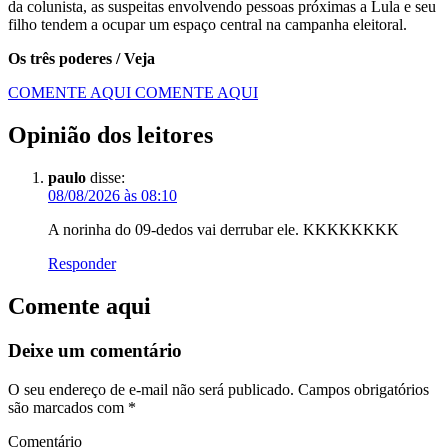
da colunista, as suspeitas envolvendo pessoas próximas a Lula e seu
filho tendem a ocupar um espaço central na campanha eleitoral.
Os três poderes / Veja
COMENTE AQUI
COMENTE AQUI
Opinião dos leitores
paulo
disse:
08/08/2026 às 08:10
A norinha do 09-dedos vai derrubar ele. KKKKKKKK
Responder
Comente aqui
Deixe um comentário
O seu endereço de e-mail não será publicado.
Campos obrigatórios
são marcados com
*
Comentário