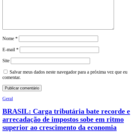
Nome
*
E-mail
*
Site
Salvar meus dados neste navegador para a próxima vez que eu
comentar.
Geral
BRASIL: Carga tributária bate recorde e
arrecadação de impostos sobe em ritmo
superior ao crescimento da economia