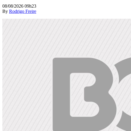
08/08/2026 09h23
By
Rodrigo Freire