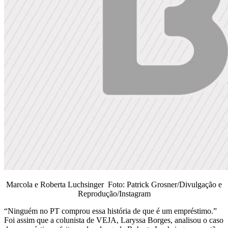
Marcola e Roberta Luchsinger Foto: Patrick Grosner/Divulgação e
Reprodução/Instagram
“Ninguém no PT comprou essa história de que é um empréstimo.”
Foi assim que a colunista de VEJA, Laryssa Borges, analisou o caso