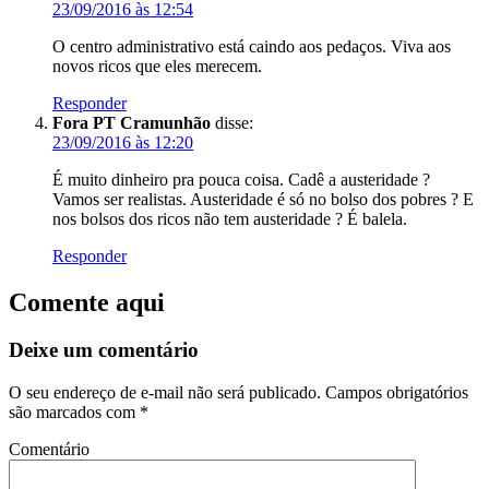
23/09/2016 às 12:54
O centro administrativo está caindo aos pedaços. Viva aos
novos ricos que eles merecem.
Responder
Fora PT Cramunhão
disse:
23/09/2016 às 12:20
É muito dinheiro pra pouca coisa. Cadê a austeridade ?
Vamos ser realistas. Austeridade é só no bolso dos pobres ? E
nos bolsos dos ricos não tem austeridade ? É balela.
Responder
Comente aqui
Deixe um comentário
O seu endereço de e-mail não será publicado.
Campos obrigatórios
são marcados com
*
Comentário