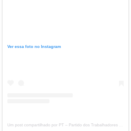
Ver essa foto no Instagram
Um post compartilhado por PT – Partido dos Trabalhadores (@ptbrasil)