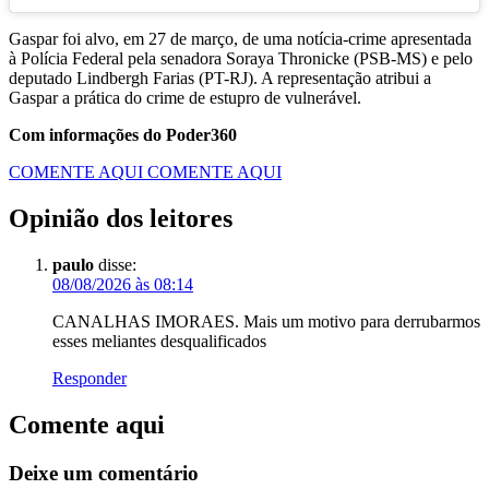
Gaspar foi alvo, em 27 de março, de uma notícia-crime apresentada
à Polícia Federal pela senadora Soraya Thronicke (PSB-MS) e pelo
deputado Lindbergh Farias (PT-RJ). A representação atribui a
Gaspar a prática do crime de estupro de vulnerável.
Com informações do Poder360
COMENTE AQUI
COMENTE AQUI
Opinião dos leitores
paulo
disse:
08/08/2026 às 08:14
CANALHAS IMORAES. Mais um motivo para derrubarmos
esses meliantes desqualificados
Responder
Comente aqui
Deixe um comentário