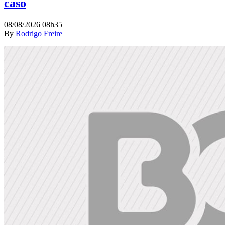
caso
08/08/2026 08h35
By
Rodrigo Freire