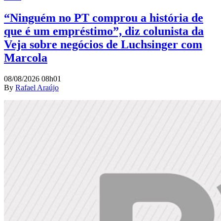
“Ninguém no PT comprou a história de
que é um empréstimo”, diz colunista da
Veja sobre negócios de Luchsinger com
Marcola
08/08/2026 08h01
By
Rafael Araújo