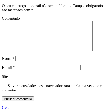
O seu endereço de e-mail não será publicado.
Campos obrigatórios
são marcados com
*
Comentário
Nome
*
E-mail
*
Site
Salvar meus dados neste navegador para a próxima vez que eu
comentar.
Geral