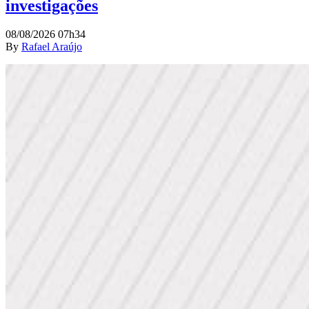
investigações
08/08/2026 07h34
By
Rafael Araújo