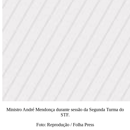
Ministro André Mendonça durante sessão da Segunda Turma do
STF.
Foto: Reprodução / Folha Press