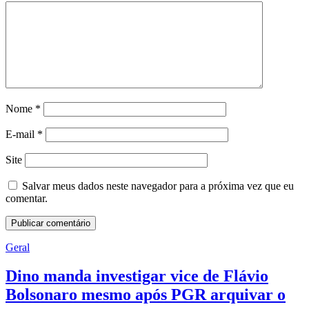
Nome
*
E-mail
*
Site
Salvar meus dados neste navegador para a próxima vez que eu
comentar.
Geral
Dino manda investigar vice de Flávio
Bolsonaro mesmo após PGR arquivar o