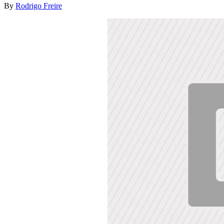
By
Rodrigo Freire