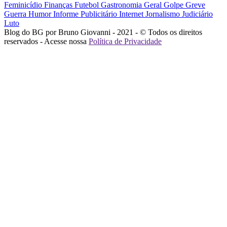
Feminicídio
Finanças
Futebol
Gastronomia
Geral
Golpe
Greve
Guerra
Humor
Informe Publicitário
Internet
Jornalismo
Judiciário
Luto
Blog do BG por Bruno Giovanni - 2021 - © Todos os direitos
reservados - Acesse nossa
Política de Privacidade