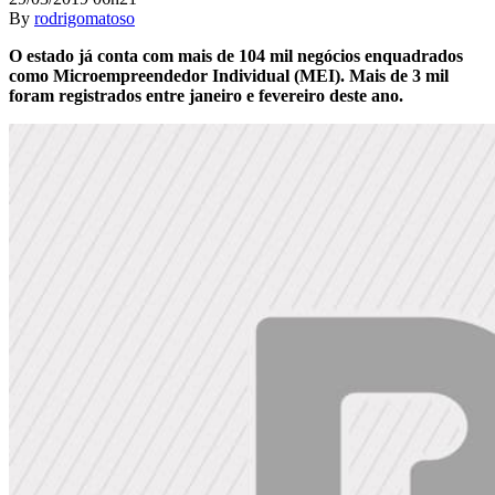
By
rodrigomatoso
O estado já conta com mais de 104 mil negócios enquadrados
como Microempreendedor Individual (MEI). Mais de 3 mil
foram registrados entre janeiro e fevereiro deste ano.