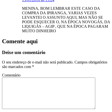
MENINA, BOM LEMBRAR ESTE CASO DA
COMPRA DA IPIRANGA, VARIAS VEZES
LEVANTEI O ASSUNTO AQUI, MAS NÃO SE
PODE ESQUECER O, NA ÉPOCA NOVOGÁS, DA
LIQUIGÁS – AGIP , QUE NA ÉPOCA PAGARAM
MUITO DINHEIRO
Comente aqui
Deixe um comentário
O seu endereço de e-mail não será publicado.
Campos obrigatórios
são marcados com
*
Comentário