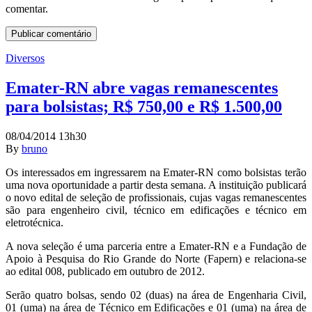
comentar.
Diversos
Emater-RN abre vagas remanescentes
para bolsistas; R$ 750,00 e R$ 1.500,00
08/04/2014 13h30
By
bruno
Os interessados em ingressarem na Emater-RN como bolsistas terão
uma nova oportunidade a partir desta semana. A instituição publicará
o novo edital de seleção de profissionais, cujas vagas remanescentes
são para engenheiro civil, técnico em edificações e técnico em
eletrotécnica.
A nova seleção é uma parceria entre a Emater-RN e a Fundação de
Apoio à Pesquisa do Rio Grande do Norte (Fapern) e relaciona-se
ao edital 008, publicado em outubro de 2012.
Serão quatro bolsas, sendo 02 (duas) na área de Engenharia Civil,
01 (uma) na área de Técnico em Edificações e 01 (uma) na área de