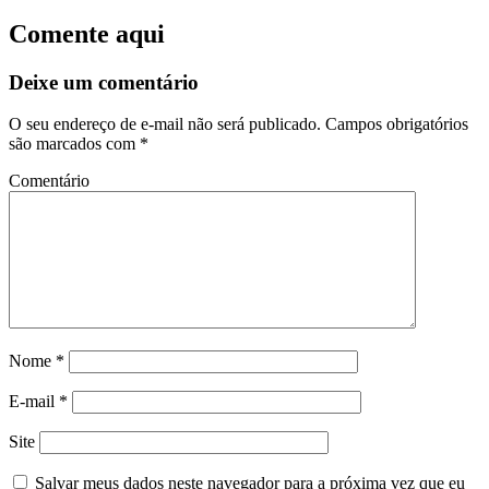
Comente aqui
Deixe um comentário
O seu endereço de e-mail não será publicado.
Campos obrigatórios
são marcados com
*
Comentário
Nome
*
E-mail
*
Site
Salvar meus dados neste navegador para a próxima vez que eu