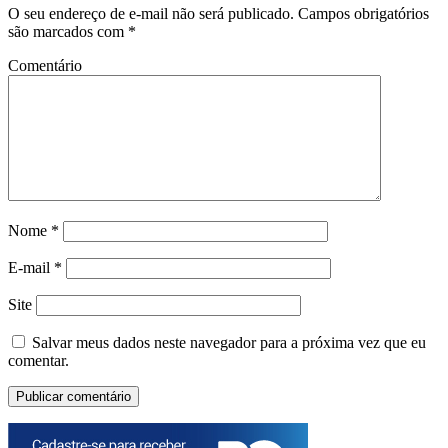
O seu endereço de e-mail não será publicado.
Campos obrigatórios
são marcados com
*
Comentário
Nome
*
E-mail
*
Site
Salvar meus dados neste navegador para a próxima vez que eu
comentar.