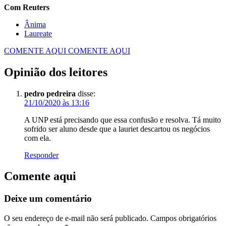
Com Reuters
Ânima
Laureate
COMENTE AQUI
COMENTE AQUI
Opinião dos leitores
pedro pedreira
disse:
21/10/2020 às 13:16
A UNP está precisando que essa confusão e resolva. Tá muito
sofrido ser aluno desde que a lauriet descartou os negócios
com ela.
Responder
Comente aqui
Deixe um comentário
O seu endereço de e-mail não será publicado.
Campos obrigatórios