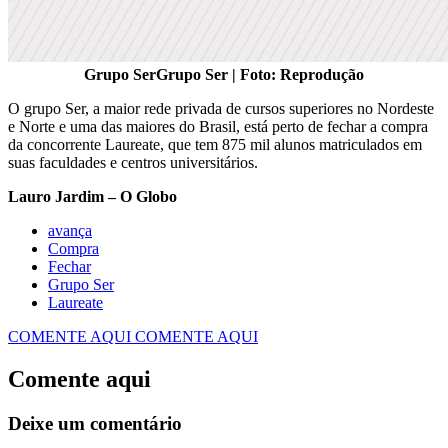
Grupo SerGrupo Ser | Foto: Reprodução
O grupo Ser, a maior rede privada de cursos superiores no Nordeste
e Norte e uma das maiores do Brasil, está perto de fechar a compra
da concorrente Laureate, que tem 875 mil alunos matriculados em
suas faculdades e centros universitários.
Lauro Jardim – O Globo
avança
Compra
Fechar
Grupo Ser
Laureate
COMENTE AQUI
COMENTE AQUI
Comente aqui
Deixe um comentário