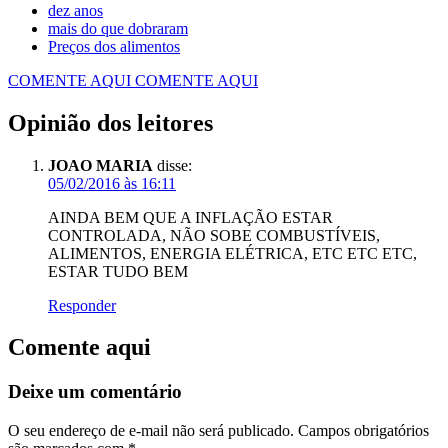
dez anos
mais do que dobraram
Preços dos alimentos
COMENTE AQUI
COMENTE AQUI
Opinião dos leitores
JOAO MARIA
disse:
05/02/2016 às 16:11
AINDA BEM QUE A INFLAÇÃO ESTAR
CONTROLADA, NÃO SOBE COMBUSTÍVEIS,
ALIMENTOS, ENERGIA ELÉTRICA, ETC ETC ETC,
ESTAR TUDO BEM
Responder
Comente aqui
Deixe um comentário
O seu endereço de e-mail não será publicado.
Campos obrigatórios