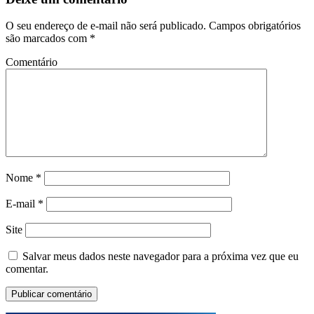
O seu endereço de e-mail não será publicado.
Campos obrigatórios
são marcados com
*
Comentário
Nome
*
E-mail
*
Site
Salvar meus dados neste navegador para a próxima vez que eu
comentar.