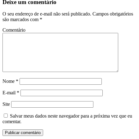
Deixe um comentário
O seu endereço de e-mail não será publicado.
Campos obrigatórios
são marcados com
*
Comentário
Nome
*
E-mail
*
Site
Salvar meus dados neste navegador para a próxima vez que eu
comentar.