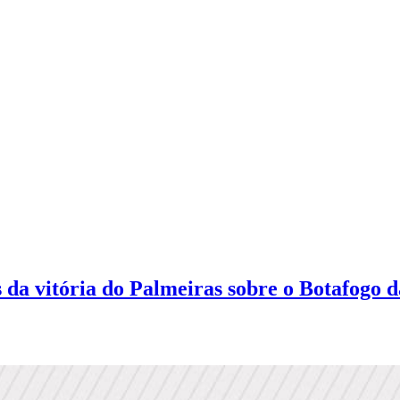
a vitória do Palmeiras sobre o Botafogo da