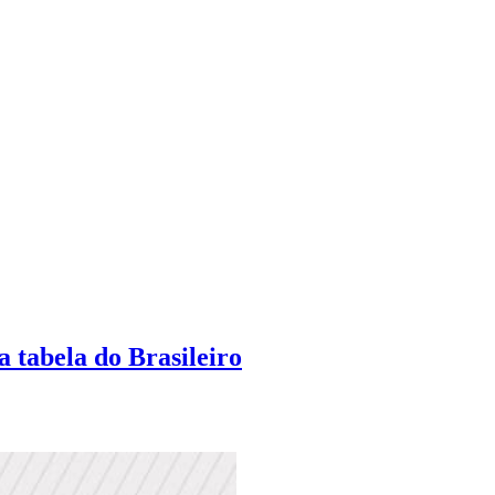
 tabela do Brasileiro