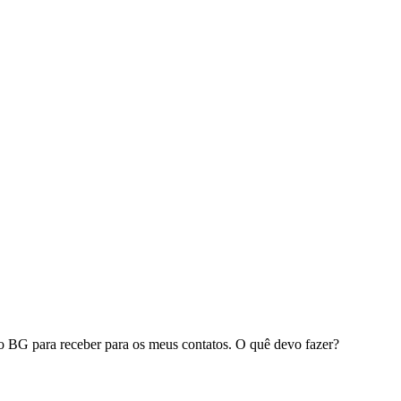
do BG para receber para os meus contatos. O quê devo fazer?