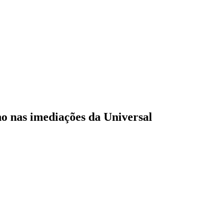
o nas imediações da Universal