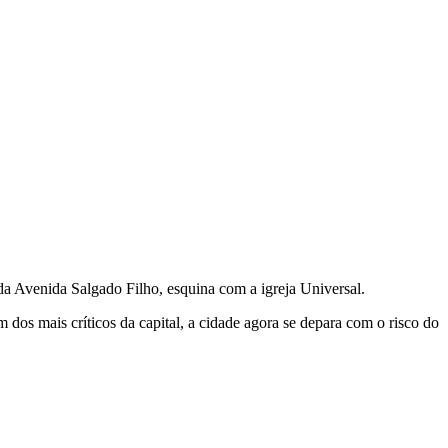
a Avenida Salgado Filho, esquina com a igreja Universal.
dos mais críticos da capital, a cidade agora se depara com o risco do