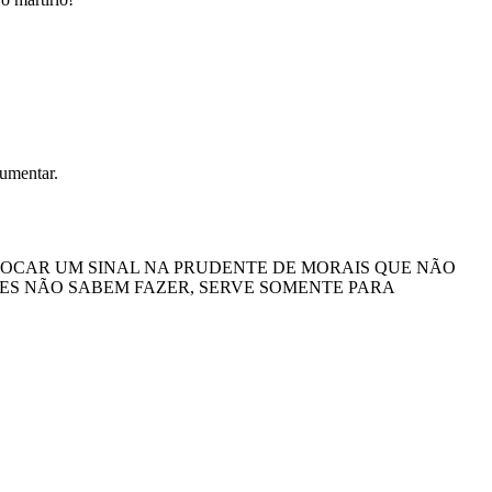
aumentar.
LOCAR UM SINAL NA PRUDENTE DE MORAIS QUE NÃO
LES NÃO SABEM FAZER, SERVE SOMENTE PARA