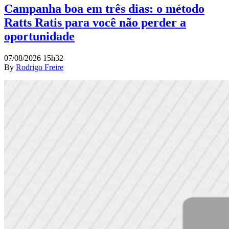
Campanha boa em três dias: o método
Ratts Ratis para você não perder a
oportunidade
07/08/2026 15h32
By
Rodrigo Freire