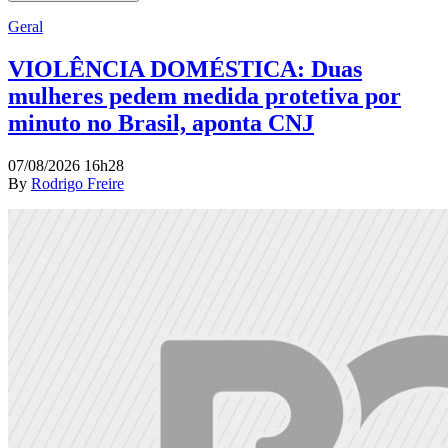
Geral
VIOLÊNCIA DOMÉSTICA: Duas
mulheres pedem medida protetiva por
minuto no Brasil, aponta CNJ
07/08/2026 16h28
By
Rodrigo Freire