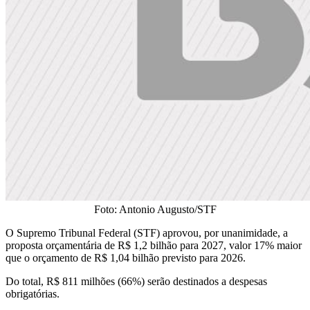
Foto: Antonio Augusto/STF
O Supremo Tribunal Federal (STF) aprovou, por unanimidade, a
proposta orçamentária de R$ 1,2 bilhão para 2027, valor 17% maior
que o orçamento de R$ 1,04 bilhão previsto para 2026.
Do total, R$ 811 milhões (66%) serão destinados a despesas
obrigatórias.