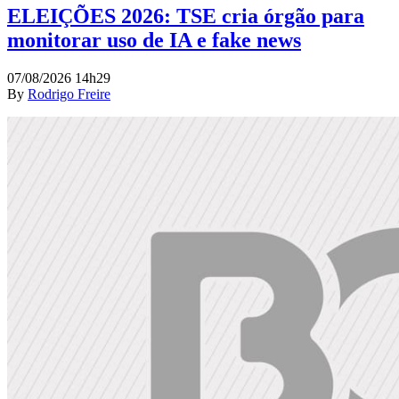
ELEIÇÕES 2026: TSE cria órgão para
monitorar uso de IA e fake news
07/08/2026 14h29
By
Rodrigo Freire