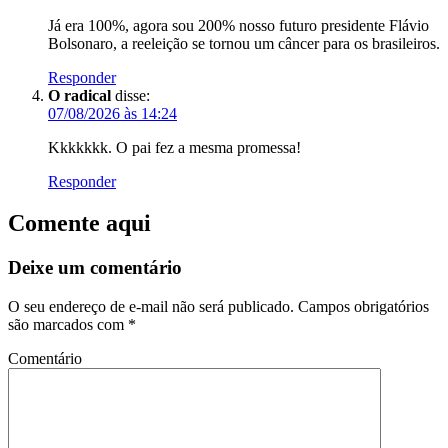
Já era 100%, agora sou 200% nosso futuro presidente Flávio
Bolsonaro, a reeleição se tornou um câncer para os brasileiros.
Responder
O radical
disse:
07/08/2026 às 14:24
Kkkkkkk. O pai fez a mesma promessa!
Responder
Comente aqui
Deixe um comentário
O seu endereço de e-mail não será publicado.
Campos obrigatórios
são marcados com
*
Comentário