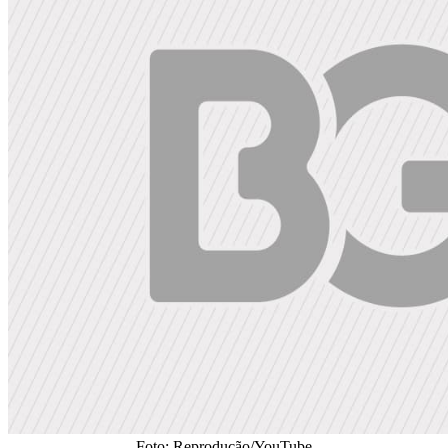
Foto: Reprodução/YouTube