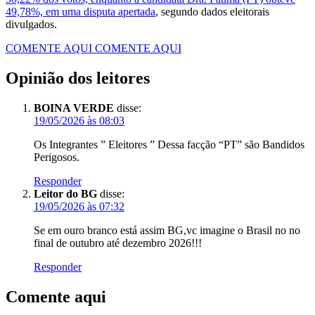
49,78%, em uma disputa apertada
, segundo dados eleitorais
divulgados.
COMENTE AQUI
COMENTE AQUI
Opinião dos leitores
BOINA VERDE
disse:
19/05/2026 às 08:03
Os Integrantes ” Eleitores ” Dessa facção “PT” são Bandidos
Perigosos.
Responder
Leitor do BG
disse:
19/05/2026 às 07:32
Se em ouro branco está assim BG,vc imagine o Brasil no no
final de outubro até dezembro 2026!!!
Responder
Comente aqui