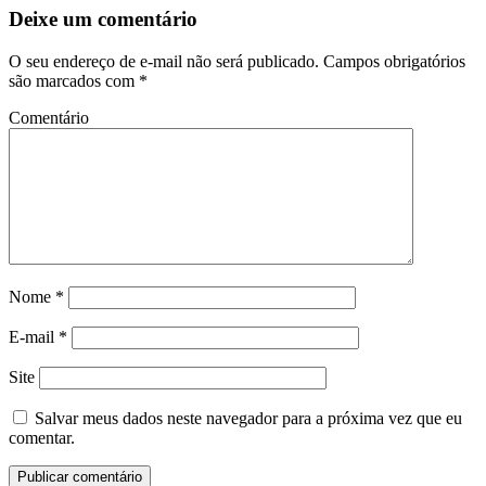
Deixe um comentário
O seu endereço de e-mail não será publicado.
Campos obrigatórios
são marcados com
*
Comentário
Nome
*
E-mail
*
Site
Salvar meus dados neste navegador para a próxima vez que eu
comentar.