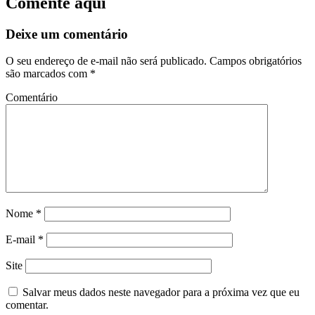
Comente aqui
Deixe um comentário
O seu endereço de e-mail não será publicado.
Campos obrigatórios
são marcados com
*
Comentário
Nome
*
E-mail
*
Site
Salvar meus dados neste navegador para a próxima vez que eu
comentar.