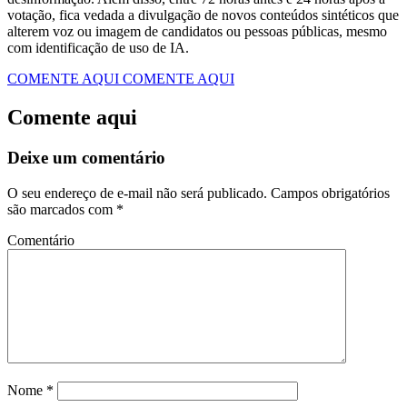
votação, fica vedada a divulgação de novos conteúdos sintéticos que
alterem voz ou imagem de candidatos ou pessoas públicas, mesmo
com identificação de uso de IA.
COMENTE AQUI
COMENTE AQUI
Comente aqui
Deixe um comentário
O seu endereço de e-mail não será publicado.
Campos obrigatórios
são marcados com
*
Comentário
Nome
*