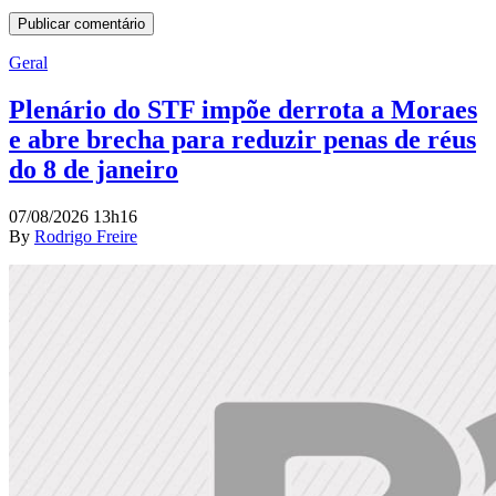
Geral
Plenário do STF impõe derrota a Moraes
e abre brecha para reduzir penas de réus
do 8 de janeiro
07/08/2026 13h16
By
Rodrigo Freire