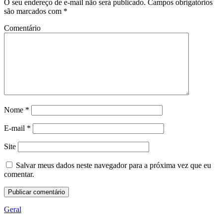
O seu endereço de e-mail não será publicado.
Campos obrigatórios
são marcados com
*
Comentário
Nome
*
E-mail
*
Site
Salvar meus dados neste navegador para a próxima vez que eu
comentar.
Geral