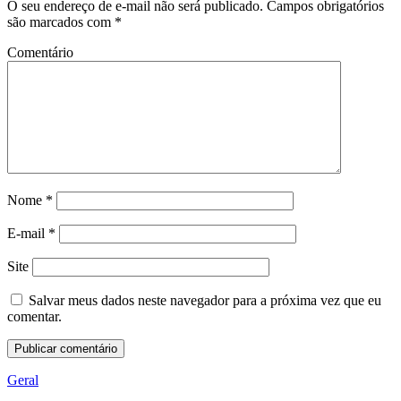
O seu endereço de e-mail não será publicado.
Campos obrigatórios
são marcados com
*
Comentário
Nome
*
E-mail
*
Site
Salvar meus dados neste navegador para a próxima vez que eu
comentar.
Geral