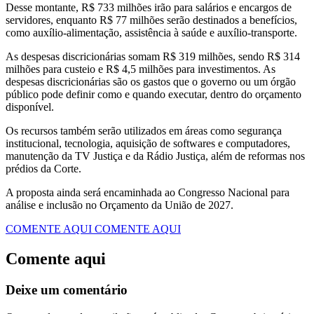
Desse montante, R$ 733 milhões irão para salários e encargos de
servidores, enquanto R$ 77 milhões serão destinados a benefícios,
como auxílio-alimentação, assistência à saúde e auxílio-transporte.
As despesas discricionárias somam R$ 319 milhões, sendo R$ 314
milhões para custeio e R$ 4,5 milhões para investimentos. As
despesas discricionárias são os gastos que o governo ou um órgão
público pode definir como e quando executar, dentro do orçamento
disponível.
Os recursos também serão utilizados em áreas como segurança
institucional, tecnologia, aquisição de softwares e computadores,
manutenção da TV Justiça e da Rádio Justiça, além de reformas nos
prédios da Corte.
A proposta ainda será encaminhada ao Congresso Nacional para
análise e inclusão no Orçamento da União de 2027.
COMENTE AQUI
COMENTE AQUI
Comente aqui
Deixe um comentário