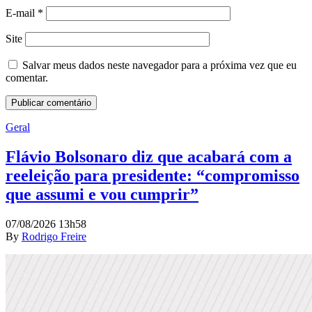
E-mail
*
Site
Salvar meus dados neste navegador para a próxima vez que eu
comentar.
Geral
Flávio Bolsonaro diz que acabará com a
reeleição para presidente: “compromisso
que assumi e vou cumprir”
07/08/2026 13h58
By
Rodrigo Freire