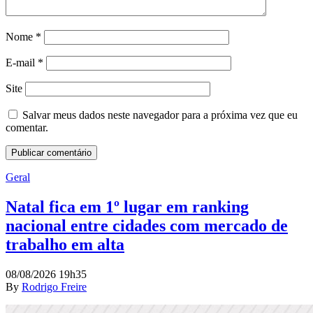
Nome
*
E-mail
*
Site
Salvar meus dados neste navegador para a próxima vez que eu
comentar.
Geral
Natal fica em 1º lugar em ranking
nacional entre cidades com mercado de
trabalho em alta
08/08/2026 19h35
By
Rodrigo Freire