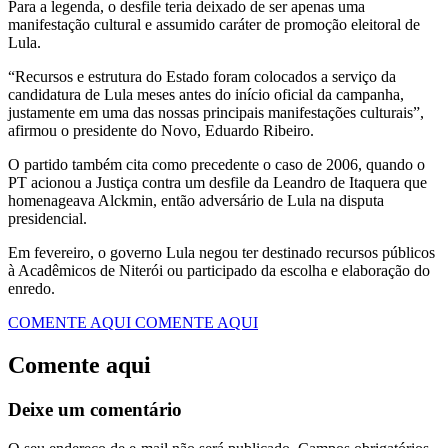
Para a legenda, o desfile teria deixado de ser apenas uma
manifestação cultural e assumido caráter de promoção eleitoral de
Lula.
“Recursos e estrutura do Estado foram colocados a serviço da
candidatura de Lula meses antes do início oficial da campanha,
justamente em uma das nossas principais manifestações culturais”,
afirmou o presidente do Novo, Eduardo Ribeiro.
O partido também cita como precedente o caso de 2006, quando o
PT acionou a Justiça contra um desfile da Leandro de Itaquera que
homenageava Alckmin, então adversário de Lula na disputa
presidencial.
Em fevereiro, o governo Lula negou ter destinado recursos públicos
à Acadêmicos de Niterói ou participado da escolha e elaboração do
enredo.
COMENTE AQUI
COMENTE AQUI
Comente aqui
Deixe um comentário