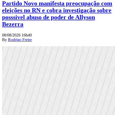
Partido Novo manifesta preocupação com
eleições no RN e cobra investigação sobre
posssivel abuso de poder de Allyson
Bezerra
08/08/2026 16h40
By
Rodrigo Freire