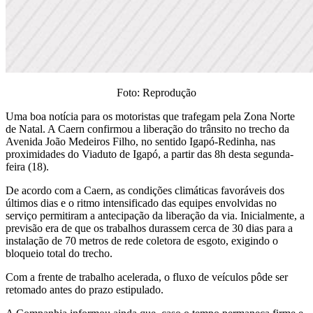
Foto: Reprodução
Uma boa notícia para os motoristas que trafegam pela Zona Norte
de Natal. A Caern confirmou a liberação do trânsito no trecho da
Avenida João Medeiros Filho, no sentido Igapó-Redinha, nas
proximidades do Viaduto de Igapó, a partir das 8h desta segunda-
feira (18).
De acordo com a Caern, as condições climáticas favoráveis dos
últimos dias e o ritmo intensificado das equipes envolvidas no
serviço permitiram a antecipação da liberação da via. Inicialmente, a
previsão era de que os trabalhos durassem cerca de 30 dias para a
instalação de 70 metros de rede coletora de esgoto, exigindo o
bloqueio total do trecho.
Com a frente de trabalho acelerada, o fluxo de veículos pôde ser
retomado antes do prazo estipulado.