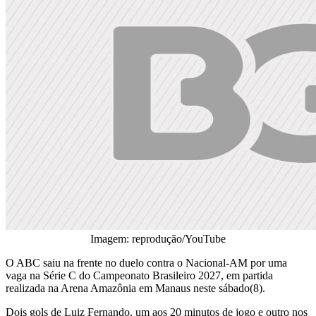
Imagem: reprodução/YouTube
O ABC saiu na frente no duelo contra o Nacional-AM por uma
vaga na Série C do Campeonato Brasileiro 2027, em partida
realizada na Arena Amazônia em Manaus neste sábado(8).
Dois gols de Luiz Fernando, um aos 20 minutos de jogo e outro nos