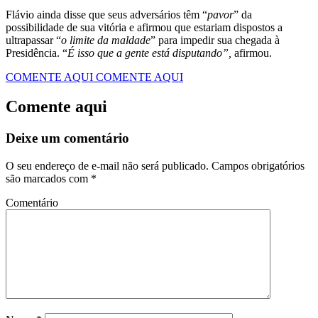
Flávio ainda disse que seus adversários têm “
pavor
” da
possibilidade de sua vitória e afirmou que estariam dispostos a
ultrapassar “
o limite da maldade
” para impedir sua chegada à
Presidência. “
É isso que a gente está disputando”,
afirmou.
COMENTE AQUI
COMENTE AQUI
Comente aqui
Deixe um comentário
O seu endereço de e-mail não será publicado.
Campos obrigatórios
são marcados com
*
Comentário