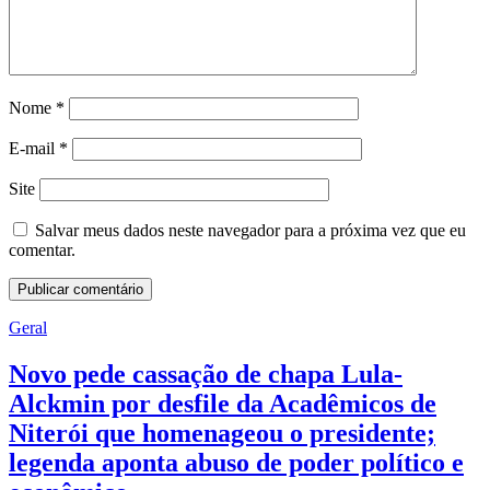
Nome
*
E-mail
*
Site
Salvar meus dados neste navegador para a próxima vez que eu
comentar.
Geral
Novo pede cassação de chapa Lula-
Alckmin por desfile da Acadêmicos de
Niterói que homenageou o presidente;
legenda aponta abuso de poder político e