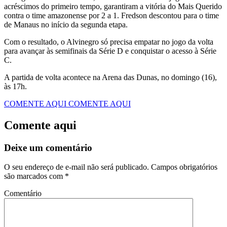
acréscimos do primeiro tempo, garantiram a vitória do Mais Querido
contra o time amazonense por 2 a 1. Fredson descontou para o time
de Manaus no início da segunda etapa.
Com o resultado, o Alvinegro só precisa empatar no jogo da volta
para avançar às semifinais da Série D e conquistar o acesso à Série
C.
A partida de volta acontece na Arena das Dunas, no domingo (16),
às 17h.
COMENTE AQUI
COMENTE AQUI
Comente aqui
Deixe um comentário
O seu endereço de e-mail não será publicado.
Campos obrigatórios
são marcados com
*
Comentário