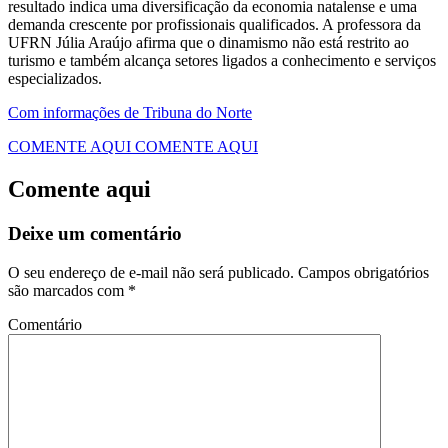
resultado indica uma diversificação da economia natalense e uma
demanda crescente por profissionais qualificados. A professora da
UFRN Júlia Araújo afirma que o dinamismo não está restrito ao
turismo e também alcança setores ligados a conhecimento e serviços
especializados.
Com informações de Tribuna do Norte
COMENTE AQUI
COMENTE AQUI
Comente aqui
Deixe um comentário
O seu endereço de e-mail não será publicado.
Campos obrigatórios
são marcados com
*
Comentário