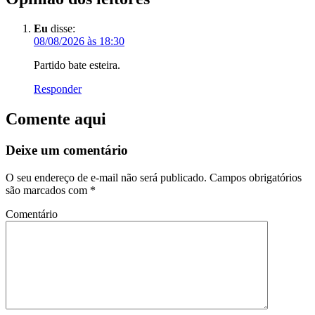
Eu
disse:
08/08/2026 às 18:30
Partido bate esteira.
Responder
Comente aqui
Deixe um comentário
O seu endereço de e-mail não será publicado.
Campos obrigatórios
são marcados com
*
Comentário