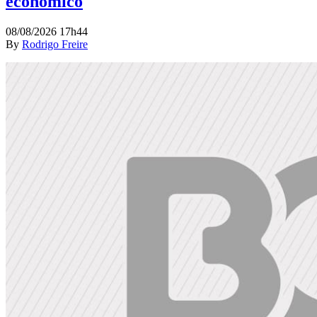
econômico
08/08/2026 17h44
By
Rodrigo Freire