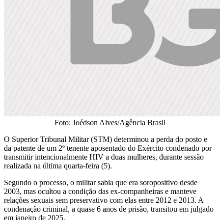
Foto: Joédson Alves/Agência Brasil
O Superior Tribunal Militar (STM) determinou a perda do posto e
da patente de um 2º tenente aposentado do Exército condenado por
transmitir intencionalmente HIV a duas mulheres, durante sessão
realizada na última quarta-feira (5).
Segundo o processo, o militar sabia que era soropositivo desde
2003, mas ocultou a condição das ex-companheiras e manteve
relações sexuais sem preservativo com elas entre 2012 e 2013. A
condenação criminal, a quase 6 anos de prisão, transitou em julgado
em janeiro de 2025.