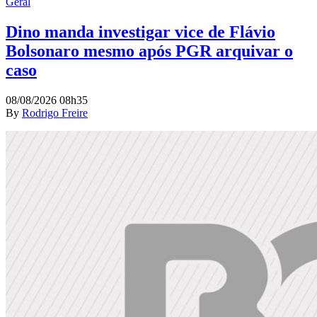
Geral
Dino manda investigar vice de Flávio
Bolsonaro mesmo após PGR arquivar o
caso
08/08/2026 08h35
By
Rodrigo Freire