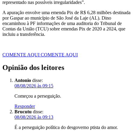
representado nas possíveis irregularidades”.
A apuração envolve uma emenda Pix de R$ 6,28 milhões destinada
por Gaspar ao município de São José da Laje (AL). Dino
encaminhou à PF informações de uma auditoria do Tribunal de
Contas da União (TCU) sobre emendas Pix de 2020 a 2024, que
incluiu a transferência.
COMENTE AQUI
COMENTE AQUI
Opinião dos leitores
Antonio
disse:
08/08/2026 às 09:15
Começou a perseguição.
Responder
Brucutu
disse:
08/08/2026 às 09:13
É a perseguição política do desgoverno ptista do amor.