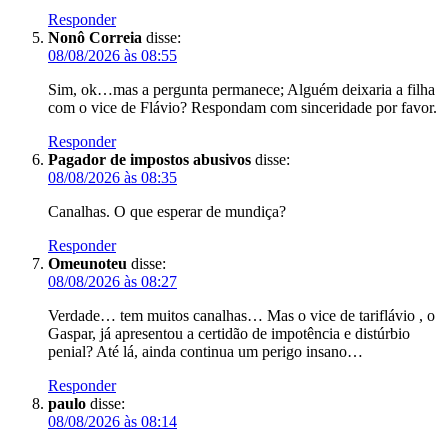
Responder
Nonô Correia
disse:
08/08/2026 às 08:55
Sim, ok…mas a pergunta permanece; Alguém deixaria a filha
com o vice de Flávio? Respondam com sinceridade por favor.
Responder
Pagador de impostos abusivos
disse:
08/08/2026 às 08:35
Canalhas. O que esperar de mundiça?
Responder
Omeunoteu
disse:
08/08/2026 às 08:27
Verdade… tem muitos canalhas… Mas o vice de tariflávio , o
Gaspar, já apresentou a certidão de impotência e distúrbio
penial? Até lá, ainda continua um perigo insano…
Responder
paulo
disse:
08/08/2026 às 08:14