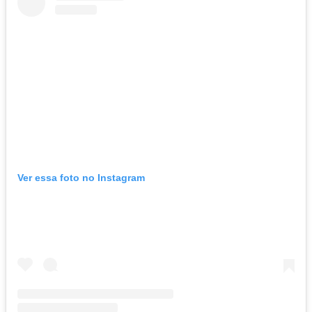
Ver essa foto no Instagram