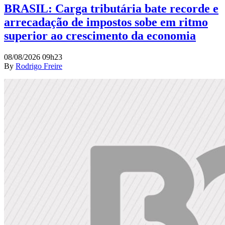
BRASIL: Carga tributária bate recorde e
arrecadação de impostos sobe em ritmo
superior ao crescimento da economia
08/08/2026 09h23
By
Rodrigo Freire