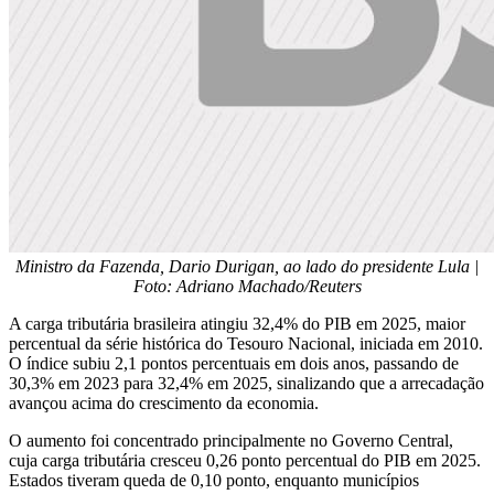
Ministro da Fazenda, Dario Durigan, ao lado do presidente Lula |
Foto: Adriano Machado/Reuters
A carga tributária brasileira atingiu 32,4% do PIB em 2025, maior
percentual da série histórica do Tesouro Nacional, iniciada em 2010.
O índice subiu 2,1 pontos percentuais em dois anos, passando de
30,3% em 2023 para 32,4% em 2025, sinalizando que a arrecadação
avançou acima do crescimento da economia.
O aumento foi concentrado principalmente no Governo Central,
cuja carga tributária cresceu 0,26 ponto percentual do PIB em 2025.
Estados tiveram queda de 0,10 ponto, enquanto municípios