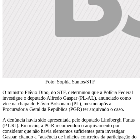
Foto: Sophia Santos/STF
O ministro Flávio Dino, do STF, determinou que a Polícia Federal
investigue o deputado Alfredo Gaspar (PL-AL), anunciado como
vice na chapa de Flávio Bolsonaro (PL), mesmo após a
Procuradoria-Geral da República (PGR) ter arquivado o caso.
A denúncia havia sido apresentada pelo deputado Lindbergh Farias
(PT-RJ). Em maio, a PGR recomendou o arquivamento por
considerar que não havia elementos suficientes para investigar
Gaspar, citando a “ausência de indícios concretos da participação do