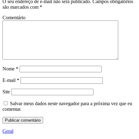
O seu endereço de e-mail não será publicado.
Campos obrigatórios
são marcados com
*
Comentário
Nome
*
E-mail
*
Site
Salvar meus dados neste navegador para a próxima vez que eu
comentar.
Geral