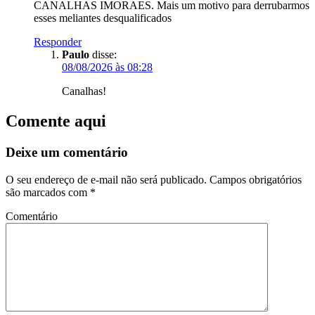
CANALHAS IMORAES. Mais um motivo para derrubarmos
esses meliantes desqualificados
Responder
Paulo
disse:
08/08/2026 às 08:28
Canalhas!
Comente aqui
Deixe um comentário
O seu endereço de e-mail não será publicado.
Campos obrigatórios
são marcados com
*
Comentário