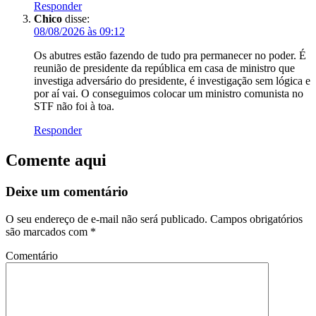
Responder
Chico
disse:
08/08/2026 às 09:12
Os abutres estão fazendo de tudo pra permanecer no poder. É
reunião de presidente da república em casa de ministro que
investiga adversário do presidente, é investigação sem lógica e
por aí vai. O conseguimos colocar um ministro comunista no
STF não foi à toa.
Responder
Comente aqui
Deixe um comentário
O seu endereço de e-mail não será publicado.
Campos obrigatórios
são marcados com
*
Comentário