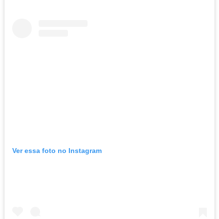
Ver essa foto no Instagram