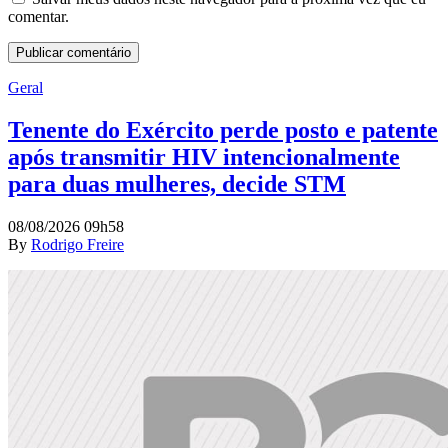
comentar.
Geral
Tenente do Exército perde posto e patente
após transmitir HIV intencionalmente
para duas mulheres, decide STM
08/08/2026 09h58
By
Rodrigo Freire