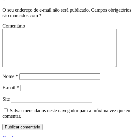
O seu endereço de e-mail não será publicado.
Campos obrigatórios
são marcados com
*
Comentário
Nome
*
E-mail
*
Site
Salvar meus dados neste navegador para a próxima vez que eu
comentar.