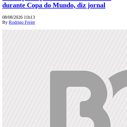
durante Copa do Mundo, diz jornal
08/08/2026 11h13
By
Rodrigo Freire