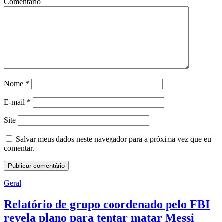
Comentário
Nome
*
E-mail
*
Site
Salvar meus dados neste navegador para a próxima vez que eu
comentar.
Geral
Relatório de grupo coordenado pelo FBI
revela plano para tentar matar Messi