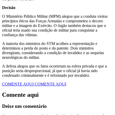
Decisão
O Ministério Público Militar (MPM) alegou que a conduta violou
princípios éticos das Forças Armadas e comprometeu o decoro
militar e a imagem do Exército. O órgão também destacou que o
oficial teria usado sua condição de militar para conquistar a
confiança das vítimas.
A maioria dos ministros do STM acolheu a representação e
determinou a perda do posto e da patente. Dois ministros
divergiram, considerando a condição de invalidez e as sequelas
neurológicas do militar.
A defesa alegou que os fatos ocorreram na esfera privada e que a
punição seria desproporcional, já que o oficial já havia sido
condenado criminalmente e é reformado por invalidez.
COMENTE AQUI
COMENTE AQUI
Comente aqui
Deixe um comentário