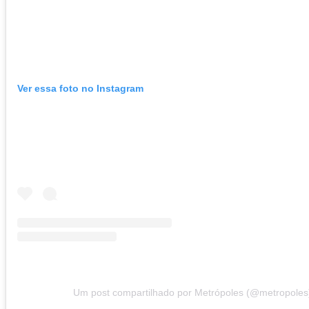
Ver essa foto no Instagram
Um post compartilhado por Metrópoles (@metropoles