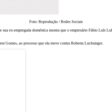
Foto: Reprodução / Redes Sociais
e sua ex-empregada doméstica mostra que o empresário Fábio Luís Lula d
eni Gomes, ao processo que ela move contra Roberta Luchsinger.