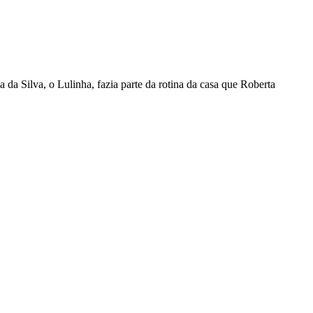
a Silva, o Lulinha, fazia parte da rotina da casa que Roberta