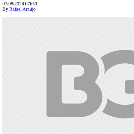
07/08/2026 07h50
By
Rafael Araújo