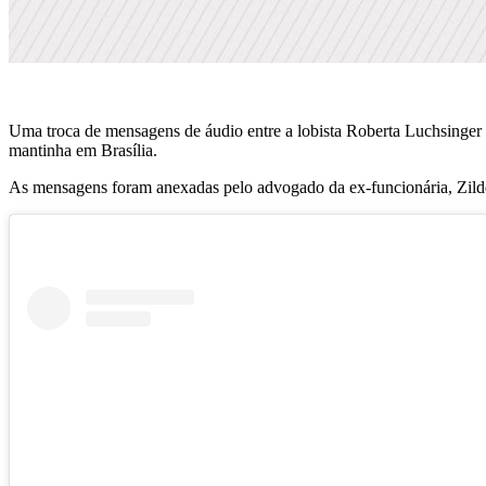
Uma troca de mensagens de áudio entre a lobista Roberta Luchsinger 
mantinha em Brasília.
As mensagens foram anexadas pelo advogado da ex-funcionária, Zild