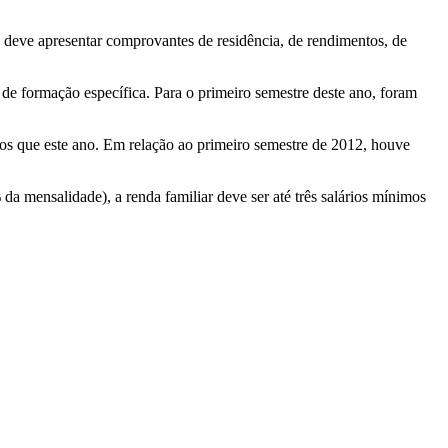
 deve apresentar comprovantes de residência, de rendimentos, de
 de formação específica. Para o primeiro semestre deste ano, foram
s que este ano. Em relação ao primeiro semestre de 2012, houve
da mensalidade), a renda familiar deve ser até três salários mínimos