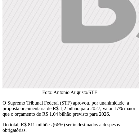
Foto: Antonio Augusto/STF
O Supremo Tribunal Federal (STF) aprovou, por unanimidade, a
proposta orçamentária de R$ 1,2 bilhão para 2027, valor 17% maior
que o orçamento de R$ 1,04 bilhão previsto para 2026.
Do total, R$ 811 milhões (66%) serão destinados a despesas
obrigatórias.