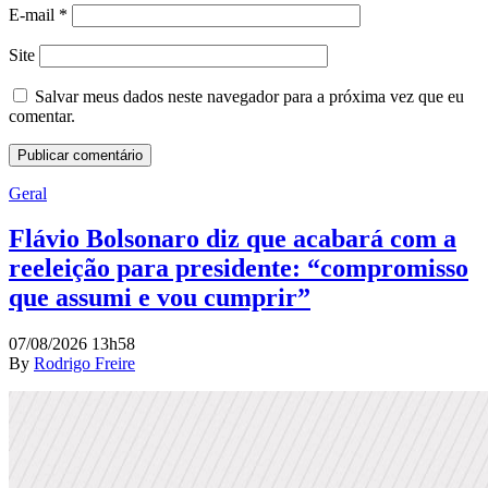
E-mail
*
Site
Salvar meus dados neste navegador para a próxima vez que eu
comentar.
Geral
Flávio Bolsonaro diz que acabará com a
reeleição para presidente: “compromisso
que assumi e vou cumprir”
07/08/2026 13h58
By
Rodrigo Freire