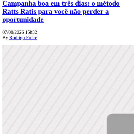
Campanha boa em três dias: o método
Ratts Ratis para você não perder a
oportunidade
07/08/2026 15h32
By
Rodrigo Freire