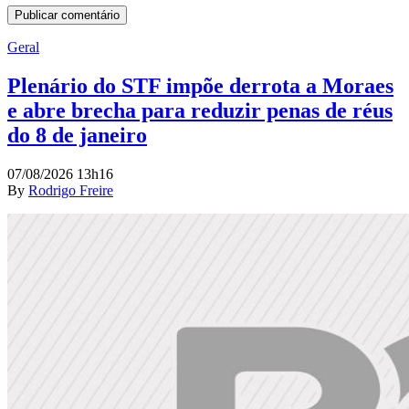
Geral
Plenário do STF impõe derrota a Moraes
e abre brecha para reduzir penas de réus
do 8 de janeiro
07/08/2026 13h16
By
Rodrigo Freire