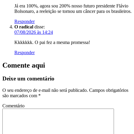
Já era 100%, agora sou 200% nosso futuro presidente Flávio
Bolsonaro, a reeleição se tornou um câncer para os brasileiros.
Responder
O radical
disse:
07/08/2026 às 14:24
Kkkkkkk. O pai fez a mesma promessa!
Responder
Comente aqui
Deixe um comentário
O seu endereço de e-mail não será publicado.
Campos obrigatórios
são marcados com
*
Comentário