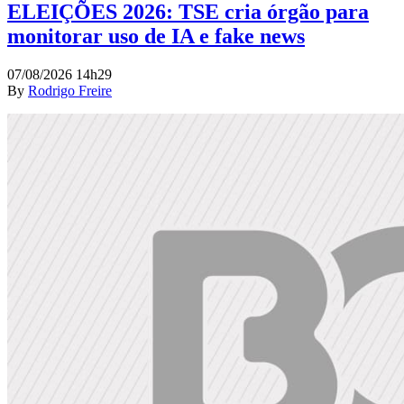
ELEIÇÕES 2026: TSE cria órgão para
monitorar uso de IA e fake news
07/08/2026 14h29
By
Rodrigo Freire