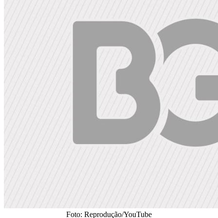
Foto: Reprodução/YouTube