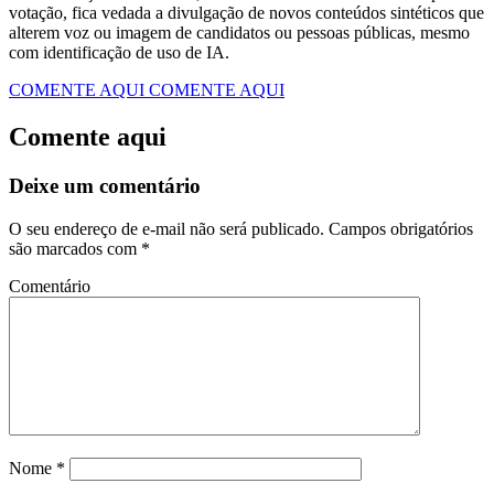
votação, fica vedada a divulgação de novos conteúdos sintéticos que
alterem voz ou imagem de candidatos ou pessoas públicas, mesmo
com identificação de uso de IA.
COMENTE AQUI
COMENTE AQUI
Comente aqui
Deixe um comentário
O seu endereço de e-mail não será publicado.
Campos obrigatórios
são marcados com
*
Comentário
Nome
*