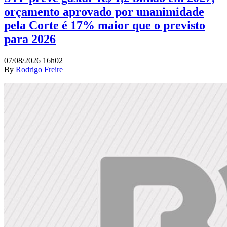
orçamento aprovado por unanimidade
pela Corte é 17% maior que o previsto
para 2026
07/08/2026 16h02
By
Rodrigo Freire