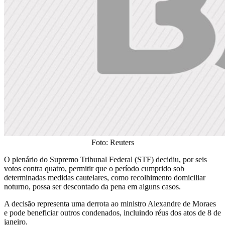
Foto: Reuters
O plenário do Supremo Tribunal Federal (STF) decidiu, por seis
votos contra quatro, permitir que o período cumprido sob
determinadas medidas cautelares, como recolhimento domiciliar
noturno, possa ser descontado da pena em alguns casos.
A decisão representa uma derrota ao ministro Alexandre de Moraes
e pode beneficiar outros condenados, incluindo réus dos atos de 8 de
janeiro.