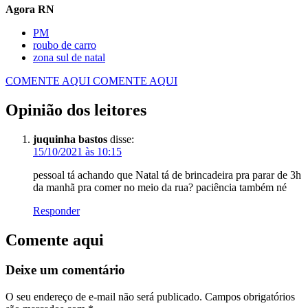
Agora RN
PM
roubo de carro
zona sul de natal
COMENTE AQUI
COMENTE AQUI
Opinião dos leitores
juquinha bastos
disse:
15/10/2021 às 10:15
pessoal tá achando que Natal tá de brincadeira pra parar de 3h
da manhã pra comer no meio da rua? paciência também né
Responder
Comente aqui
Deixe um comentário
O seu endereço de e-mail não será publicado.
Campos obrigatórios