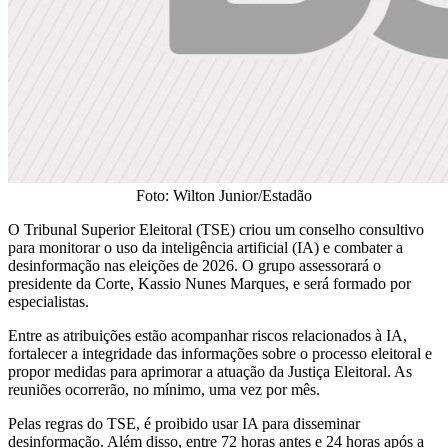
Foto: Wilton Junior/Estadão
O Tribunal Superior Eleitoral (TSE) criou um conselho consultivo
para monitorar o uso da inteligência artificial (IA) e combater a
desinformação nas eleições de 2026. O grupo assessorará o
presidente da Corte, Kassio Nunes Marques, e será formado por
especialistas.
Entre as atribuições estão acompanhar riscos relacionados à IA,
fortalecer a integridade das informações sobre o processo eleitoral e
propor medidas para aprimorar a atuação da Justiça Eleitoral. As
reuniões ocorrerão, no mínimo, uma vez por mês.
Pelas regras do TSE, é proibido usar IA para disseminar
desinformação. Além disso, entre 72 horas antes e 24 horas após a