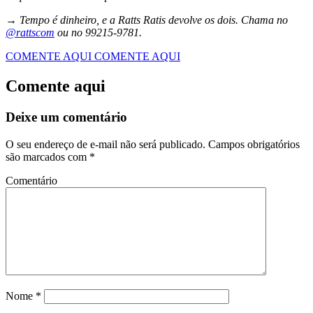
→ Tempo é dinheiro, e a Ratts Ratis devolve os dois. Chama no
@rattscom
ou no 99215-9781.
COMENTE AQUI
COMENTE AQUI
Comente aqui
Deixe um comentário
O seu endereço de e-mail não será publicado.
Campos obrigatórios
são marcados com
*
Comentário
Nome
*