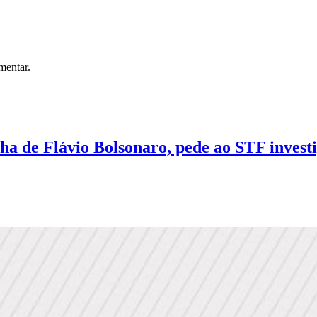
mentar.
 de Flávio Bolsonaro, pede ao STF investi