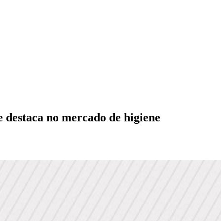
 destaca no mercado de higiene