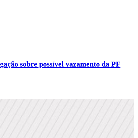
gação sobre possível vazamento da PF