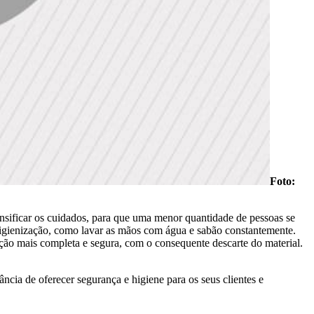
Foto:
ensificar os cuidados, para que uma menor quantidade de pessoas se
higienização, como lavar as mãos com água e sabão constantemente.
ção mais completa e segura, com o consequente descarte do material.
cia de oferecer segurança e higiene para os seus clientes e