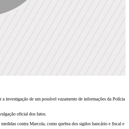
a investigação de um possível vazamento de informações da Polícia
ulgação oficial dos fatos.
medidas contra Marcola, como quebra dos sigilos bancário e fiscal e