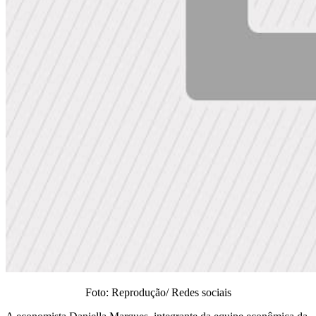
Foto: Reprodução/ Redes sociais