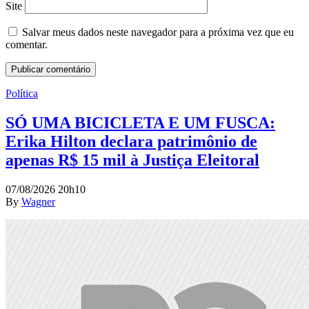
Site
Salvar meus dados neste navegador para a próxima vez que eu
comentar.
Política
SÓ UMA BICICLETA E UM FUSCA:
Erika Hilton declara patrimônio de
apenas R$ 15 mil à Justiça Eleitoral
07/08/2026 20h10
By
Wagner