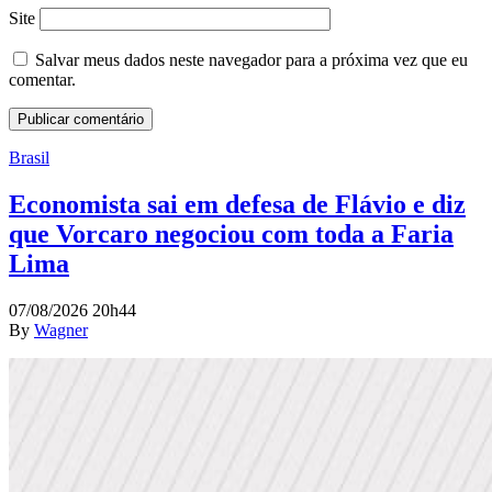
Site
Salvar meus dados neste navegador para a próxima vez que eu
comentar.
Brasil
Economista sai em defesa de Flávio e diz
que Vorcaro negociou com toda a Faria
Lima
07/08/2026 20h44
By
Wagner