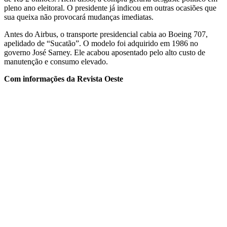
pleno ano eleitoral. O presidente já indicou em outras ocasiões que
sua queixa não provocará mudanças imediatas.
Antes do Airbus, o transporte presidencial cabia ao Boeing 707,
apelidado de “Sucatão”. O modelo foi adquirido em 1986 no
governo José Sarney. Ele acabou aposentado pelo alto custo de
manutenção e consumo elevado.
Com informações da Revista Oeste