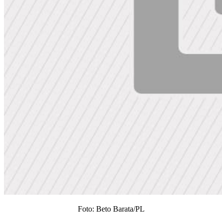
Foto: Beto Barata/PL