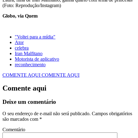
(Foto: Reprodução/Instagram)
Globo, via Quem
"Voltei para a mídia"
Ator
celebra
Iran Malfitano
Motorista de aplicativo
reconhecimento
COMENTE AQUI
COMENTE AQUI
Comente aqui
Deixe um comentário
O seu endereço de e-mail não será publicado.
Campos obrigatórios
são marcados com
*
Comentário