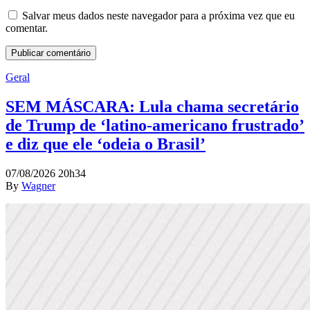
Salvar meus dados neste navegador para a próxima vez que eu
comentar.
Geral
SEM MÁSCARA: Lula chama secretário
de Trump de ‘latino-americano frustrado’
e diz que ele ‘odeia o Brasil’
07/08/2026 20h34
By
Wagner