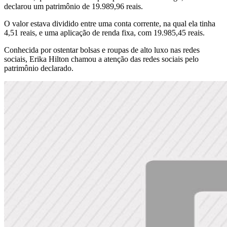
declarou um patrimônio de 19.989,96 reais.
O valor estava dividido entre uma conta corrente, na qual ela tinha
4,51 reais, e uma aplicação de renda fixa, com 19.985,45 reais.
Conhecida por ostentar bolsas e roupas de alto luxo nas redes
sociais, Erika Hilton chamou a atenção das redes sociais pelo
patrimônio declarado.