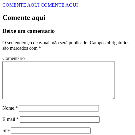
COMENTE AQUI
COMENTE AQUI
Comente aqui
Deixe um comentário
O seu endereço de e-mail não será publicado.
Campos obrigatórios
são marcados com
*
Comentário
Nome
*
E-mail
*
Site