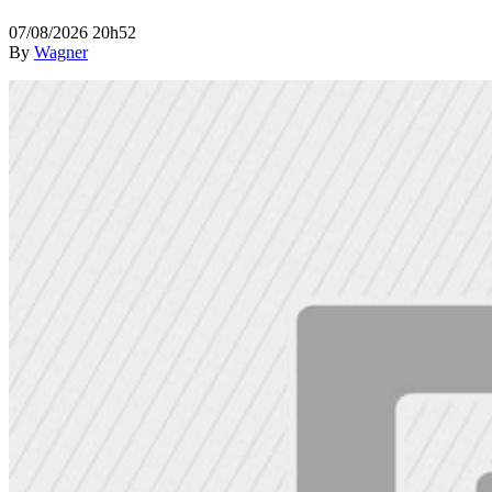
07/08/2026 20h52
By
Wagner