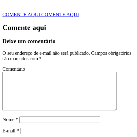
COMENTE AQUI
COMENTE AQUI
Comente aqui
Deixe um comentário
O seu endereço de e-mail não será publicado.
Campos obrigatórios
são marcados com
*
Comentário
Nome
*
E-mail
*