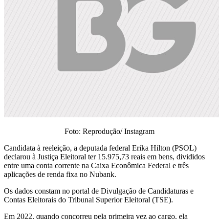
Foto: Reprodução/ Instagram
Candidata à reeleição, a deputada federal Erika Hilton (PSOL)
declarou à Justiça Eleitoral ter 15.975,73 reais em bens, divididos
entre uma conta corrente na Caixa Econômica Federal e três
aplicações de renda fixa no Nubank.
Os dados constam no portal de Divulgação de Candidaturas e
Contas Eleitorais do Tribunal Superior Eleitoral (TSE).
Em 2022, quando concorreu pela primeira vez ao cargo, ela