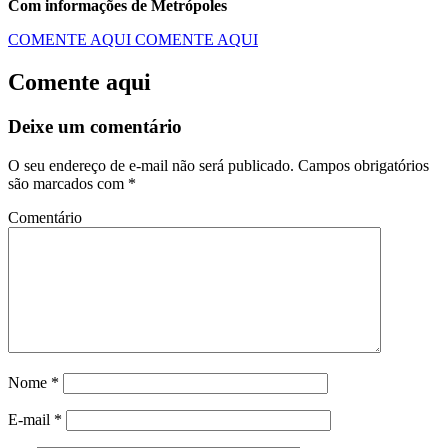
Com informações de Metrópoles
COMENTE AQUI
COMENTE AQUI
Comente aqui
Deixe um comentário
O seu endereço de e-mail não será publicado.
Campos obrigatórios
são marcados com
*
Comentário
Nome
*
E-mail
*