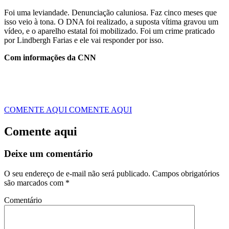
Foi uma leviandade. Denunciação caluniosa. Faz cinco meses que
isso veio à tona. O DNA foi realizado, a suposta vítima gravou um
vídeo, e o aparelho estatal foi mobilizado. Foi um crime praticado
por Lindbergh Farias e ele vai responder por isso.
Com informações da CNN
COMENTE AQUI
COMENTE AQUI
Comente aqui
Deixe um comentário
O seu endereço de e-mail não será publicado.
Campos obrigatórios
são marcados com
*
Comentário