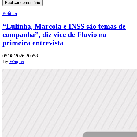
Política
“Lulinha, Marcola e INSS são temas de
campanha”, diz vice de Flavio na
primeira entrevista
05/08/2026 20h58
By
Wagner