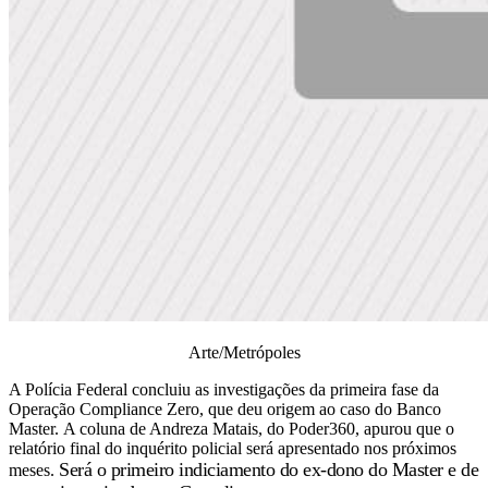
Arte/Metrópoles
A Polícia Federal concluiu as investigações da primeira fase da
Operação Compliance Zero, que deu origem ao caso do Banco
Master.
A coluna de Andreza Matais, do Poder360, apurou que o
relatório final do inquérito policial será apresentado nos próximos
Será o primeiro indiciamento do ex-dono do Master e de
meses.