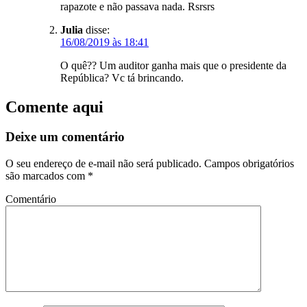
rapazote e não passava nada. Rsrsrs
Julia
disse:
16/08/2019 às 18:41
O quê?? Um auditor ganha mais que o presidente da
República? Vc tá brincando.
Comente aqui
Deixe um comentário
O seu endereço de e-mail não será publicado.
Campos obrigatórios
são marcados com
*
Comentário