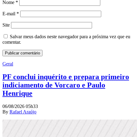
Nome
*
E-mail
*
Site
Salvar meus dados neste navegador para a próxima vez que eu
comentar.
Geral
PF conclui inquérito e prepara primeiro
indiciamento de Vorcaro e Paulo
Henrique
06/08/2026 05h33
By
Rafael Araújo