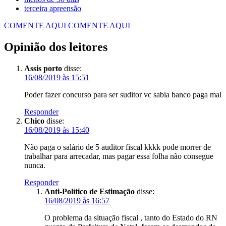
terceira apreensão
COMENTE AQUI
COMENTE AQUI
Opinião dos leitores
Assis porto
disse:
16/08/2019 às 15:51
Poder fazer concurso para ser suditor vc sabia banco paga mal
Responder
Chico
disse:
16/08/2019 às 15:40
Não paga o salário de 5 auditor fiscal kkkk pode morrer de
trabalhar para arrecadar, mas pagar essa folha não consegue
nunca.
Responder
Anti-Político de Estimação
disse:
16/08/2019 às 16:57
O problema da situação fiscal , tanto do Estado do RN