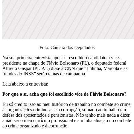
Foto: Câmara dos Deputados
Na sua primeira entrevista após ser escolhido candidato a vice-
presidente na chapa de Flávio Bolsonaro (PL), o deputado federal
Alfredo Gaspar (PL-AL) disse à CNN que “Lulinha, Marcola e as
fraudes do INSS” serão temas de campanha.
Leia abaixo a entrevista:
Por que o sr. acha que foi escolhido vice de Flávio Bolsonaro?
Eu só credito isso ao meu histórico de trabalho no combate ao crime,
às organizações criminosas e à corrupção, somado ao trabalho em
defesa dos aposentados e pensionistas. Não tenho mais nada a dizer,
a não ser o meu currículo profissional e a minha atuação no combate
ao crime organizado e à corrupção.