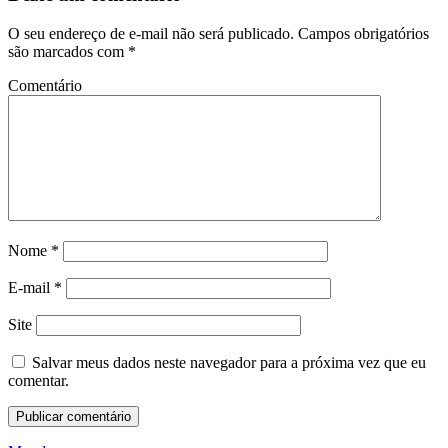
O seu endereço de e-mail não será publicado.
Campos obrigatórios
são marcados com
*
Comentário
Nome
*
E-mail
*
Site
Salvar meus dados neste navegador para a próxima vez que eu
comentar.