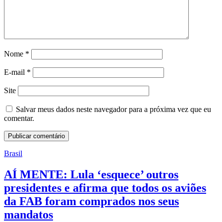
Nome
*
E-mail
*
Site
Salvar meus dados neste navegador para a próxima vez que eu
comentar.
Brasil
AÍ MENTE: Lula ‘esquece’ outros
presidentes e afirma que todos os aviões
da FAB foram comprados nos seus
mandatos