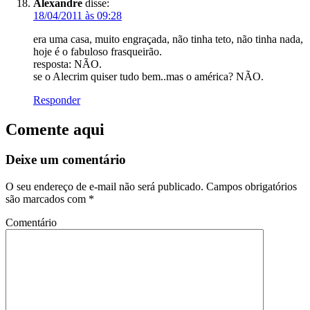
Alexandre
disse:
18/04/2011 às 09:28
era uma casa, muito engraçada, não tinha teto, não tinha nada,
hoje é o fabuloso frasqueirão.
resposta: NÃO.
se o Alecrim quiser tudo bem..mas o américa? NÃO.
Responder
Comente aqui
Deixe um comentário
O seu endereço de e-mail não será publicado.
Campos obrigatórios
são marcados com
*
Comentário