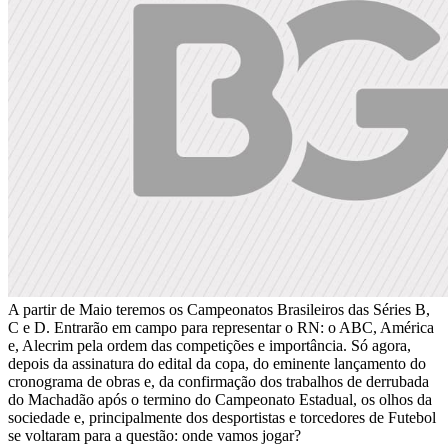
A partir de Maio teremos os Campeonatos Brasileiros das Séries B,
C e D. Entrarão em campo para representar o RN: o ABC, América
e, Alecrim pela ordem das competições e importância. Só agora,
depois da assinatura do edital da copa, do eminente lançamento do
cronograma de obras e, da confirmação dos trabalhos de derrubada
do Machadão após o termino do Campeonato Estadual, os olhos da
sociedade e, principalmente dos desportistas e torcedores de Futebol
se voltaram para a questão: onde vamos jogar?