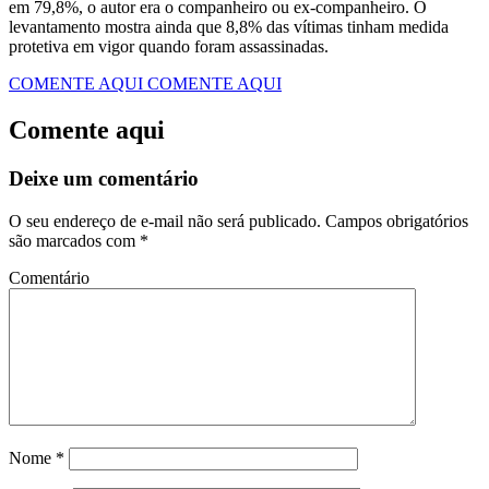
em 79,8%, o autor era o companheiro ou ex-companheiro. O
levantamento mostra ainda que 8,8% das vítimas tinham medida
protetiva em vigor quando foram assassinadas.
COMENTE AQUI
COMENTE AQUI
Comente aqui
Deixe um comentário
O seu endereço de e-mail não será publicado.
Campos obrigatórios
são marcados com
*
Comentário
Nome
*