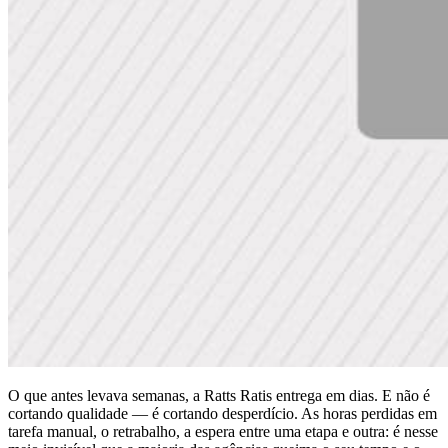
O que antes levava semanas, a Ratts Ratis entrega em dias. E não é
cortando qualidade — é cortando desperdício. As horas perdidas em
tarefa manual, o retrabalho, a espera entre uma etapa e outra: é nesse