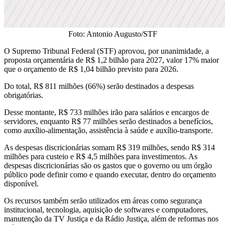
Foto: Antonio Augusto/STF
O Supremo Tribunal Federal (STF) aprovou, por unanimidade, a
proposta orçamentária de R$ 1,2 bilhão para 2027, valor 17% maior
que o orçamento de R$ 1,04 bilhão previsto para 2026.
Do total, R$ 811 milhões (66%) serão destinados a despesas
obrigatórias.
Desse montante, R$ 733 milhões irão para salários e encargos de
servidores, enquanto R$ 77 milhões serão destinados a benefícios,
como auxílio-alimentação, assistência à saúde e auxílio-transporte.
As despesas discricionárias somam R$ 319 milhões, sendo R$ 314
milhões para custeio e R$ 4,5 milhões para investimentos. As
despesas discricionárias são os gastos que o governo ou um órgão
público pode definir como e quando executar, dentro do orçamento
disponível.
Os recursos também serão utilizados em áreas como segurança
institucional, tecnologia, aquisição de softwares e computadores,
manutenção da TV Justiça e da Rádio Justiça, além de reformas nos