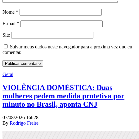
Nome
*
E-mail
*
Site
Salvar meus dados neste navegador para a próxima vez que eu
comentar.
Geral
VIOLÊNCIA DOMÉSTICA: Duas
mulheres pedem medida protetiva por
minuto no Brasil, aponta CNJ
07/08/2026 16h28
By
Rodrigo Freire