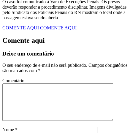
O caso foi comunicado à Vara de Execuções Penais. Os presos
deverão responder a procedimento disciplinar. Imagens divulgadas
pelo Sindicato dos Policiais Penais do RN mostram o local onde a
passagem estava sendo aberta.
COMENTE AQUI
COMENTE AQUI
Comente aqui
Deixe um comentário
O seu endereço de e-mail não será publicado.
Campos obrigatórios
são marcados com
*
Comentário
Nome
*