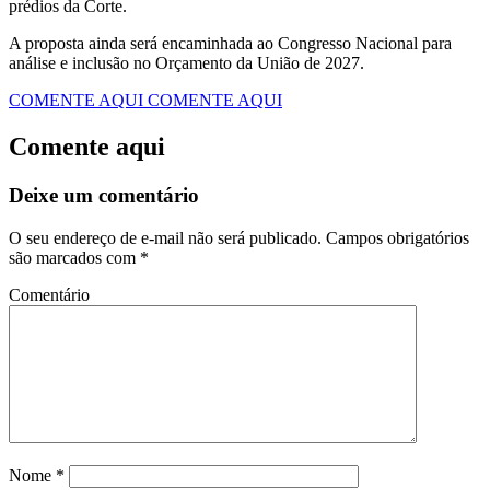
prédios da Corte.
A proposta ainda será encaminhada ao Congresso Nacional para
análise e inclusão no Orçamento da União de 2027.
COMENTE AQUI
COMENTE AQUI
Comente aqui
Deixe um comentário
O seu endereço de e-mail não será publicado.
Campos obrigatórios
são marcados com
*
Comentário
Nome
*