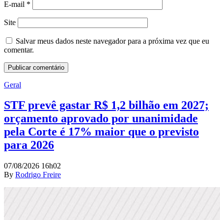
E-mail
*
Site
Salvar meus dados neste navegador para a próxima vez que eu
comentar.
Geral
STF prevê gastar R$ 1,2 bilhão em 2027;
orçamento aprovado por unanimidade
pela Corte é 17% maior que o previsto
para 2026
07/08/2026 16h02
By
Rodrigo Freire