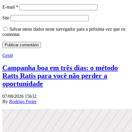
E-mail
*
Site
Salvar meus dados neste navegador para a próxima vez que eu
comentar.
Geral
Campanha boa em três dias: o método
Ratts Ratis para você não perder a
oportunidade
07/08/2026 15h32
By
Rodrigo Freire