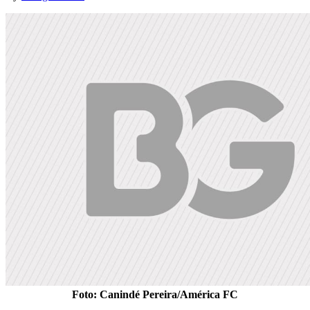
Foto: Canindé Pereira/América FC