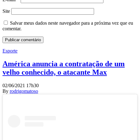
Site
Salvar meus dados neste navegador para a próxima vez que eu
comentar.
Esporte
América anuncia a contratação de um
velho conhecido, o atacante Max
02/06/2021 17h30
By
rodrigomatoso