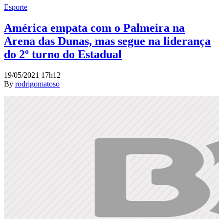
Esporte
América empata com o Palmeira na
Arena das Dunas, mas segue na liderança
do 2º turno do Estadual
19/05/2021 17h12
By
rodrigomatoso