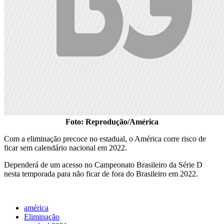
Foto: Reprodução/América
Com a eliminação precoce no estadual, o América corre risco de
ficar sem calendário nacional em 2022.
Dependerá de um acesso no Campeonato Brasileiro da Série D
nesta temporada para não ficar de fora do Brasileiro em 2022.
américa
Eliminação