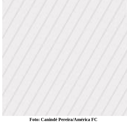
Foto: Canindé Pereira/América FC