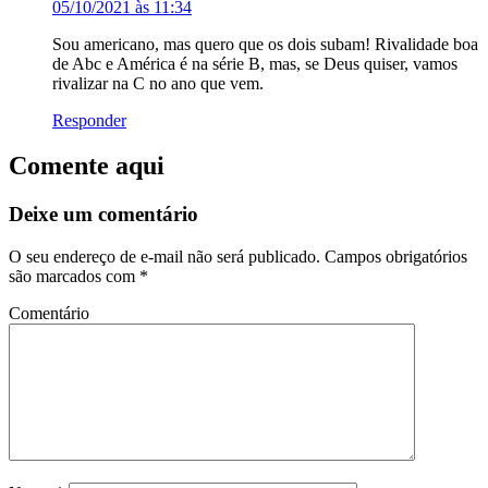
05/10/2021 às 11:34
Sou americano, mas quero que os dois subam! Rivalidade boa
de Abc e América é na série B, mas, se Deus quiser, vamos
rivalizar na C no ano que vem.
Responder
Comente aqui
Deixe um comentário
O seu endereço de e-mail não será publicado.
Campos obrigatórios
são marcados com
*
Comentário