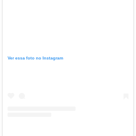
Ver essa foto no Instagram