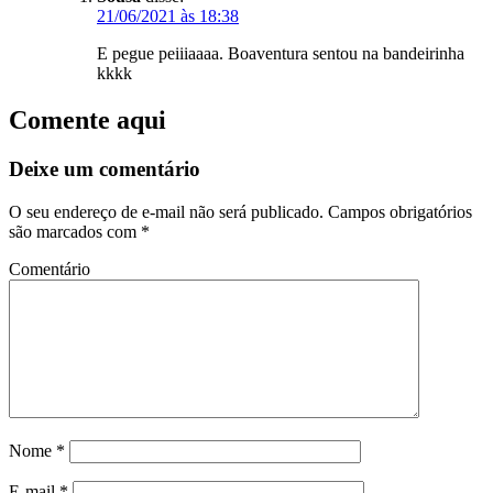
21/06/2021 às 18:38
E pegue peiiiaaaa. Boaventura sentou na bandeirinha
kkkk
Comente aqui
Deixe um comentário
O seu endereço de e-mail não será publicado.
Campos obrigatórios
são marcados com
*
Comentário
Nome
*
E-mail
*