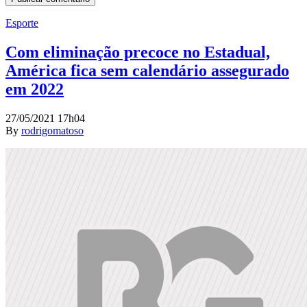
Esporte
Com eliminação precoce no Estadual,
América fica sem calendário assegurado
em 2022
27/05/2021 17h04
By
rodrigomatoso