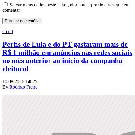
Salvar meus dados neste navegador para a próxima vez que eu
comentar.
Geral
Perfis de Lula e do PT gastaram mais de
R$ 1 milhão em anúncios nas redes sociais
no mês anterior ao início da campanha
eleitoral
10/08/2026 14h25
By
Rodrigo Freire