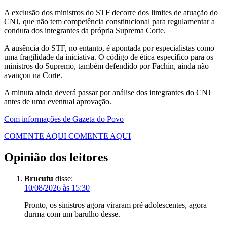
A exclusão dos ministros do STF decorre dos limites de atuação do
CNJ, que não tem competência constitucional para regulamentar a
conduta dos integrantes da própria Suprema Corte.
A ausência do STF, no entanto, é apontada por especialistas como
uma fragilidade da iniciativa. O código de ética específico para os
ministros do Supremo, também defendido por Fachin, ainda não
avançou na Corte.
A minuta ainda deverá passar por análise dos integrantes do CNJ
antes de uma eventual aprovação.
Com informações de Gazeta do Povo
COMENTE AQUI
COMENTE AQUI
Opinião dos leitores
Brucutu
disse:
10/08/2026 às 15:30
Pronto, os sinistros agora viraram pré adolescentes, agora
durma com um barulho desse.