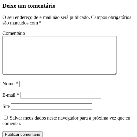
Deixe um comentário
O seu endereço de e-mail não será publicado.
Campos obrigatórios
são marcados com
*
Comentário
Nome
*
E-mail
*
Site
Salvar meus dados neste navegador para a próxima vez que eu
comentar.