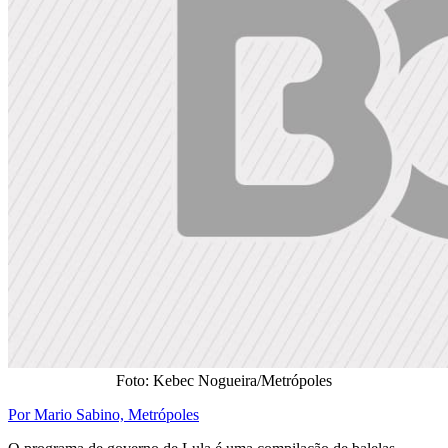
Foto: Kebec Nogueira/Metrópoles
Por Mario Sabino, Metrópoles