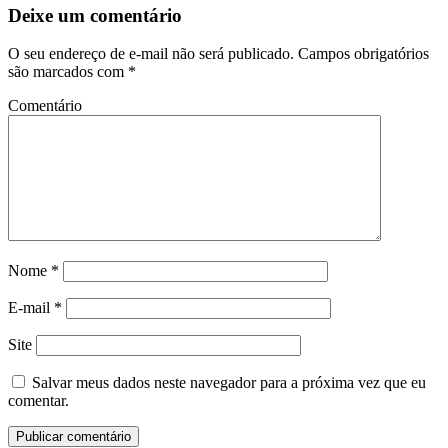
Deixe um comentário
O seu endereço de e-mail não será publicado.
Campos obrigatórios
são marcados com
*
Comentário
Nome
*
E-mail
*
Site
Salvar meus dados neste navegador para a próxima vez que eu
comentar.