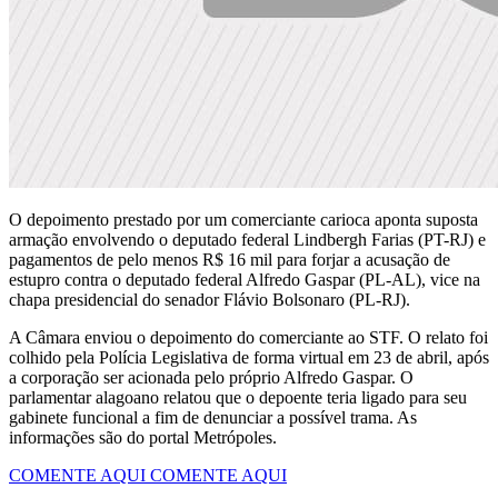
O depoimento prestado por um comerciante carioca aponta suposta
armação envolvendo o deputado federal Lindbergh Farias (PT-RJ) e
pagamentos de pelo menos R$ 16 mil para forjar a acusação de
estupro contra o deputado federal Alfredo Gaspar (PL-AL), vice na
chapa presidencial do senador Flávio Bolsonaro (PL-RJ).
A Câmara enviou o depoimento do comerciante ao STF. O relato foi
colhido pela Polícia Legislativa de forma virtual em 23 de abril, após
a corporação ser acionada pelo próprio Alfredo Gaspar. O
parlamentar alagoano relatou que o depoente teria ligado para seu
gabinete funcional a fim de denunciar a possível trama. As
informações são do portal Metrópoles.
COMENTE AQUI
COMENTE AQUI