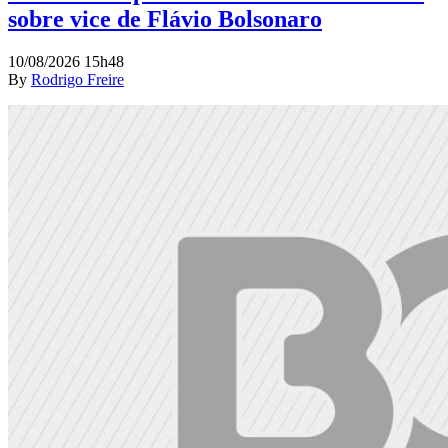
sobre vice de Flávio Bolsonaro
10/08/2026 15h48
By
Rodrigo Freire