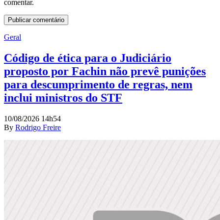
comentar.
Geral
Código de ética para o Judiciário
proposto por Fachin não prevê punições
para descumprimento de regras, nem
inclui ministros do STF
10/08/2026 14h54
By
Rodrigo Freire