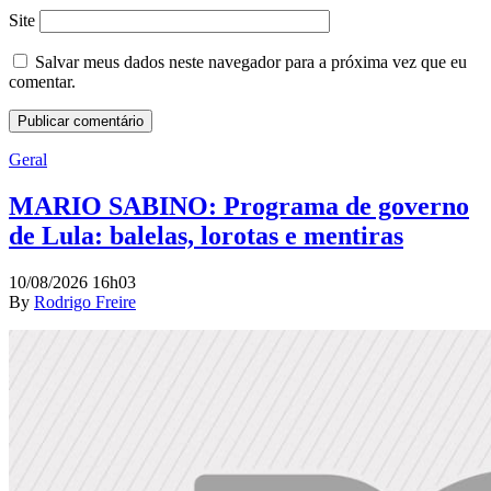
Site
Salvar meus dados neste navegador para a próxima vez que eu
comentar.
Geral
MARIO SABINO: Programa de governo
de Lula: balelas, lorotas e mentiras
10/08/2026 16h03
By
Rodrigo Freire