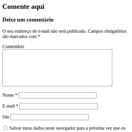
Comente aqui
Deixe um comentário
O seu endereço de e-mail não será publicado.
Campos obrigatórios
são marcados com
*
Comentário
Nome
*
E-mail
*
Site
Salvar meus dados neste navegador para a próxima vez que eu