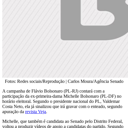
Fotos: Redes sociais/Reprodução | Carlos Moura/Agência Senado
A campanha de Flávio Bolsonaro (PL-RJ) contará com a
participação da ex-primeira-dama Michelle Bolsonaro (PL-DF) no
horário eleitoral. Segundo o presidente nacional do PL, Valdemar
Costa Neto, ela já sinalizou que irá gravar com o enteado, segundo
apuração da
revista Veja
.
Michelle, que também é candidata ao Senado pelo Distrito Federal,
voltou a produzir vídeos de apoio a candidatas do partido. Segundo