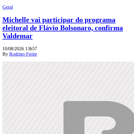
Geral
Michelle vai participar do programa
eleitoral de Flávio Bolsonaro, confirma
Valdemar
10/08/2026 13h57
By
Rodrigo Freire