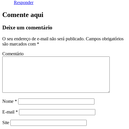
Responder
Comente aqui
Deixe um comentário
O seu endereço de e-mail não será publicado.
Campos obrigatórios
são marcados com
*
Comentário
Nome
*
E-mail
*
Site