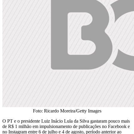
Foto: Ricardo Moreira/Getty Images
O PT e o presidente Luiz Inácio Lula da Silva gastaram pouco mais
de R$ 1 milhão em impulsionamento de publicações no Facebook e
no Instagram entre 6 de julho e 4 de agosto, período anterior ao