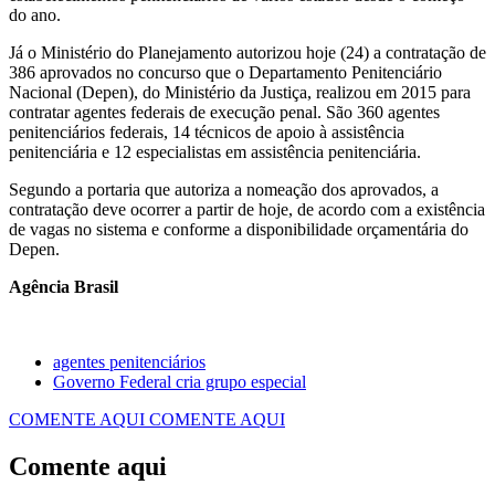
do ano.
Já o Ministério do Planejamento autorizou hoje (24) a contratação de
386 aprovados no concurso que o Departamento Penitenciário
Nacional (Depen), do Ministério da Justiça, realizou em 2015 para
contratar agentes federais de execução penal. São 360 agentes
penitenciários federais, 14 técnicos de apoio à assistência
penitenciária e 12 especialistas em assistência penitenciária.
Segundo a portaria que autoriza a nomeação dos aprovados, a
contratação deve ocorrer a partir de hoje, de acordo com a existência
de vagas no sistema e conforme a disponibilidade orçamentária do
Depen.
Agência Brasil
agentes penitenciários
Governo Federal cria grupo especial
COMENTE AQUI
COMENTE AQUI
Comente aqui