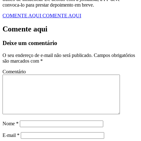
convoca-lo para prestar depoimento em breve.
COMENTE AQUI
COMENTE AQUI
Comente aqui
Deixe um comentário
O seu endereço de e-mail não será publicado.
Campos obrigatórios
são marcados com
*
Comentário
Nome
*
E-mail
*