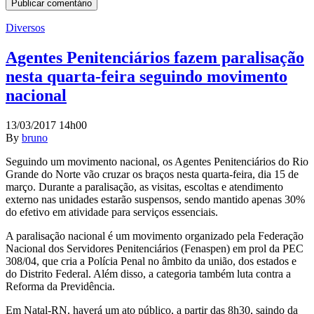
Diversos
Agentes Penitenciários fazem paralisação
nesta quarta-feira seguindo movimento
nacional
13/03/2017 14h00
By
bruno
Seguindo um movimento nacional, os Agentes Penitenciários do Rio
Grande do Norte vão cruzar os braços nesta quarta-feira, dia 15 de
março. Durante a paralisação, as visitas, escoltas e atendimento
externo nas unidades estarão suspensos, sendo mantido apenas 30%
do efetivo em atividade para serviços essenciais.
A paralisação nacional é um movimento organizado pela Federação
Nacional dos Servidores Penitenciários (Fenaspen) em prol da PEC
308/04, que cria a Polícia Penal no âmbito da união, dos estados e
do Distrito Federal. Além disso, a categoria também luta contra a
Reforma da Previdência.
Em Natal-RN, haverá um ato público, a partir das 8h30, saindo da