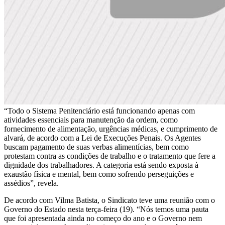
“Todo o Sistema Penitenciário está funcionando apenas com
atividades essenciais para manutenção da ordem, como
fornecimento de alimentação, urgências médicas, e cumprimento de
alvará, de acordo com a Lei de Execuções Penais. Os Agentes
buscam pagamento de suas verbas alimentícias, bem como
protestam contra as condições de trabalho e o tratamento que fere a
dignidade dos trabalhadores. A categoria está sendo exposta à
exaustão física e mental, bem como sofrendo perseguições e
assédios”, revela.
De acordo com Vilma Batista, o Sindicato teve uma reunião com o
Governo do Estado nesta terça-feira (19). “Nós temos uma pauta
que foi apresentada ainda no começo do ano e o Governo nem