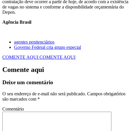
contratação deve ocorrer a partir de hoje, de acordo com a existência
de vagas no sistema e conforme a disponibilidade orçamentária do
Depen.
Agência Brasil
agentes penitenciários
Governo Federal cria grupo especial
COMENTE AQUI
COMENTE AQUI
Comente aqui
Deixe um comentário
O seu endereço de e-mail não será publicado.
Campos obrigatórios
são marcados com
*
Comentário