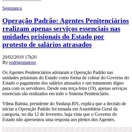
Segurança
Operação Padrão: Agentes Penitenciários
realizam apenas serviços essenciais nas
unidades prisionais do Estado por
protesto de salários atrasados
20/02/2019 17h20
By
rodrigomatoso
Os Agentes Penitenciários adotaram a Operação Padrão nas
unidades prisionais do Estado como forma de cobrar do Governo do
Estado o pagamento dos salários atrasados e um tratamento digno
para com os servidores. Desde esta terça-feira (19), apenas serviços
essenciais são realizados em todo o Sistema Penitenciário.
Vilma Batista, presidente do Sindasp-RN, explica que a decisão de
iniciar a Operação Padrão foi tomada em Assembleia Geral da
categoria, no dia 12 de fevereiro, haja vista que o Governo do
Estado não apresentou uma resposta aos pleitos dos Agentes.