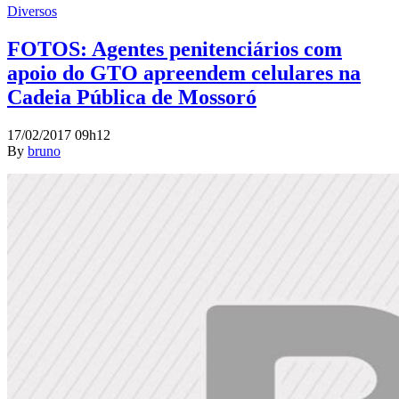
Diversos
FOTOS: Agentes penitenciários com
apoio do GTO apreendem celulares na
Cadeia Pública de Mossoró
17/02/2017 09h12
By
bruno