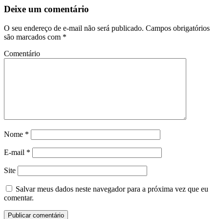
Deixe um comentário
O seu endereço de e-mail não será publicado.
Campos obrigatórios
são marcados com
*
Comentário
Nome
*
E-mail
*
Site
Salvar meus dados neste navegador para a próxima vez que eu
comentar.