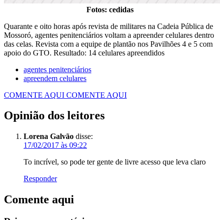
Fotos: cedidas
Quarante e oito horas após revista de militares na Cadeia Pública de
Mossoró, agentes penitenciários voltam a apreender celulares dentro
das celas. Revista com a equipe de plantão nos Pavilhões 4 e 5 com
apoio do GTO. Resultado: 14 celulares apreendidos
agentes penitenciários
apreendem celulares
COMENTE AQUI
COMENTE AQUI
Opinião dos leitores
Lorena Galvão
disse:
17/02/2017 às 09:22
To incrível, so pode ter gente de livre acesso que leva claro
Responder
Comente aqui