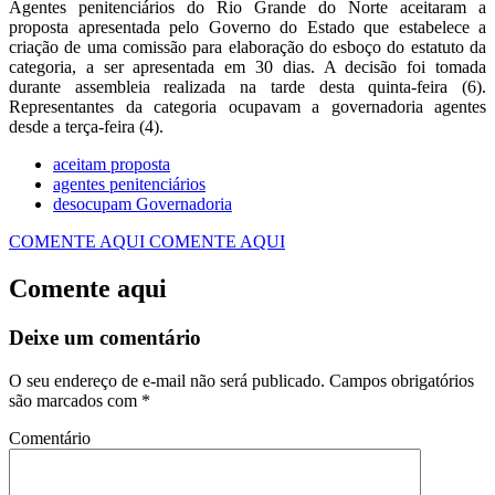
Agentes penitenciários do Rio Grande do Norte aceitaram a
proposta apresentada pelo Governo do Estado que estabelece a
criação de uma comissão para elaboração do esboço do estatuto da
categoria, a ser apresentada em 30 dias. A decisão foi tomada
durante assembleia realizada na tarde desta quinta-feira (6).
Representantes da categoria ocupavam a governadoria agentes
desde a terça-feira (4).
aceitam proposta
agentes penitenciários
desocupam Governadoria
COMENTE AQUI
COMENTE AQUI
Comente aqui
Deixe um comentário
O seu endereço de e-mail não será publicado.
Campos obrigatórios
são marcados com
*
Comentário