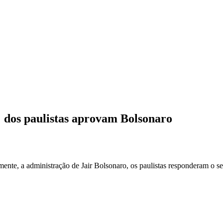
% dos paulistas aprovam Bolsonaro
nte, a administração de Jair Bolsonaro, os paulistas responderam o se