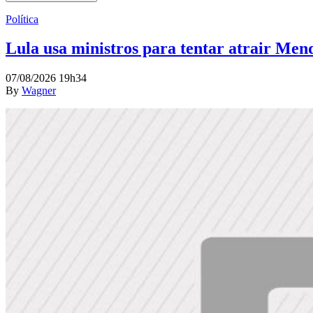
Política
Lula usa ministros para tentar atrair Mend
07/08/2026 19h34
By
Wagner