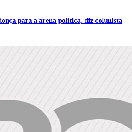
onça para a arena política, diz colunista