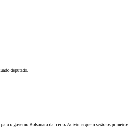
nuado deputado.
para o governo Bolsonaro dar certo. Adivinha quem serão os primeiros 