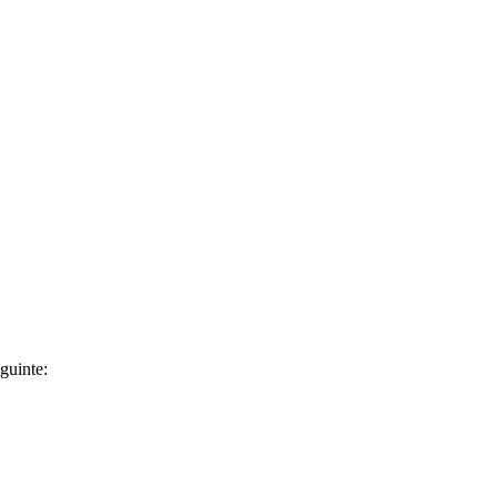
guinte: