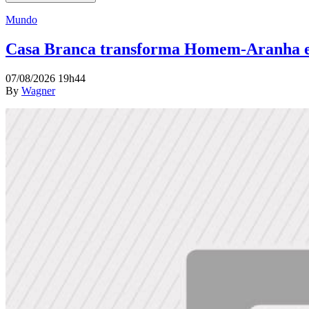
Mundo
Casa Branca transforma Homem-Aranha em
07/08/2026 19h44
By
Wagner