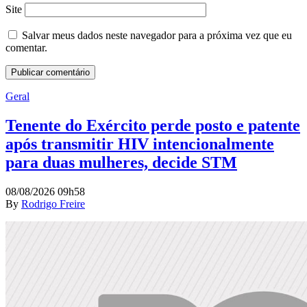
Site
Salvar meus dados neste navegador para a próxima vez que eu
comentar.
Geral
Tenente do Exército perde posto e patente
após transmitir HIV intencionalmente
para duas mulheres, decide STM
08/08/2026 09h58
By
Rodrigo Freire