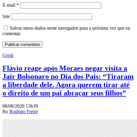
E-mail
*
Site
Salvar meus dados neste navegador para a próxima vez que eu
comentar.
Geral
Flávio reage após Moraes negar visita a
Jair Bolsonaro no Dia dos Pais: “Tiraram
a liberdade dele. Agora querem tirar até
o direito de um pai abraçar seus filhos”
08/08/2026 13h39
By
Rodrigo Freire