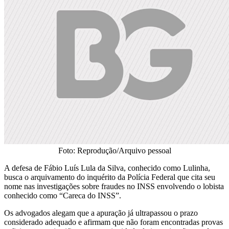
Foto: Reprodução/Arquivo pessoal
A defesa de Fábio Luís Lula da Silva, conhecido como Lulinha,
busca o arquivamento do inquérito da Polícia Federal que cita seu
nome nas investigações sobre fraudes no INSS envolvendo o lobista
conhecido como “Careca do INSS”.
Os advogados alegam que a apuração já ultrapassou o prazo
considerado adequado e afirmam que não foram encontradas provas