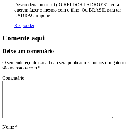
Descondenaram o pai ( O REI DOS LADRÔES) agora
querem fazer o mesmo com o filho. Ou BRASIL para ter
LADRÃO impune
Responder
Comente aqui
Deixe um comentário
O seu endereço de e-mail não será publicado.
Campos obrigatórios
são marcados com
*
Comentário
Nome
*