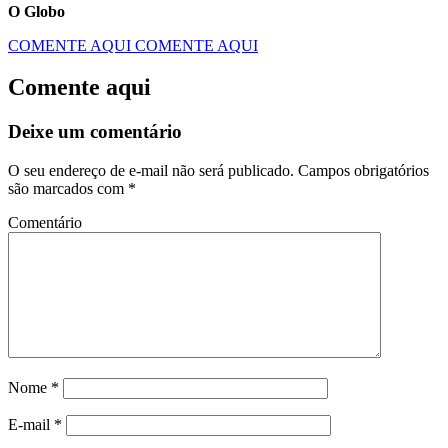
O Globo
COMENTE AQUI
COMENTE AQUI
Comente aqui
Deixe um comentário
O seu endereço de e-mail não será publicado.
Campos obrigatórios
são marcados com
*
Comentário
Nome
*
E-mail
*