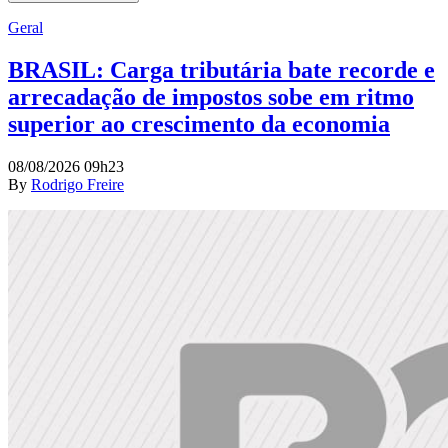
Geral
BRASIL: Carga tributária bate recorde e
arrecadação de impostos sobe em ritmo
superior ao crescimento da economia
08/08/2026 09h23
By
Rodrigo Freire