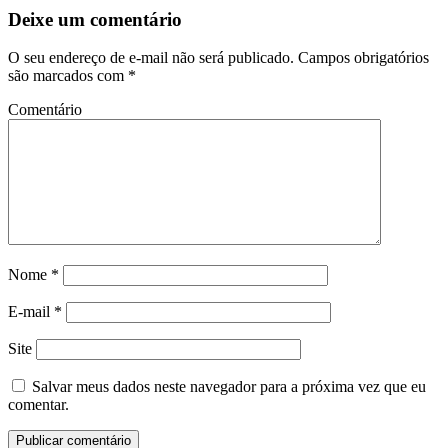
Deixe um comentário
O seu endereço de e-mail não será publicado.
Campos obrigatórios
são marcados com
*
Comentário
Nome
*
E-mail
*
Site
Salvar meus dados neste navegador para a próxima vez que eu
comentar.