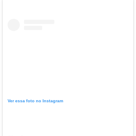
Ver essa foto no Instagram