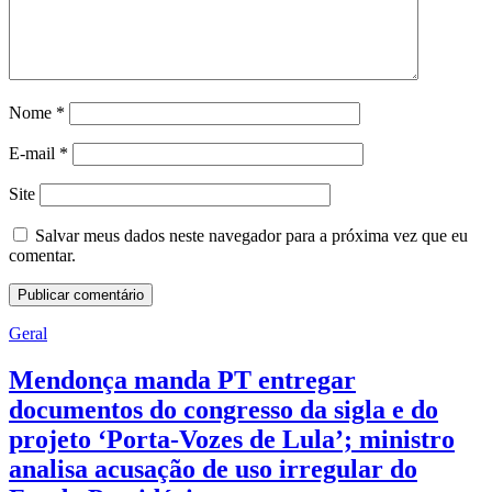
Nome
*
E-mail
*
Site
Salvar meus dados neste navegador para a próxima vez que eu
comentar.
Geral
Mendonça manda PT entregar
documentos do congresso da sigla e do
projeto ‘Porta-Vozes de Lula’; ministro
analisa acusação de uso irregular do