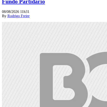
Fundo Partidário
08/08/2026 11h31
By
Rodrigo Freire