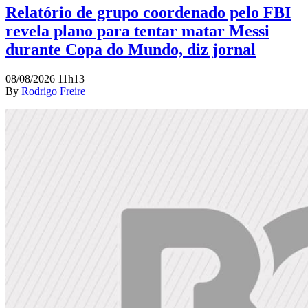
Relatório de grupo coordenado pelo FBI
revela plano para tentar matar Messi
durante Copa do Mundo, diz jornal
08/08/2026 11h13
By
Rodrigo Freire