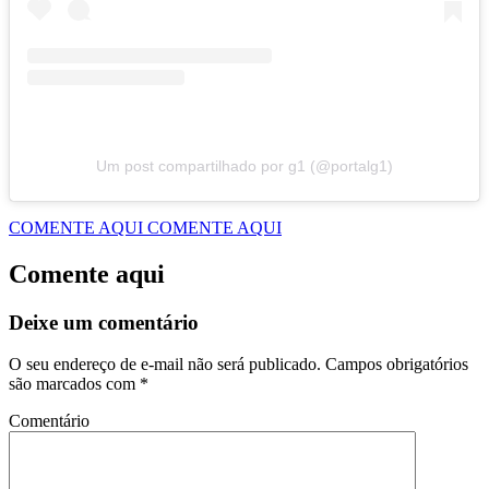
Um post compartilhado por g1 (@portalg1)
COMENTE AQUI
COMENTE AQUI
Comente aqui
Deixe um comentário
O seu endereço de e-mail não será publicado.
Campos obrigatórios
são marcados com
*
Comentário