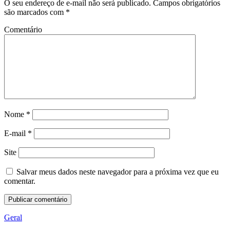
O seu endereço de e-mail não será publicado.
Campos obrigatórios
são marcados com
*
Comentário
Nome
*
E-mail
*
Site
Salvar meus dados neste navegador para a próxima vez que eu
comentar.
Geral