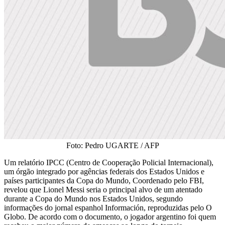
Foto: Pedro UGARTE / AFP
Um relatório IPCC (Centro de Cooperação Policial Internacional),
um órgão integrado por agências federais dos Estados Unidos e
países participantes da Copa do Mundo, Coordenado pelo FBI,
revelou que Lionel Messi seria o principal alvo de um atentado
durante a Copa do Mundo nos Estados Unidos, segundo
informações do jornal espanhol Información, reproduzidas pelo O
Globo. De acordo com o documento, o jogador argentino foi quem