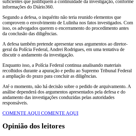
suficientes que justifiquem a continuidade da investigação, conforme
informações do Diário360.
Segundo a defesa, o inquérito não teria reunido elementos que
comprovem o envolvimento de Lulinha nos fatos investigados. Com
isso, os advogados querem o encerramento do procedimento antes
da conclusão das diligências.
A defesa também pretende apresentar seus argumentos ao diretor-
geral da Polícia Federal, Andrei Rodrigues, em uma tentativa de
discutir o andamento da investigação.
Enquanto isso, a Polícia Federal continua analisando materiais
recolhidos durante a apuração e pediu ao Supremo Tribunal Federal
a ampliação do prazo para concluir as diligências.
Até o momento, não há decisão sobre o pedido de arquivamento. A
análise dependerá dos argumentos apresentados pela defesa e do
andamento das investigações conduzidas pelas autoridades
responsáveis.
COMENTE AQUI
COMENTE AQUI
Opinião dos leitores