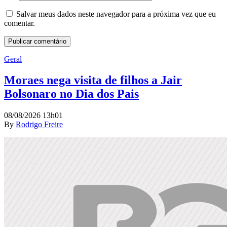
Salvar meus dados neste navegador para a próxima vez que eu
comentar.
Geral
Moraes nega visita de filhos a Jair
Bolsonaro no Dia dos Pais
08/08/2026 13h01
By
Rodrigo Freire