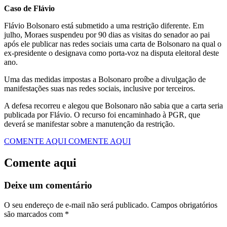
Caso de Flávio
Flávio Bolsonaro está submetido a uma restrição diferente. Em
julho, Moraes suspendeu por 90 dias as visitas do senador ao pai
após ele publicar nas redes sociais uma carta de Bolsonaro na qual o
ex-presidente o designava como porta-voz na disputa eleitoral deste
ano.
Uma das medidas impostas a Bolsonaro proíbe a divulgação de
manifestações suas nas redes sociais, inclusive por terceiros.
A defesa recorreu e alegou que Bolsonaro não sabia que a carta seria
publicada por Flávio. O recurso foi encaminhado à PGR, que
deverá se manifestar sobre a manutenção da restrição.
COMENTE AQUI
COMENTE AQUI
Comente aqui
Deixe um comentário
O seu endereço de e-mail não será publicado.
Campos obrigatórios
são marcados com
*