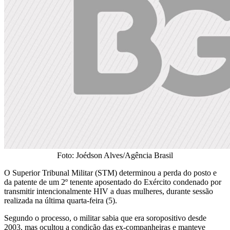
Foto: Joédson Alves/Agência Brasil
O Superior Tribunal Militar (STM) determinou a perda do posto e
da patente de um 2º tenente aposentado do Exército condenado por
transmitir intencionalmente HIV a duas mulheres, durante sessão
realizada na última quarta-feira (5).
Segundo o processo, o militar sabia que era soropositivo desde
2003, mas ocultou a condição das ex-companheiras e manteve