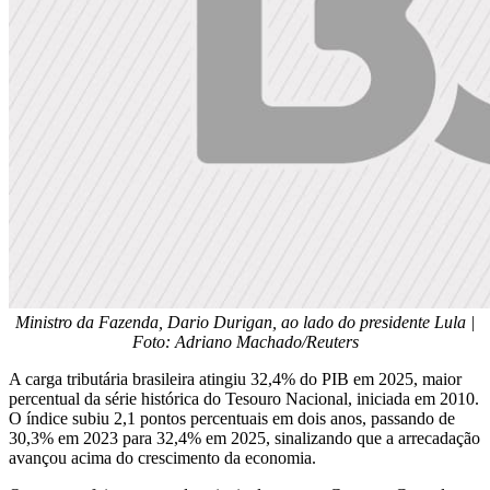
Ministro da Fazenda, Dario Durigan, ao lado do presidente Lula |
Foto: Adriano Machado/Reuters
A carga tributária brasileira atingiu 32,4% do PIB em 2025, maior
percentual da série histórica do Tesouro Nacional, iniciada em 2010.
O índice subiu 2,1 pontos percentuais em dois anos, passando de
30,3% em 2023 para 32,4% em 2025, sinalizando que a arrecadação
avançou acima do crescimento da economia.