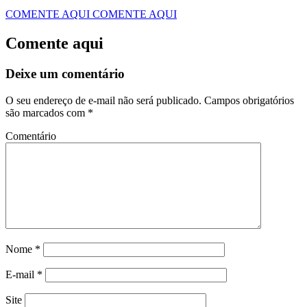
COMENTE AQUI
COMENTE AQUI
Comente aqui
Deixe um comentário
O seu endereço de e-mail não será publicado.
Campos obrigatórios
são marcados com
*
Comentário
Nome
*
E-mail
*
Site