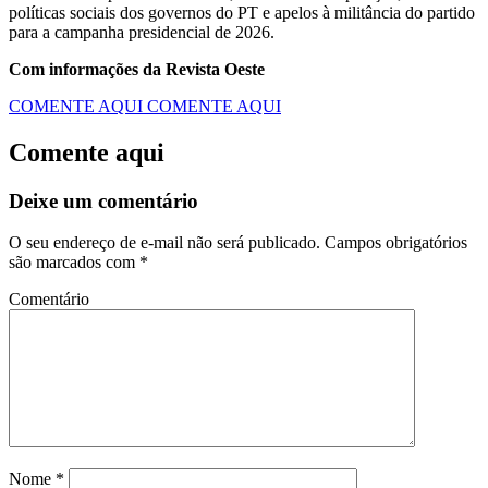
políticas sociais dos governos do PT e apelos à militância do partido
para a campanha presidencial de 2026.
Com informações da Revista Oeste
COMENTE AQUI
COMENTE AQUI
Comente aqui
Deixe um comentário
O seu endereço de e-mail não será publicado.
Campos obrigatórios
são marcados com
*
Comentário
Nome
*