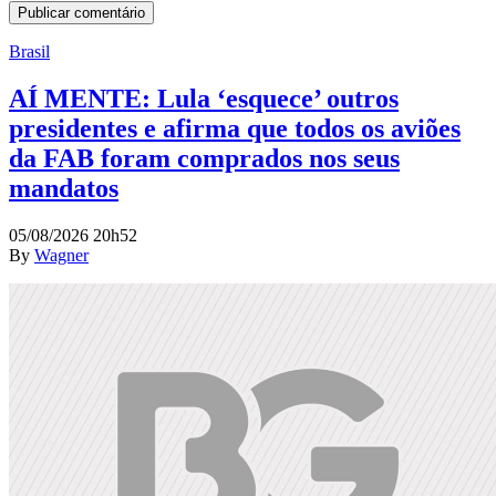
Brasil
AÍ MENTE: Lula ‘esquece’ outros
presidentes e afirma que todos os aviões
da FAB foram comprados nos seus
mandatos
05/08/2026 20h52
By
Wagner