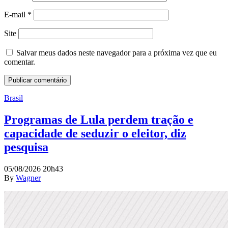
E-mail
*
Site
Salvar meus dados neste navegador para a próxima vez que eu
comentar.
Brasil
Programas de Lula perdem tração e
capacidade de seduzir o eleitor, diz
pesquisa
05/08/2026 20h43
By
Wagner