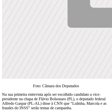
Foto: Câmara dos Deputados
Na sua primeira entrevista após ser escolhido candidato a vice-
presidente na chapa de Flávio Bolsonaro (PL), o deputado federal
Alfredo Gaspar (PL-AL) disse à CNN que “Lulinha, Marcola e as
fraudes do INSS” serão temas de campanha.