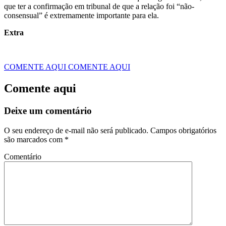
que ter a confirmação em tribunal de que a relação foi “não-
consensual” é extremamente importante para ela.
Extra
COMENTE AQUI
COMENTE AQUI
Comente aqui
Deixe um comentário
O seu endereço de e-mail não será publicado.
Campos obrigatórios
são marcados com
*
Comentário