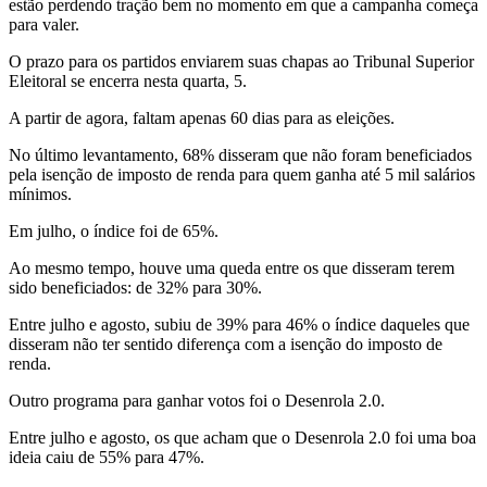
estão perdendo tração bem no momento em que a campanha começa
para valer.
O prazo para os partidos enviarem suas chapas ao Tribunal Superior
Eleitoral se encerra nesta quarta, 5.
A partir de agora, faltam apenas 60 dias para as eleições.
No último levantamento, 68% disseram que não foram beneficiados
pela isenção de imposto de renda para quem ganha até 5 mil salários
mínimos.
Em julho, o índice foi de 65%.
Ao mesmo tempo, houve uma queda entre os que disseram terem
sido beneficiados: de 32% para 30%.
Entre julho e agosto, subiu de 39% para 46% o índice daqueles que
disseram não ter sentido diferença com a isenção do imposto de
renda.
Outro programa para ganhar votos foi o Desenrola 2.0.
Entre julho e agosto, os que acham que o Desenrola 2.0 foi uma boa
ideia caiu de 55% para 47%.