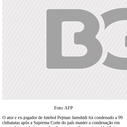
Foto: AFP
O ator e ex-jogador de futebol Pejman Jamshidi foi condenado a 99
chibatatas após a Suprema Corte do país manter a condenação em