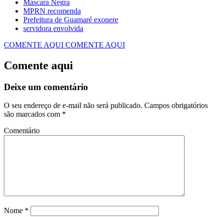
Máscara Negra
MPRN recomenda
Prefeitura de Guamaré exonere
servidora envolvida
COMENTE AQUI
COMENTE AQUI
Comente aqui
Deixe um comentário
O seu endereço de e-mail não será publicado.
Campos obrigatórios
são marcados com
*
Comentário
Nome
*