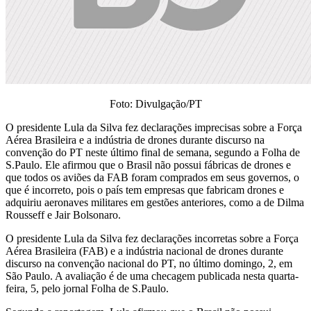
Foto: Divulgação/PT
O presidente Lula da Silva fez declarações imprecisas sobre a Força
Aérea Brasileira e a indústria de drones durante discurso na
convenção do PT neste último final de semana, segundo a Folha de
S.Paulo. Ele afirmou que o Brasil não possui fábricas de drones e
que todos os aviões da FAB foram comprados em seus governos, o
que é incorreto, pois o país tem empresas que fabricam drones e
adquiriu aeronaves militares em gestões anteriores, como a de Dilma
Rousseff e Jair Bolsonaro.
O presidente Lula da Silva fez declarações incorretas sobre a Força
Aérea Brasileira (FAB) e a indústria nacional de drones durante
discurso na convenção nacional do PT, no último domingo, 2, em
São Paulo. A avaliação é de uma checagem publicada nesta quarta-
feira, 5, pelo jornal Folha de S.Paulo.