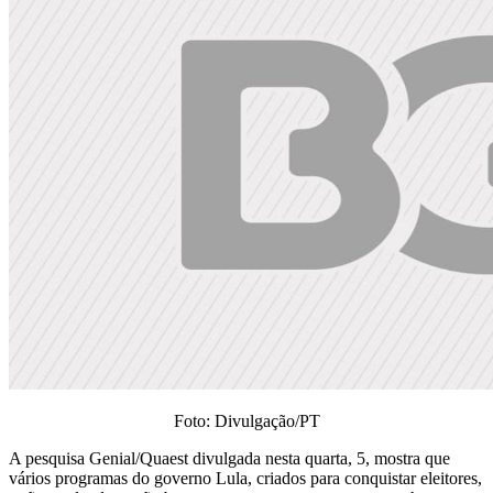
Foto: Divulgação/PT
A pesquisa Genial/Quaest divulgada nesta quarta, 5, mostra que
vários programas do governo Lula, criados para conquistar eleitores,