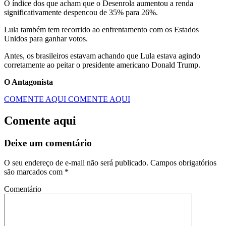
O índice dos que acham que o Desenrola aumentou a renda
significativamente despencou de 35% para 26%.
Lula também tem recorrido ao enfrentamento com os Estados
Unidos para ganhar votos.
Antes, os brasileiros estavam achando que Lula estava agindo
corretamente ao peitar o presidente americano Donald Trump.
O Antagonista
COMENTE AQUI
COMENTE AQUI
Comente aqui
Deixe um comentário
O seu endereço de e-mail não será publicado.
Campos obrigatórios
são marcados com
*
Comentário