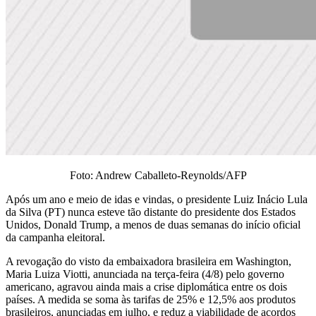
Foto: Andrew Caballeto-Reynolds/AFP
Após um ano e meio de idas e vindas, o presidente Luiz Inácio Lula
da Silva (PT) nunca esteve tão distante do presidente dos Estados
Unidos, Donald Trump, a menos de duas semanas do início oficial
da campanha eleitoral.
A revogação do visto da embaixadora brasileira em Washington,
Maria Luiza Viotti, anunciada na terça-feira (4/8) pelo governo
americano, agravou ainda mais a crise diplomática entre os dois
países. A medida se soma às tarifas de 25% e 12,5% aos produtos
brasileiros, anunciadas em julho, e reduz a viabilidade de acordos