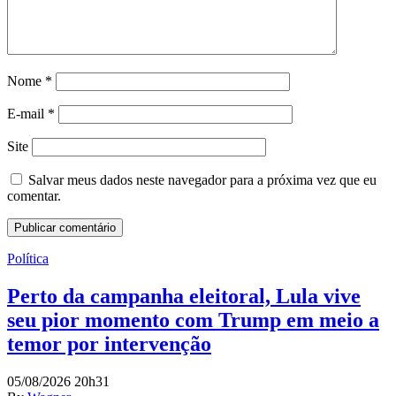
Nome
*
E-mail
*
Site
Salvar meus dados neste navegador para a próxima vez que eu
comentar.
Política
Perto da campanha eleitoral, Lula vive
seu pior momento com Trump em meio a
temor por intervenção
05/08/2026 20h31