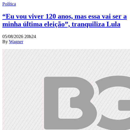
Política
“Eu vou viver 120 anos, mas essa vai ser a
minha última eleição”, tranquiliza Lula
05/08/2026 20h24
By
Wagner