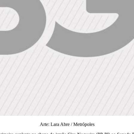
Arte: Lara Abre / Metrópoles