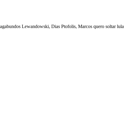
vagabundos Lewandowski, Dias Ptofolis, Marcos quero soltar lula