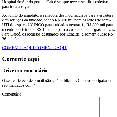
Hospital do Seridó porque Caicó sempre teve esse olhar coletivo
para toda a região.”
Ao longo do mandato, a senadora destinou recursos para a estrutura
e os serviços da unidade, sendo R$ 400 mil para os leitos de semi-
UTI do espaço UCINCO para cuidados neonatais, R$ 800 mil para
o centro obstétrico e R$ 1 milhão para o custeio de cirurgias eletivas.
Para Caicó, os recursos destinados por Zenaide já somam quase R$
36 milhões.
COMENTE AQUI
COMENTE AQUI
Comente aqui
Deixe um comentário
O seu endereço de e-mail não será publicado.
Campos obrigatórios
são marcados com
*
Comentário