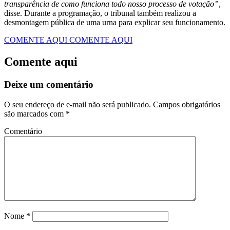
transparência de como funciona todo nosso processo de votação”
,
disse. Durante a programação, o tribunal também realizou a
desmontagem pública de uma urna para explicar seu funcionamento.
COMENTE AQUI
COMENTE AQUI
Comente aqui
Deixe um comentário
O seu endereço de e-mail não será publicado.
Campos obrigatórios
são marcados com
*
Comentário
Nome
*