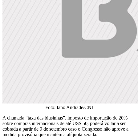
Foto: Iano Andrade/CNI
A chamada “taxa das blusinhas”, imposto de importação de 20%
sobre compras internacionais de até US$ 50, poderá voltar a ser
cobrada a partir de 9 de setembro caso o Congresso não aprove a
medida provisória que mantém a alíquota zerada.