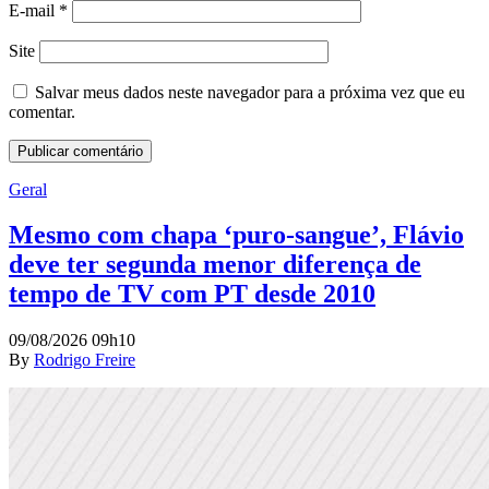
E-mail
*
Site
Salvar meus dados neste navegador para a próxima vez que eu
comentar.
Geral
Mesmo com chapa ‘puro-sangue’, Flávio
deve ter segunda menor diferença de
tempo de TV com PT desde 2010
09/08/2026 09h10
By
Rodrigo Freire