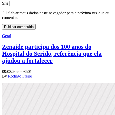
Site
Salvar meus dados neste navegador para a próxima vez que eu
comentar.
Geral
Zenaide participa dos 100 anos do
Hospital do Seridó, referência que ela
ajudou a fortalecer
09/08/2026 08h01
By
Rodrigo Freire