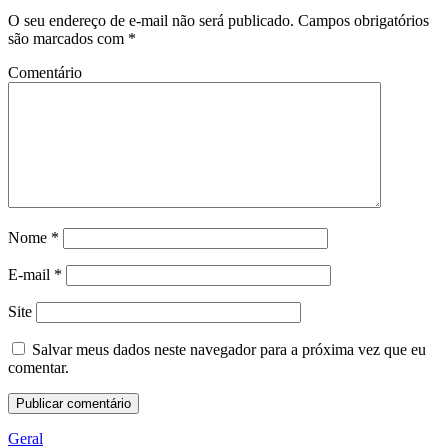
O seu endereço de e-mail não será publicado.
Campos obrigatórios
são marcados com
*
Comentário
Nome
*
E-mail
*
Site
Salvar meus dados neste navegador para a próxima vez que eu
comentar.
Geral