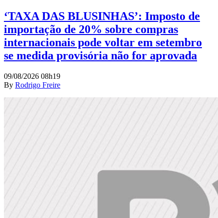
‘TAXA DAS BLUSINHAS’: Imposto de
importação de 20% sobre compras
internacionais pode voltar em setembro
se medida provisória não for aprovada
09/08/2026 08h19
By
Rodrigo Freire