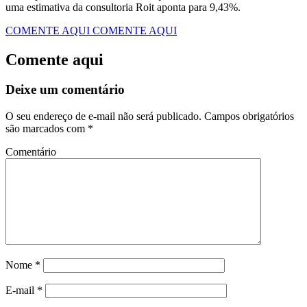
uma estimativa da consultoria Roit aponta para 9,43%.
COMENTE AQUI
COMENTE AQUI
Comente aqui
Deixe um comentário
O seu endereço de e-mail não será publicado.
Campos obrigatórios
são marcados com
*
Comentário
Nome
*
E-mail
*