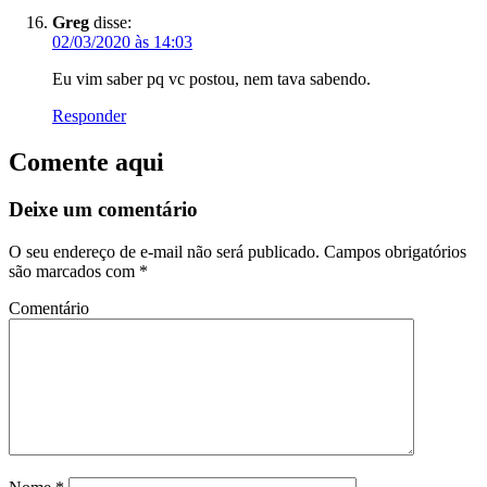
Greg
disse:
02/03/2020 às 14:03
Eu vim saber pq vc postou, nem tava sabendo.
Responder
Comente aqui
Deixe um comentário
O seu endereço de e-mail não será publicado.
Campos obrigatórios
são marcados com
*
Comentário