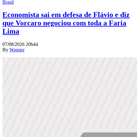
Brasil
Economista sai em defesa de Flávio e diz
que Vorcaro negociou com toda a Faria
Lima
07/08/2026 20h44
By
Wagner