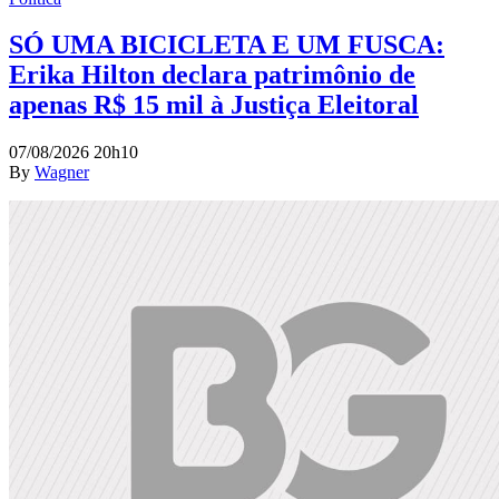
SÓ UMA BICICLETA E UM FUSCA:
Erika Hilton declara patrimônio de
apenas R$ 15 mil à Justiça Eleitoral
07/08/2026 20h10
By
Wagner