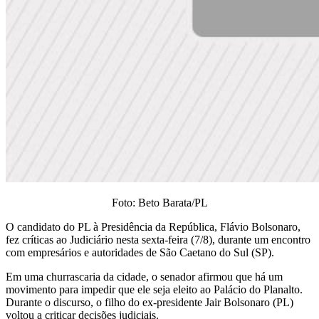
Foto: Beto Barata/PL
O candidato do PL à Presidência da República, Flávio Bolsonaro,
fez críticas ao Judiciário nesta sexta-feira (7/8), durante um encontro
com empresários e autoridades de São Caetano do Sul (SP).
Em uma churrascaria da cidade, o senador afirmou que há um
movimento para impedir que ele seja eleito ao Palácio do Planalto.
Durante o discurso, o filho do ex-presidente Jair Bolsonaro (PL)
voltou a criticar decisões judiciais.