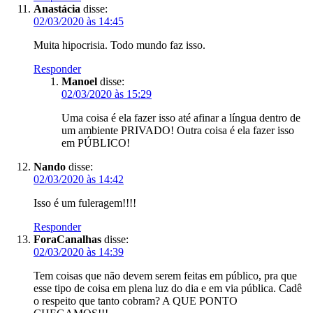
Anastácia
disse:
02/03/2020 às 14:45
Muita hipocrisia. Todo mundo faz isso.
Responder
Manoel
disse:
02/03/2020 às 15:29
Uma coisa é ela fazer isso até afinar a língua dentro de
um ambiente PRIVADO! Outra coisa é ela fazer isso
em PÚBLICO!
Nando
disse:
02/03/2020 às 14:42
Isso é um fuleragem!!!!
Responder
ForaCanalhas
disse:
02/03/2020 às 14:39
Tem coisas que não devem serem feitas em público, pra que
esse tipo de coisa em plena luz do dia e em via pública. Cadê
o respeito que tanto cobram? A QUE PONTO