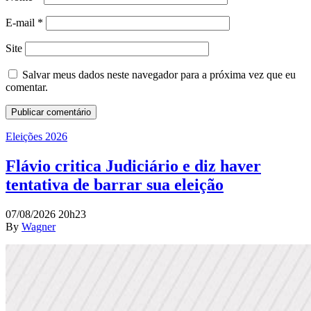
E-mail
*
Site
Salvar meus dados neste navegador para a próxima vez que eu
comentar.
Eleições 2026
Flávio critica Judiciário e diz haver
tentativa de barrar sua eleição
07/08/2026 20h23
By
Wagner