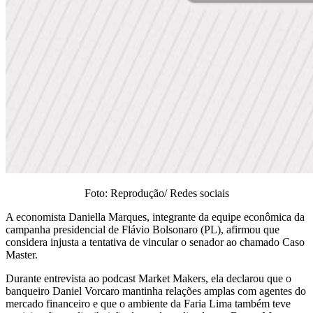
Foto: Reprodução/ Redes sociais
A economista Daniella Marques, integrante da equipe econômica da
campanha presidencial de Flávio Bolsonaro (PL), afirmou que
considera injusta a tentativa de vincular o senador ao chamado Caso
Master.
Durante entrevista ao podcast Market Makers, ela declarou que o
banqueiro Daniel Vorcaro mantinha relações amplas com agentes do
mercado financeiro e que o ambiente da Faria Lima também teve