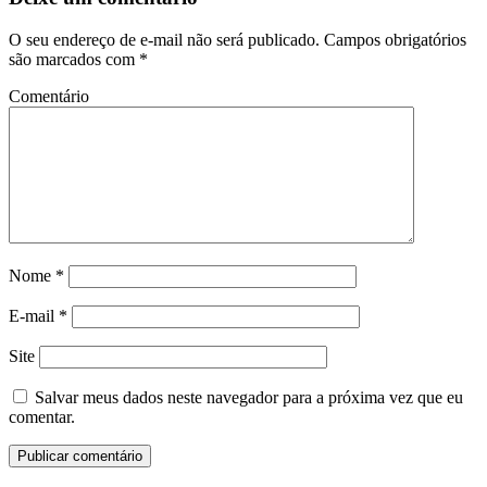
O seu endereço de e-mail não será publicado.
Campos obrigatórios
são marcados com
*
Comentário
Nome
*
E-mail
*
Site
Salvar meus dados neste navegador para a próxima vez que eu
comentar.