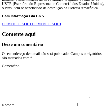
USTR (Escritório do Representante Comercial dos Estados Unidos),
o Brasil tem se beneficiado da destruição da Floresta Amazônica.
Com informações da CNN
COMENTE AQUI
COMENTE AQUI
Comente aqui
Deixe um comentário
O seu endereço de e-mail não será publicado.
Campos obrigatórios
são marcados com
*
Comentário
Nome
*