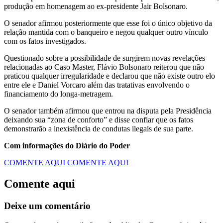
produção em homenagem ao ex-presidente Jair Bolsonaro.
O senador afirmou posteriormente que esse foi o único objetivo da
relação mantida com o banqueiro e negou qualquer outro vínculo
com os fatos investigados.
Questionado sobre a possibilidade de surgirem novas revelações
relacionadas ao Caso Master, Flávio Bolsonaro reiterou que não
praticou qualquer irregularidade e declarou que não existe outro elo
entre ele e Daniel Vorcaro além das tratativas envolvendo o
financiamento do longa-metragem.
O senador também afirmou que entrou na disputa pela Presidência
deixando sua “zona de conforto” e disse confiar que os fatos
demonstrarão a inexistência de condutas ilegais de sua parte.
Com informações do Diário do Poder
COMENTE AQUI
COMENTE AQUI
Comente aqui
Deixe um comentário