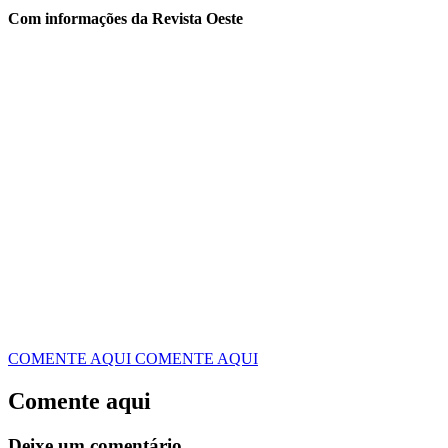
Com informações da Revista Oeste
COMENTE AQUI
COMENTE AQUI
Comente aqui
Deixe um comentário