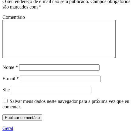
O seu endereço de e-mail não será publicado.
Campos obrigatórios
são marcados com
*
Comentário
Nome
*
E-mail
*
Site
Salvar meus dados neste navegador para a próxima vez que eu
comentar.
Geral