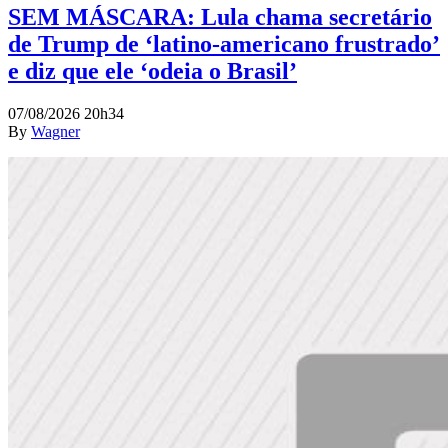
SEM MÁSCARA: Lula chama secretário
de Trump de ‘latino-americano frustrado’
e diz que ele ‘odeia o Brasil’
07/08/2026 20h34
By
Wagner