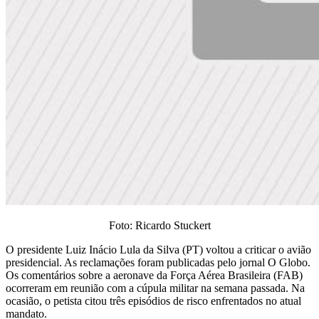
Foto: Ricardo Stuckert
O presidente Luiz Inácio Lula da Silva (PT) voltou a criticar o avião
presidencial. As reclamações foram publicadas pelo jornal O Globo.
Os comentários sobre a aeronave da Força Aérea Brasileira (FAB)
ocorreram em reunião com a cúpula militar na semana passada. Na
ocasião, o petista citou três episódios de risco enfrentados no atual
mandato.