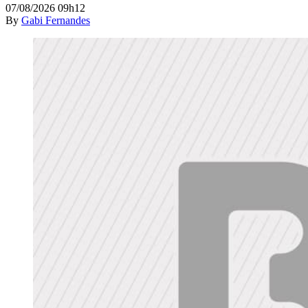
07/08/2026 09h12
By
Gabi Fernandes