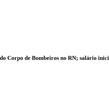
 do Corpo de Bombeiros no RN; salário inici