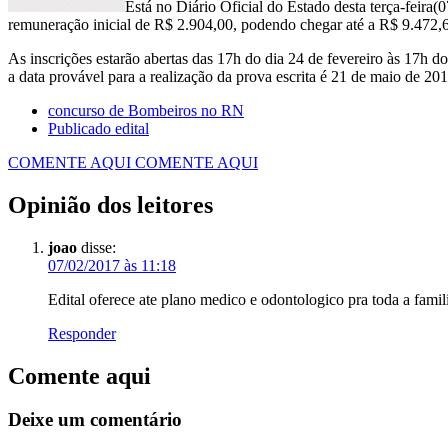
Está no Diário Oficial do Estado desta terça-feira
remuneração inicial de R$ 2.904,00, podendo chegar até a R$ 9.472,
As inscrições estarão abertas das 17h do dia 24 de fevereiro às 17h do
a data provável para a realização da prova escrita é 21 de maio d
concurso de Bombeiros no RN
Publicado edital
COMENTE AQUI
COMENTE AQUI
Opinião dos leitores
joao
disse:
07/02/2017 às 11:18
Edital oferece ate plano medico e odontologico pra toda a fami
Responder
Comente aqui
Deixe um comentário