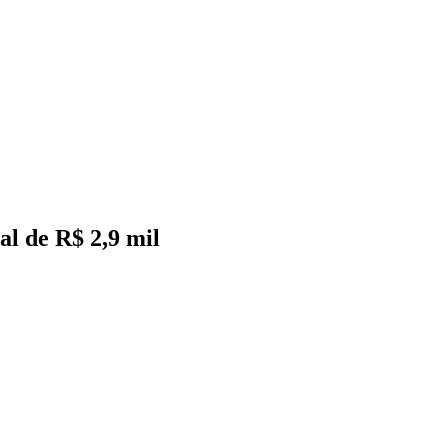
al de R$ 2,9 mil