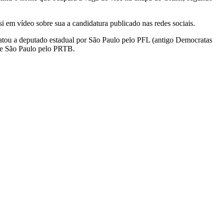
i em vídeo sobre sua a candidatura publicado nas redes sociais.
idatou a deputado estadual por São Paulo pelo PFL (antigo Democratas
de São Paulo pelo PRTB.