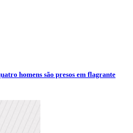
uatro homens são presos em flagrante