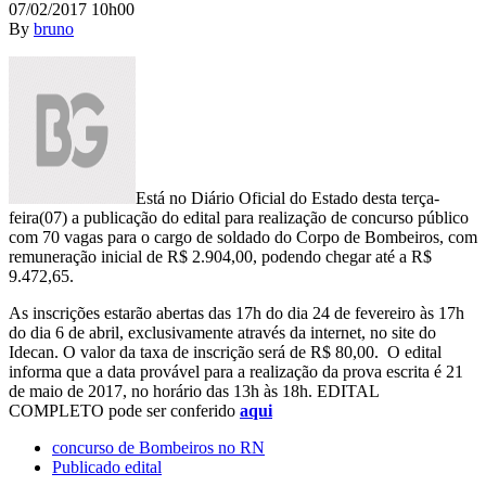
07/02/2017 10h00
By
bruno
Está no Diário Oficial do Estado desta terça-
feira(07) a publicação do edital para realização de concurso público
com 70 vagas para o cargo de soldado do Corpo de Bombeiros, com
remuneração inicial de R$ 2.904,00, podendo chegar até a R$
9.472,65.
As inscrições estarão abertas das 17h do dia 24 de fevereiro às 17h
do dia 6 de abril, exclusivamente através da internet, no site do
Idecan. O valor da taxa de inscrição será de R$ 80,00. O edital
informa que a data provável para a realização da prova escrita é 21
de maio de 2017, no horário das 13h às 18h. EDITAL
COMPLETO pode ser conferido
aqui
concurso de Bombeiros no RN
Publicado edital