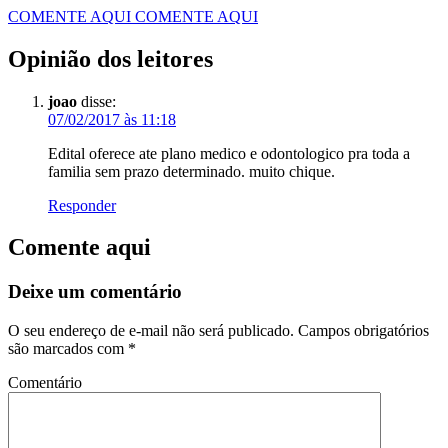
COMENTE AQUI
COMENTE AQUI
Opinião dos leitores
joao
disse:
07/02/2017 às 11:18
Edital oferece ate plano medico e odontologico pra toda a
familia sem prazo determinado. muito chique.
Responder
Comente aqui
Deixe um comentário
O seu endereço de e-mail não será publicado.
Campos obrigatórios
são marcados com
*
Comentário