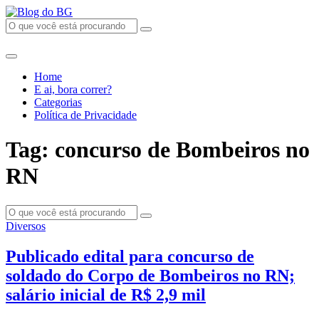
Home
E ai, bora correr?
Categorias
Política de Privacidade
Tag: concurso de Bombeiros no
RN
Diversos
Publicado edital para concurso de
soldado do Corpo de Bombeiros no RN;
salário inicial de R$ 2,9 mil