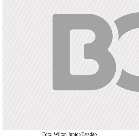
Foto: Wilton Junior/Estadão