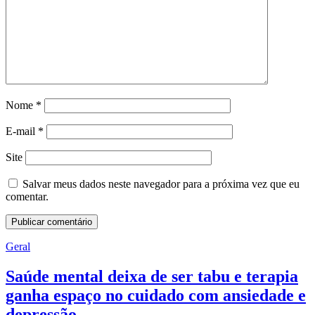
Nome
*
E-mail
*
Site
Salvar meus dados neste navegador para a próxima vez que eu
comentar.
Geral
Saúde mental deixa de ser tabu e terapia
ganha espaço no cuidado com ansiedade e
depressão