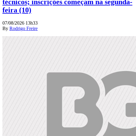
técnicos; inscrições começam na segunda-
feira (10)
07/08/2026 13h33
By
Rodrigo Freire