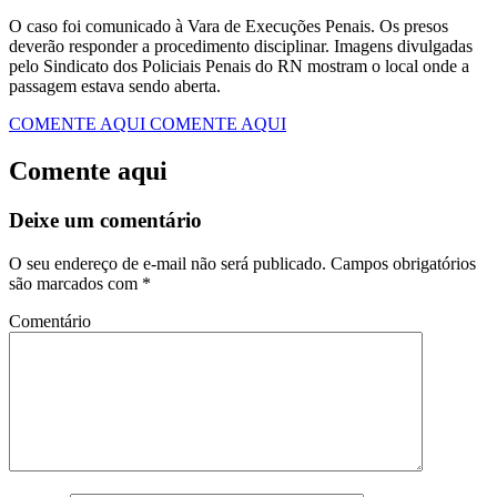
O caso foi comunicado à Vara de Execuções Penais. Os presos
deverão responder a procedimento disciplinar. Imagens divulgadas
pelo Sindicato dos Policiais Penais do RN mostram o local onde a
passagem estava sendo aberta.
COMENTE AQUI
COMENTE AQUI
Comente aqui
Deixe um comentário
O seu endereço de e-mail não será publicado.
Campos obrigatórios
são marcados com
*
Comentário