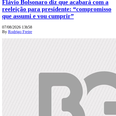
Flávio Bolsonaro diz que acabará com a
reeleição para presidente: “compromisso
que assumi e vou cumprir”
07/08/2026 13h58
By
Rodrigo Freire