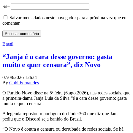
Site
Salvar meus dados neste navegador para a próxima vez que eu
comentar.
Brasil
“Janja é a cara desse governo: gasta
muito e quer censura”, diz Novo
07/08/2026 12h34
By
Gabi Fernandes
O Partido Novo disse na 5ª feira (6.ago.2026), nas redes sociais, que
a primeira-dama Janja Lula da Silva “é a cara desse governo: gasta
muito e quer censura”.
A legenda repostou reportagem do Poder360 que diz que Janja
pediu que o Discord seja banido do Brasil.
“O Novo é contra a censura ou derrubada de redes sociais. Se há