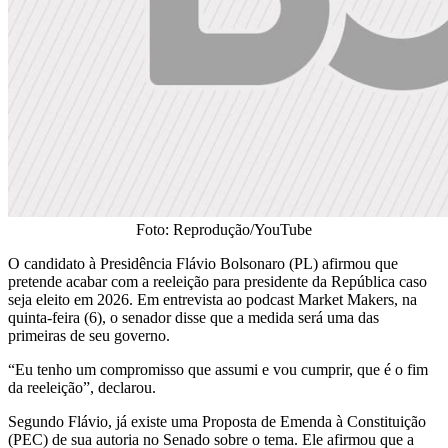
Foto: Reprodução/YouTube
O candidato à Presidência Flávio Bolsonaro (PL) afirmou que
pretende acabar com a reeleição para presidente da República caso
seja eleito em 2026. Em entrevista ao podcast Market Makers, na
quinta-feira (6), o senador disse que a medida será uma das
primeiras de seu governo.
“Eu tenho um compromisso que assumi e vou cumprir, que é o fim
da reeleição”, declarou.
Segundo Flávio, já existe uma Proposta de Emenda à Constituição
(PEC) de sua autoria no Senado sobre o tema. Ele afirmou que a