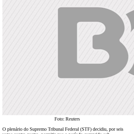
Foto: Reuters
O plenário do Supremo Tribunal Federal (STF) decidiu, por seis