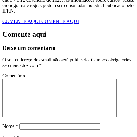
cronograma e regras podem ser consultadas no edital publicado pelo
IFRN.
COMENTE AQUI
COMENTE AQUI
Comente aqui
Deixe um comentário
O seu endereço de e-mail não será publicado.
Campos obrigatórios
são marcados com
*
Comentário
Nome
*