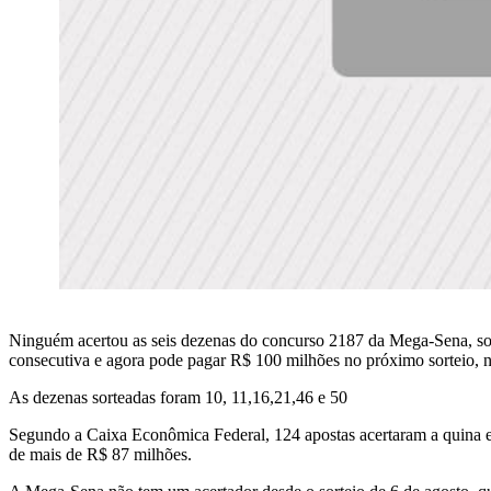
Ninguém acertou as seis dezenas do concurso 2187 da Mega-Sena, sort
consecutiva e agora pode pagar R$ 100 milhões no próximo sorteio, n
As dezenas sorteadas foram 10, 11,16,21,46 e 50
Segundo a Caixa Econômica Federal, 124 apostas acertaram a quina e
de mais de R$ 87 milhões.