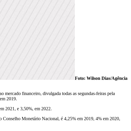
Foto: Wilson Dias/Agência
 ao mercado financeiro, divulgada todas as segundas-feiras pela
 em 2019.
% em 2021, e 3,50%, em 2022.
 pelo Conselho Monetário Nacional, é 4,25% em 2019, 4% em 2020,