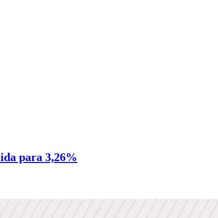
guida para 3,26%