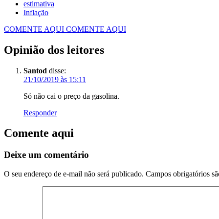
estimativa
Inflação
COMENTE AQUI
COMENTE AQUI
Opinião dos leitores
Santod
disse:
21/10/2019 às 15:11
Só não cai o preço da gasolina.
Responder
Comente aqui
Deixe um comentário
O seu endereço de e-mail não será publicado.
Campos obrigatórios s