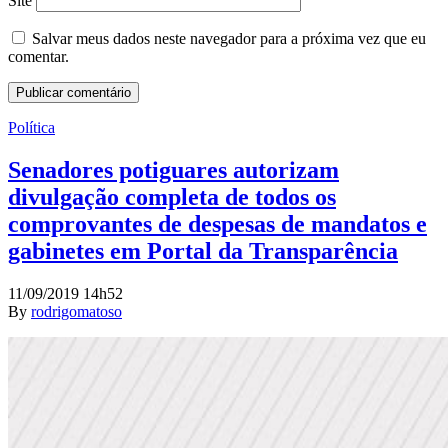
Site
Salvar meus dados neste navegador para a próxima vez que eu
comentar.
Política
Senadores potiguares autorizam
divulgação completa de todos os
comprovantes de despesas de mandatos e
gabinetes em Portal da Transparência
11/09/2019 14h52
By
rodrigomatoso