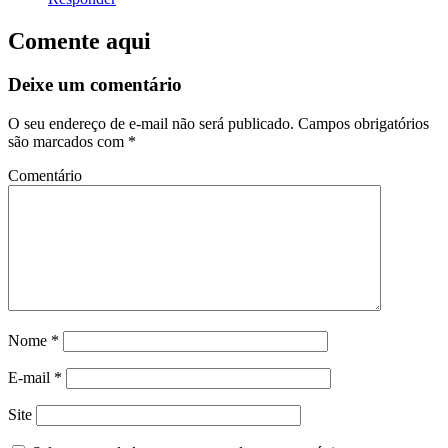
Comente aqui
Deixe um comentário
O seu endereço de e-mail não será publicado.
Campos obrigatórios
são marcados com
*
Comentário
Nome
*
E-mail
*
Site