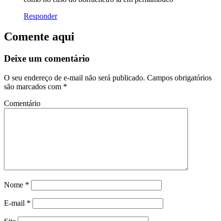
Responder
Comente aqui
Deixe um comentário
O seu endereço de e-mail não será publicado.
Campos obrigatórios
são marcados com
*
Comentário
Nome
*
E-mail
*