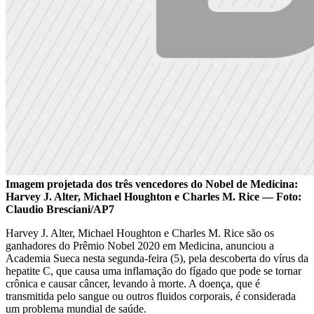
Imagem projetada dos três vencedores do Nobel de Medicina:
Harvey J. Alter, Michael Houghton e Charles M. Rice — Foto:
Claudio Bresciani/AP7
Harvey J. Alter, Michael Houghton e Charles M. Rice são os
ganhadores do Prêmio Nobel 2020 em Medicina, anunciou a
Academia Sueca nesta segunda-feira (5), pela descoberta do vírus da
hepatite C, que causa uma inflamação do fígado que pode se tornar
crônica e causar câncer, levando à morte. A doença, que é
transmitida pelo sangue ou outros fluidos corporais, é considerada
um problema mundial de saúde.