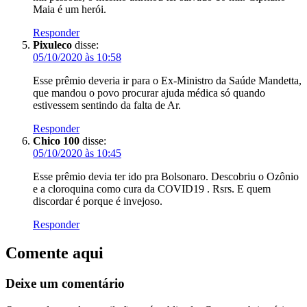
Maia é um herói.
Responder
Pixuleco
disse:
05/10/2020 às 10:58
Esse prêmio deveria ir para o Ex-Ministro da Saúde Mandetta,
que mandou o povo procurar ajuda médica só quando
estivessem sentindo da falta de Ar.
Responder
Chico 100
disse:
05/10/2020 às 10:45
Esse prêmio devia ter ido pra Bolsonaro. Descobriu o Ozônio
e a cloroquina como cura da COVID19 . Rsrs. E quem
discordar é porque é invejoso.
Responder
Comente aqui
Deixe um comentário