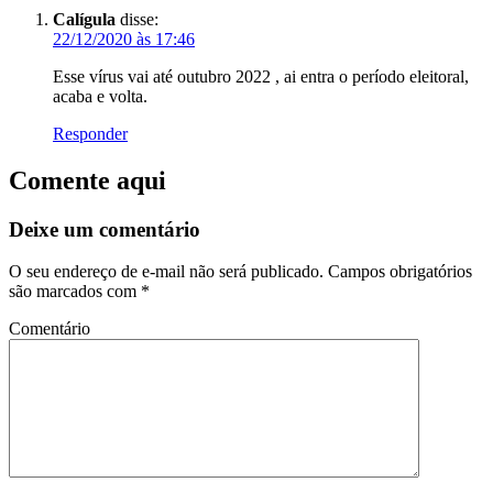
Calígula
disse:
22/12/2020 às 17:46
Esse vírus vai até outubro 2022 , ai entra o período eleitoral,
acaba e volta.
Responder
Comente aqui
Deixe um comentário
O seu endereço de e-mail não será publicado.
Campos obrigatórios
são marcados com
*
Comentário