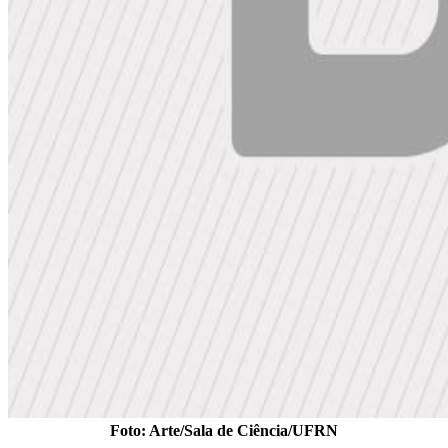
Foto: Arte/Sala de Ciência/UFRN