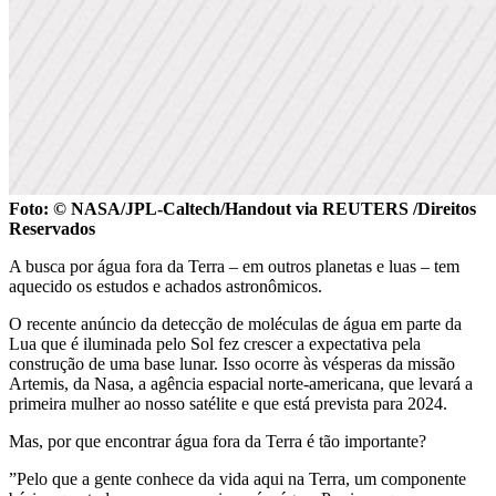
Foto: © NASA/JPL-Caltech/Handout via REUTERS /Direitos
Reservados
A busca por água fora da Terra – em outros planetas e luas – tem
aquecido os estudos e achados astronômicos.
O recente anúncio da detecção de moléculas de água em parte da
Lua que é iluminada pelo Sol fez crescer a expectativa pela
construção de uma base lunar. Isso ocorre às vésperas da missão
Artemis, da Nasa, a agência espacial norte-americana, que levará a
primeira mulher ao nosso satélite e que está prevista para 2024.
Mas, por que encontrar água fora da Terra é tão importante?
”Pelo que a gente conhece da vida aqui na Terra, um componente