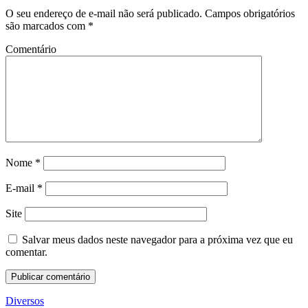
O seu endereço de e-mail não será publicado.
Campos obrigatórios
são marcados com
*
Comentário
Nome
*
E-mail
*
Site
Salvar meus dados neste navegador para a próxima vez que eu
comentar.
Diversos