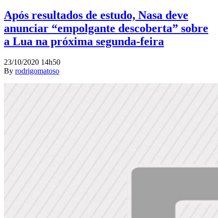
Após resultados de estudo, Nasa deve
anunciar “empolgante descoberta” sobre
a Lua na próxima segunda-feira
23/10/2020 14h50
By
rodrigomatoso