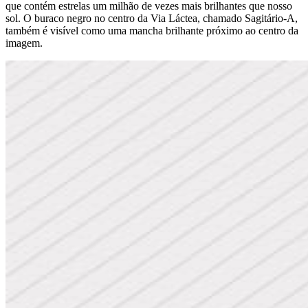
que contém estrelas um milhão de vezes mais brilhantes que nosso
sol. O buraco negro no centro da Via Láctea, chamado Sagitário-A,
também é visível como uma mancha brilhante próximo ao centro da
imagem.