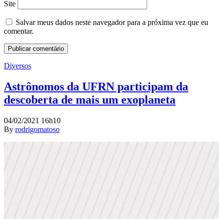
Site
Salvar meus dados neste navegador para a próxima vez que eu
comentar.
Diversos
Astrônomos da UFRN participam da
descoberta de mais um exoplaneta
04/02/2021 16h10
By
rodrigomatoso