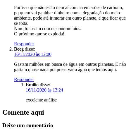
Por isso que não estão nem aí com aa emissões de carbono,
pq quem vai ganhhar dinheiro com a degradação do meio
ambiente, pode até ir morar em outro planete, e que ficar que
se foda.
Num foi assim com os condomínios.
O próximo que se exploda!
Responder
Beeg
disse:
16/11/2020 às 12:00
Gastam milhões em busca de água em outros planetas. E não
gastam quase nada pra preservar a água que temos aqui.
Responder
Emilio
disse:
16/11/2020 às 13:24
excelente análise
Comente aqui
Deixe um comentário