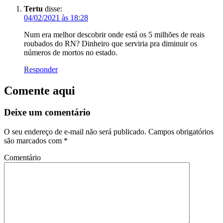
Tertu
disse:
04/02/2021 às 18:28
Num era melhor descobrir onde está os 5 milhões de reais
roubados do RN? Dinheiro que serviria pra diminuir os
números de mortos no estado.
Responder
Comente aqui
Deixe um comentário
O seu endereço de e-mail não será publicado.
Campos obrigatórios
são marcados com
*
Comentário