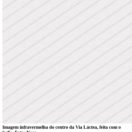
Imagem infravermelha do centro da Via Láctea, feita com o