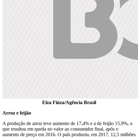
Elza Fiúza/Agência Brasil
Arroz e feijão
A produção de arroz teve aumento de 17,4% e a de feijão 15,9%, o
que resultou em queda no valor ao consumidor final, após o
aumento de preço em 2016. O país produziu, em 2017, 12,5 milhões