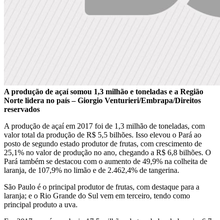
A produção de açaí somou 1,3 milhão e toneladas e a Região
Norte lidera no país – Giorgio Venturieri/Embrapa/Direitos
reservados
A produção de açaí em 2017 foi de 1,3 milhão de toneladas, com
valor total da produção de R$ 5,5 bilhões. Isso elevou o Pará ao
posto de segundo estado produtor de frutas, com crescimento de
25,1% no valor de produção no ano, chegando a R$ 6,8 bilhões. O
Pará também se destacou com o aumento de 49,9% na colheita de
laranja, de 107,9% no limão e de 2.462,4% de tangerina.
São Paulo é o principal produtor de frutas, com destaque para a
laranja; e o Rio Grande do Sul vem em terceiro, tendo como
principal produto a uva.