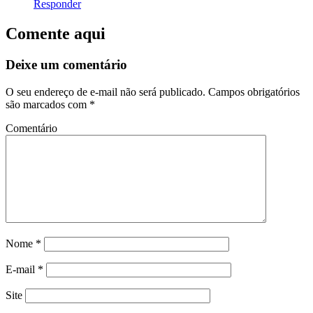
Responder
Comente aqui
Deixe um comentário
O seu endereço de e-mail não será publicado.
Campos obrigatórios
são marcados com
*
Comentário
Nome
*
E-mail
*
Site