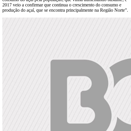
2017 veio a confirmar que continua o crescimento do consumo e
produção do açaí, que se encontra principalmente na Região Norte”.