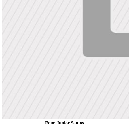
Foto: Junior Santos