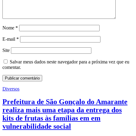
Nome
*
E-mail
*
Site
Salvar meus dados neste navegador para a próxima vez que eu
comentar.
Diversos
Prefeitura de São Gonçalo do Amarante
realiza mais uma etapa da entrega dos
kits de frutas às famílias em em
vulnerabilidade social