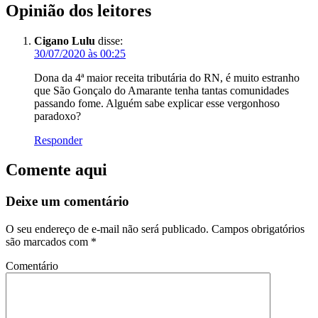
Opinião dos leitores
Cigano Lulu
disse:
30/07/2020 às 00:25
Dona da 4ª maior receita tributária do RN, é muito estranho
que São Gonçalo do Amarante tenha tantas comunidades
passando fome. Alguém sabe explicar esse vergonhoso
paradoxo?
Responder
Comente aqui
Deixe um comentário
O seu endereço de e-mail não será publicado.
Campos obrigatórios
são marcados com
*
Comentário