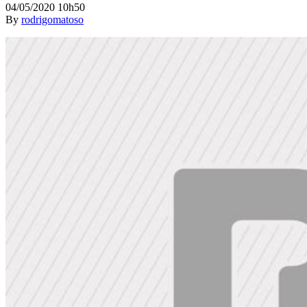
04/05/2020 10h50
By
rodrigomatoso