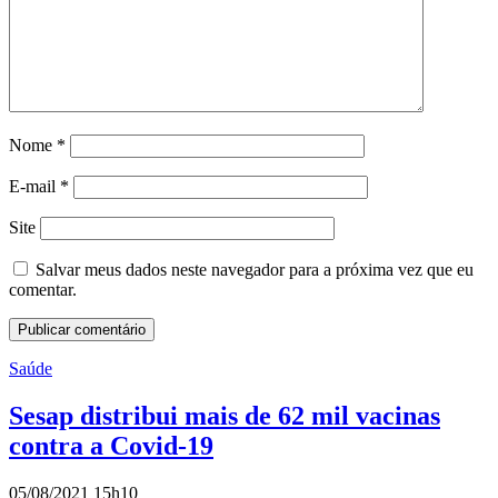
Nome
*
E-mail
*
Site
Salvar meus dados neste navegador para a próxima vez que eu
comentar.
Saúde
Sesap distribui mais de 62 mil vacinas
contra a Covid-19
05/08/2021 15h10