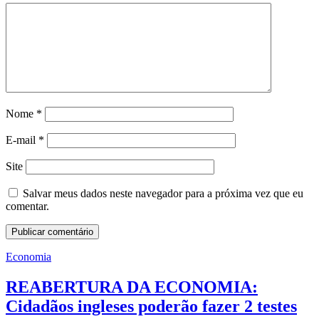
Nome
*
E-mail
*
Site
Salvar meus dados neste navegador para a próxima vez que eu
comentar.
Economia
REABERTURA DA ECONOMIA:
Cidadãos ingleses poderão fazer 2 testes