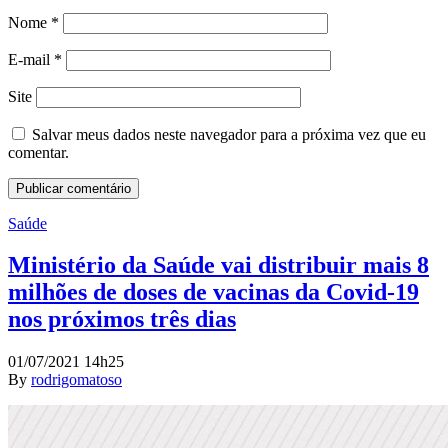
Nome
*
E-mail
*
Site
Salvar meus dados neste navegador para a próxima vez que eu
comentar.
Saúde
Ministério da Saúde vai distribuir mais 8
milhões de doses de vacinas da Covid-19
nos próximos três dias
01/07/2021 14h25
By
rodrigomatoso