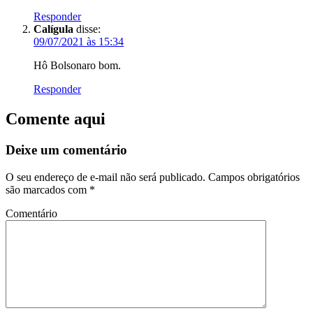
Responder
Calígula
disse:
09/07/2021 às 15:34
Hô Bolsonaro bom.
Responder
Comente aqui
Deixe um comentário
O seu endereço de e-mail não será publicado.
Campos obrigatórios
são marcados com
*
Comentário