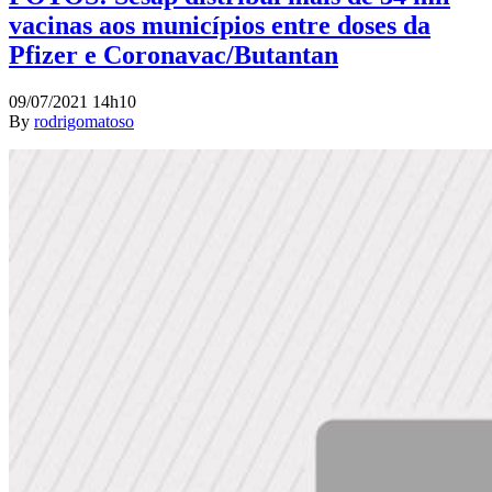
vacinas aos municípios entre doses da
Pfizer e Coronavac/Butantan
09/07/2021 14h10
By
rodrigomatoso