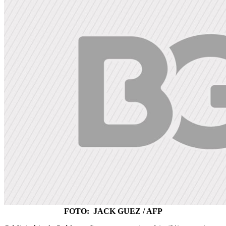
FOTO: JACK GUEZ / AFP