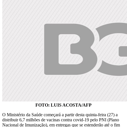
FOTO: LUIS ACOSTA/AFP
O Ministério da Saúde começará a partir desta quinta-feira (27) a
distribuir 6,7 milhões de vacinas contra covid-19 pelo PNI (Plano
Nacional de Imunização), em entregas que se estenderão até o fim