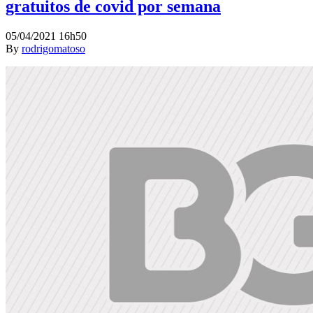
gratuitos de covid por semana
05/04/2021 16h50
By
rodrigomatoso