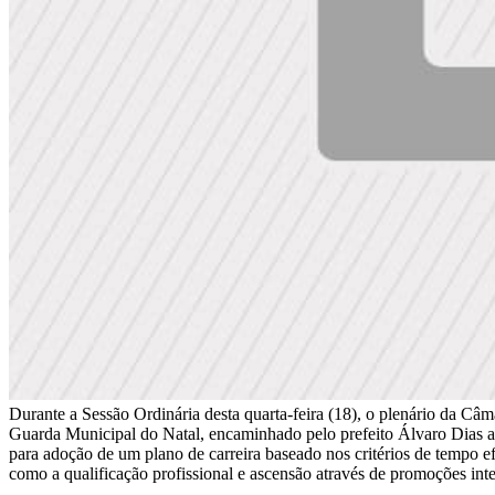
Durante a Sessão Ordinária desta quarta-feira (18), o plenário da Câm
Guarda Municipal do Natal, encaminhado pelo prefeito Álvaro Dias at
para adoção de um plano de carreira baseado nos critérios de tempo 
como a qualificação profissional e ascensão através de promoções inte