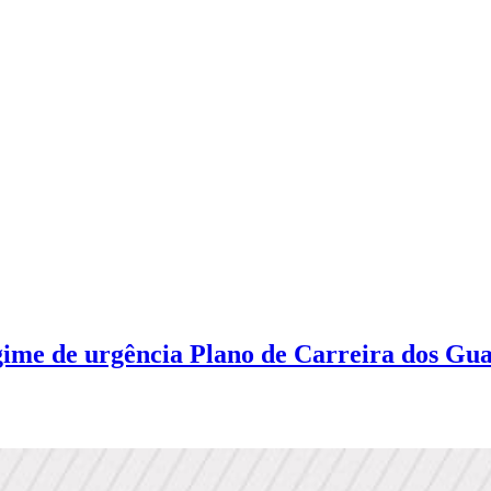
ime de urgência Plano de Carreira dos Gu