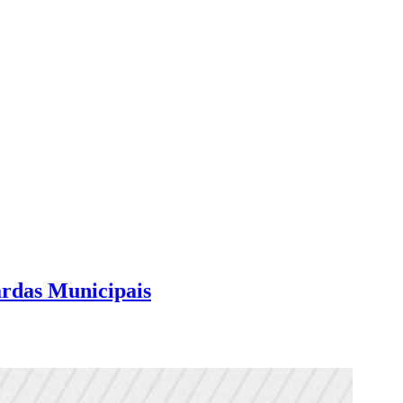
ardas Municipais