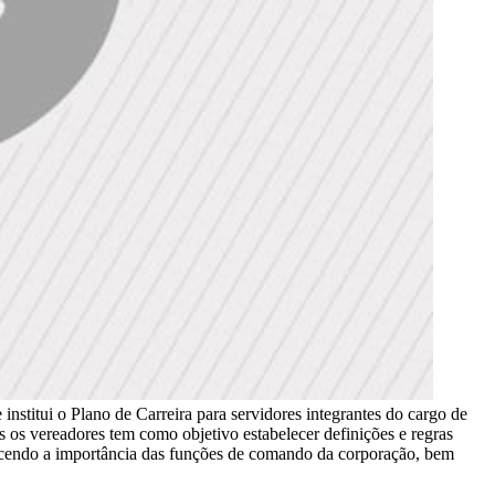
nstitui o Plano de Carreira para servidores integrantes do cargo de
os vereadores tem como objetivo estabelecer definições e regras
nhecendo a importância das funções de comando da corporação, bem