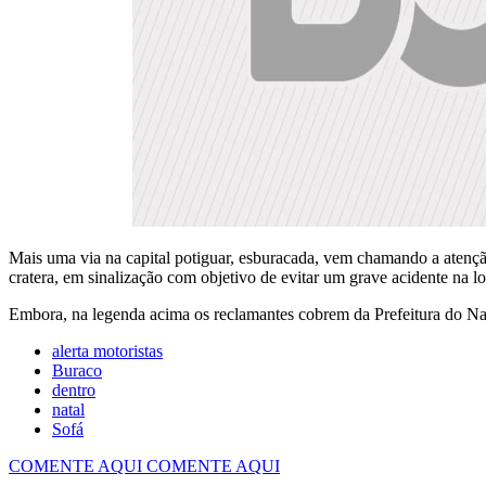
Mais uma via na capital potiguar, esburacada, vem chamando a atençã
cratera, em sinalização com objetivo de evitar um grave acidente na 
Embora, na legenda acima os reclamantes cobrem da Prefeitura do Na
alerta motoristas
Buraco
dentro
natal
Sofá
COMENTE AQUI
COMENTE AQUI