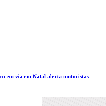
 em via em Natal alerta motoristas