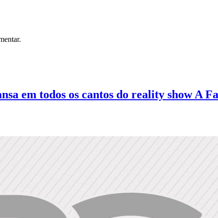
mentar.
ansa em todos os cantos do reality show A 