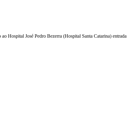
ao Hospital José Pedro Bezerra (Hospital Santa Catarina) entrada