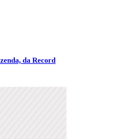
Fazenda, da Record