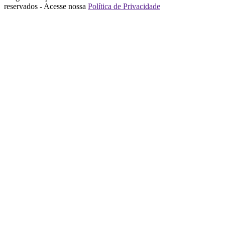
reservados - Acesse nossa
Política de Privacidade