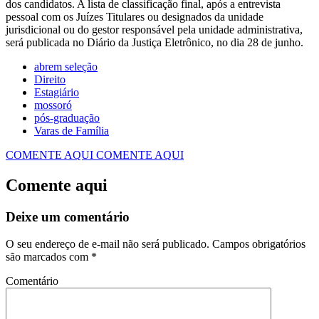
dos candidatos. A lista de classificação final, após a entrevista
pessoal com os Juízes Titulares ou designados da unidade
jurisdicional ou do gestor responsável pela unidade administrativa,
será publicada no Diário da Justiça Eletrônico, no dia 28 de junho.
abrem seleção
Direito
Estagiário
mossoró
pós-graduação
Varas de Família
COMENTE AQUI
COMENTE AQUI
Comente aqui
Deixe um comentário
O seu endereço de e-mail não será publicado.
Campos obrigatórios
são marcados com
*
Comentário