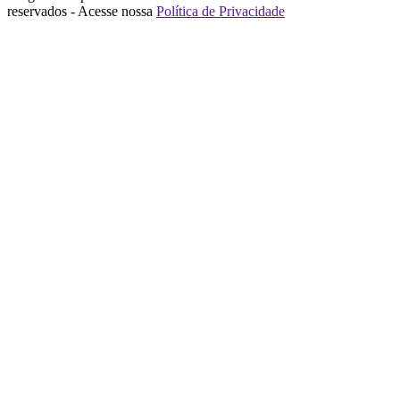
reservados - Acesse nossa
Política de Privacidade