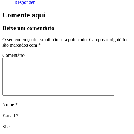
Responder
Comente aqui
Deixe um comentário
O seu endereço de e-mail não será publicado.
Campos obrigatórios
são marcados com
*
Comentário
Nome
*
E-mail
*
Site