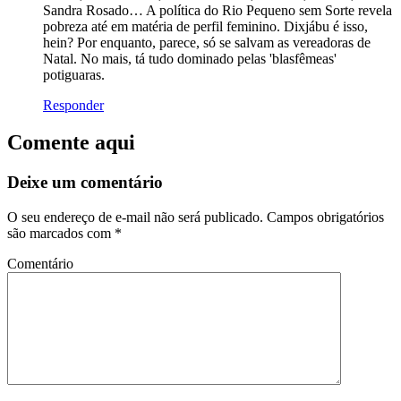
Sandra Rosado… A política do Rio Pequeno sem Sorte revela
pobreza até em matéria de perfil feminino. Dixjábu é isso,
hein? Por enquanto, parece, só se salvam as vereadoras de
Natal. No mais, tá tudo dominado pelas 'blasfêmeas'
potiguaras.
Responder
Comente aqui
Deixe um comentário
O seu endereço de e-mail não será publicado.
Campos obrigatórios
são marcados com
*
Comentário